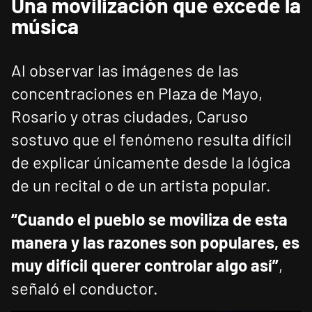
Una movilización que excede la
música
Al observar las imágenes de las
concentraciones en Plaza de Mayo,
Rosario y otras ciudades, Caruso
sostuvo que el fenómeno resulta difícil
de explicar únicamente desde la lógica
de un recital o de un artista popular.
“Cuando el pueblo se moviliza de esta
manera y las razones son populares, es
muy difícil querer controlar algo así”
,
señaló el conductor.