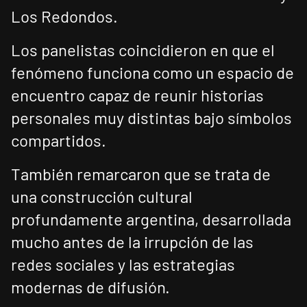
Los Redondos.
Los panelistas coincidieron en que el
fenómeno funciona como un espacio de
encuentro capaz de reunir historias
personales muy distintas bajo símbolos
compartidos.
También remarcaron que se trata de
una construcción cultural
profundamente argentina, desarrollada
mucho antes de la irrupción de las
redes sociales y las estrategias
modernas de difusión.