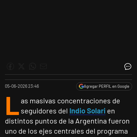
05-06-2026 23:46
Agregar PERFIL en Google
L
as masivas concentraciones de
seguidores del
Indio Solari
en
distintos puntos de la Argentina fueron
uno de los ejes centrales del programa