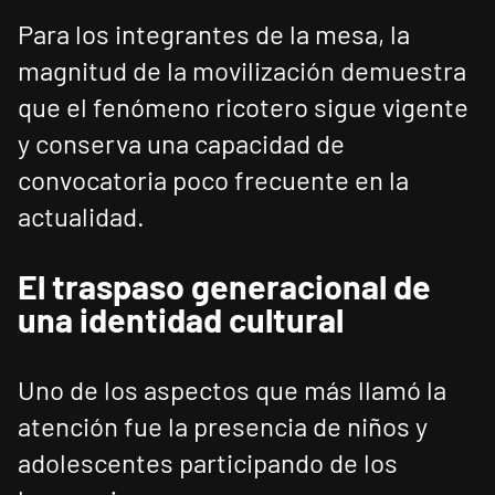
Para los integrantes de la mesa, la
magnitud de la movilización demuestra
que el fenómeno ricotero sigue vigente
y conserva una capacidad de
convocatoria poco frecuente en la
actualidad.
El traspaso generacional de
una identidad cultural
Uno de los aspectos que más llamó la
atención fue la presencia de niños y
adolescentes participando de los