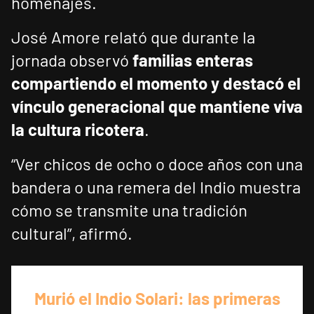
homenajes.
José Amore relató que durante la
jornada observó
familias enteras
compartiendo el momento y destacó el
vínculo generacional que mantiene viva
la cultura ricotera
.
“Ver chicos de ocho o doce años con una
bandera o una remera del Indio muestra
cómo se transmite una tradición
cultural”, afirmó.
Murió el Indio Solari: las primeras