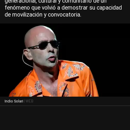
generacional, cultural y comunitario de un
fenómeno que volvió a demostrar su capacidad
de movilización y convocatoria.
| WEB
Indio Solari