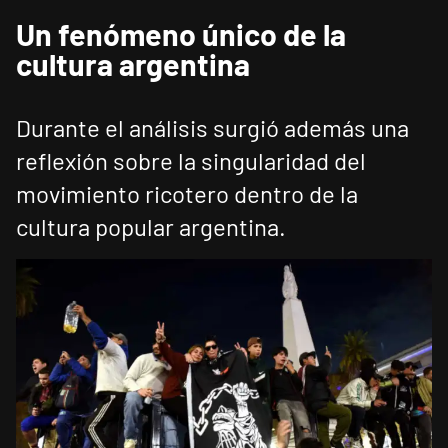
Un fenómeno único de la
cultura argentina
Durante el análisis surgió además una
reflexión sobre la singularidad del
movimiento ricotero dentro de la
cultura popular argentina.