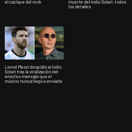
el cacique del rock
muerte del Indio Solari: todos
los detalles
Lionel Messi despidió al Indio
Solari tras la viralización del
emotivo mensaje que el
músico nunca llegó a enviarle