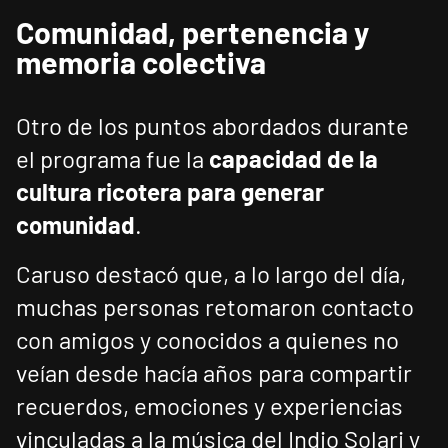
Comunidad, pertenencia y
memoria colectiva
Otro de los puntos abordados durante
el programa fue la
capacidad de la
cultura ricotera para generar
comunidad
.
Caruso destacó que, a lo largo del día,
muchas personas retomaron contacto
con amigos y conocidos a quienes no
veían desde hacía años para compartir
recuerdos, emociones y experiencias
vinculadas a la música del Indio Solari y