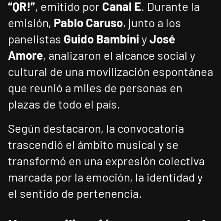
“QR!”
, emitido por
Canal E
. Durante la
emisión,
Pablo Caruso
, junto a los
panelistas
Guido Bambini
y
José
Amore
, analizaron el alcance social y
cultural de una movilización espontánea
que reunió a miles de personas en
plazas de todo el país.
Según destacaron, la convocatoria
trascendió el ámbito musical y se
transformó en una expresión colectiva
marcada por la emoción, la identidad y
el sentido de pertenencia.