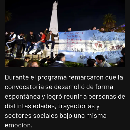
Durante el programa remarcaron que la
convocatoria se desarrolló de forma
espontánea y logró reunir a personas de
distintas edades, trayectorias y
sectores sociales bajo una misma
emoción.