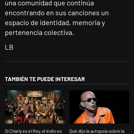
una comunidad que continúa
encontrando en sus canciones un
espacio de identidad, memoria y
pertenencia colectiva.
LB
TAMBIÉN TE PUEDE INTERESAR
Si Charly es el Rey, el Indio es
Qué dijo la autopsia sobre la