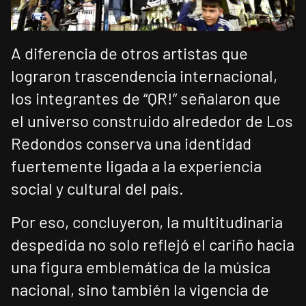
A diferencia de otros artistas que
lograron trascendencia internacional,
los integrantes de “QR!” señalaron que
el universo construido alrededor de Los
Redondos conserva una identidad
fuertemente ligada a la experiencia
social y cultural del país.
Por eso, concluyeron, la multitudinaria
despedida no solo reflejó el cariño hacia
una figura emblemática de la música
nacional, sino también la vigencia de