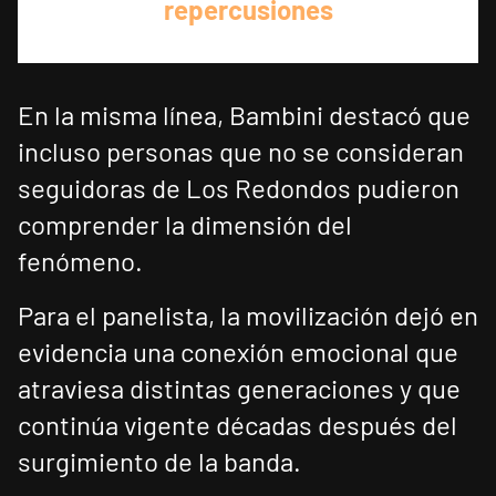
repercusiones
En la misma línea, Bambini destacó que
incluso personas que no se consideran
seguidoras de Los Redondos pudieron
comprender la dimensión del
fenómeno.
Para el panelista, la movilización dejó en
evidencia una conexión emocional que
atraviesa distintas generaciones y que
continúa vigente décadas después del
surgimiento de la banda.