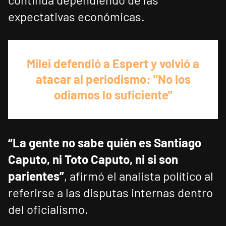
expectativas económicas.
Milei defendió a Espert y volvió a
atacar al periodismo: "No los
odiamos lo suficiente"
“La gente no sabe quién es Santiago
Caputo, ni Toto Caputo, ni si son
parientes”
, afirmó el analista político al
referirse a las disputas internas dentro
del oficialismo.