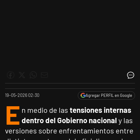
19-05-2026 02:30
Agregar PERFIL en Google
E
n medio de las
tensiones internas
dentro del Gobierno nacional
y las
versiones sobre enfrentamientos entre