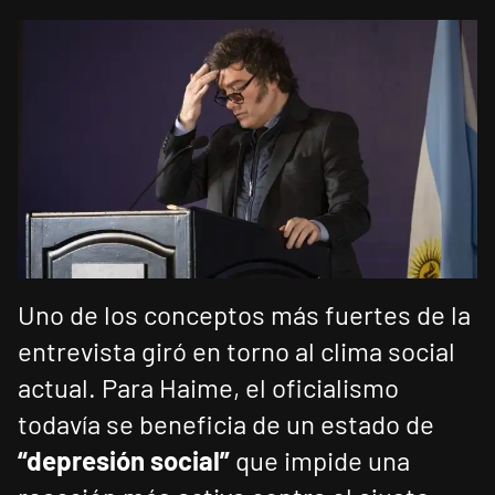
Uno de los conceptos más fuertes de la
entrevista giró en torno al clima social
actual. Para Haime, el oficialismo
todavía se beneficia de un estado de
“depresión social”
que impide una