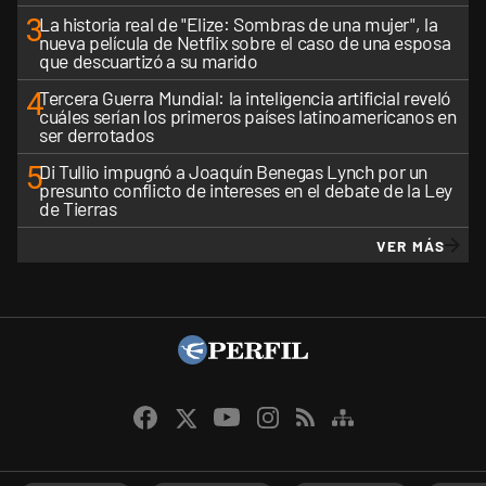
3
La historia real de "Elize: Sombras de una mujer", la
nueva película de Netflix sobre el caso de una esposa
que descuartizó a su marido
4
Tercera Guerra Mundial: la inteligencia artificial reveló
cuáles serían los primeros países latinoamericanos en
ser derrotados
5
Di Tullio impugnó a Joaquín Benegas Lynch por un
presunto conflicto de intereses en el debate de la Ley
de Tierras
VER MÁS