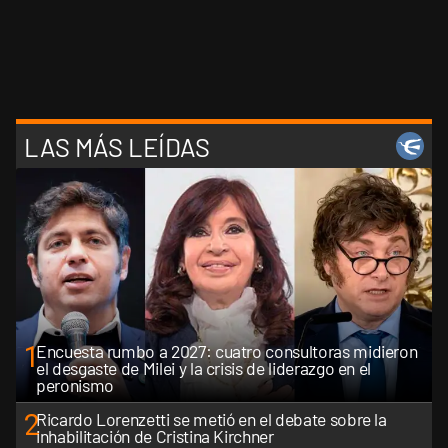
LAS MÁS LEÍDAS
1
Encuesta rumbo a 2027: cuatro consultoras midieron
el desgaste de Milei y la crisis de liderazgo en el
peronismo
2
Ricardo Lorenzetti se metió en el debate sobre la
inhabilitación de Cristina Kirchner