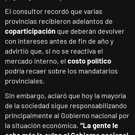
El consultor recordó que varias
provincias recibieron adelantos de
coparticipación
que deberán devolver
con intereses antes de fin de año y
advirtió que, si no se reactiva el
mercado interno, el
costo político
podría recaer sobre los mandatarios
provinciales.
Sin embargo, aclaró que hoy la mayoría
de la sociedad sigue responsabilizando
principalmente al Gobierno nacional por
la situación económica.
“La gente le