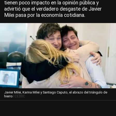
tienen poco impacto en la opinión pública y
advirtió que el verdadero desgaste de Javier
Milei pasa por la economía cotidiana.
Javier Milei, Karina Milei y Santiago Caputo, el abrazo del triángulo de
| CEDOC
hierro