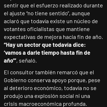
sentir que el esfuerzo realizado durante
el ajuste “no tiene sentido”, aunque
aclaró que todavía existe un núcleo de
votantes oficialistas que mantiene
expectativas de mejora hacia fin de año.
“Hay un sector que todavía dice:
‘vamos a darle tiempo hasta fin de
año’”
, señaló.
El consultor también remarcó que el
Gobierno conserva apoyo porque, pese
al deterioro económico, todavía no se
produjo una explosión social ni una
crisis macroeconómica profunda.