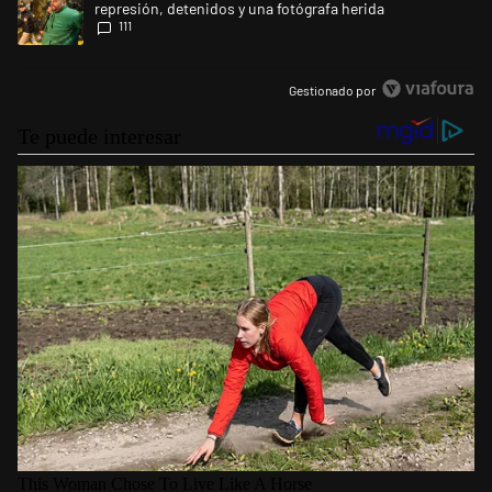
represión, detenidos y una fotógrafa herida
111
Gestionado por