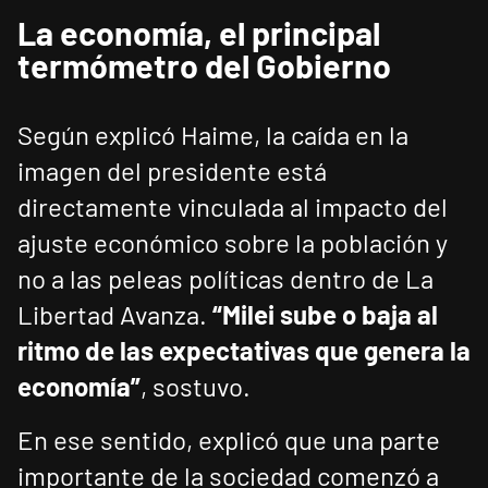
La economía, el principal
termómetro del Gobierno
Según explicó Haime, la caída en la
imagen del presidente está
directamente vinculada al impacto del
ajuste económico sobre la población y
no a las peleas políticas dentro de La
Libertad Avanza.
“Milei sube o baja al
ritmo de las expectativas que genera la
economía”
, sostuvo.
En ese sentido, explicó que una parte
importante de la sociedad comenzó a