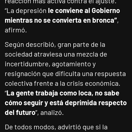
reacción más activa contra el ajuste.
“La depresión
le conviene al Gobierno
mientras no se convierta en bronca”
,
afirmó.
Según describió, gran parte de la
sociedad atraviesa una mezcla de
incertidumbre, agotamiento y
resignación que dificulta una respuesta
colectiva frente a la crisis económica.
“
La gente trabaja como loca, no sabe
cómo seguir y está deprimida respecto
del futuro
”, analizó.
De todos modos, advirtió que si la