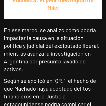
Encuesta: El peor mes digital de
Milei
En ese marco, se analizó cómo podría
impactar la causa en la situación
política y judicial del exdiputado liberal,
mientras avanza la investigación en
Argentina por presunto lavado de
activos.
Según se explicó en “QR!”, el hecho de
que Machado haya aceptado delitos
financieros en la Justicia
estadounidense podría complicar el