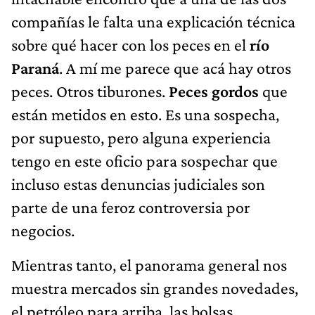
compañías le falta una explicación técnica
sobre qué hacer con los peces en el
río
Paraná
. A mí me parece que acá hay otros
peces. Otros tiburones.
Peces gordos
que
están metidos en esto. Es una sospecha,
por supuesto, pero alguna experiencia
tengo en este oficio para sospechar que
incluso estas denuncias judiciales son
parte de una feroz controversia por
negocios.
Mientras tanto, el panorama general nos
muestra mercados sin grandes novedades,
el petróleo para arriba, las bolsas