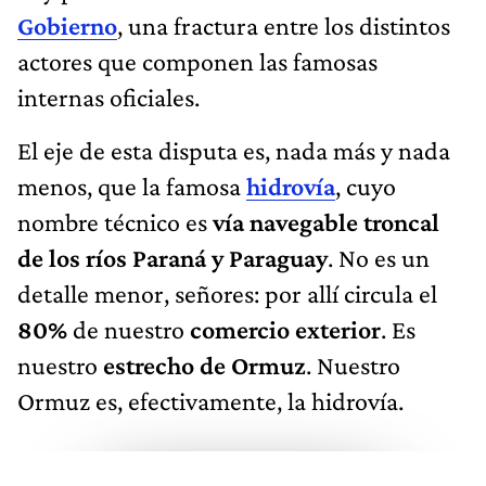
Gobierno
, una fractura entre los distintos
actores que componen las famosas
internas oficiales.
El eje de esta disputa es, nada más y nada
menos, que la famosa
hidrovía
, cuyo
nombre técnico es
vía navegable troncal
de los ríos Paraná y Paraguay
. No es un
detalle menor, señores: por allí circula el
80%
de nuestro
comercio exterior
. Es
nuestro
estrecho de Ormuz
. Nuestro
Ormuz es, efectivamente, la hidrovía.