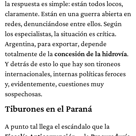
la respuesta es simple: están todos locos,
claramente. Están en una guerra abierta en
redes, denunciándose entre ellos. Según
los especialistas, la situación es crítica.
Argentina, para exportar, depende
totalmente de la
concesión de la hidrovía
.
Y detrás de esto lo que hay son tironeos
internacionales, internas políticas feroces
y, evidentemente, cuestiones muy
sospechosas.
Tiburones en el Paraná
A punto tal llega el escándalo que la