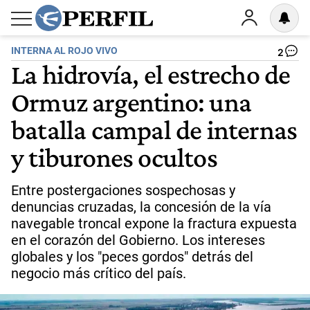
INTERNA AL ROJO VIVO
2
La hidrovía, el estrecho de
Ormuz argentino: una
batalla campal de internas
y tiburones ocultos
Entre postergaciones sospechosas y
denuncias cruzadas, la concesión de la vía
navegable troncal expone la fractura expuesta
en el corazón del Gobierno. Los intereses
globales y los "peces gordos" detrás del
negocio más crítico del país.