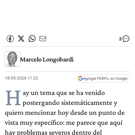
2
Marcelo Longobardi
18-05-2026 11:32
Agregar PERFIL en Google
H
ay un tema que se ha venido
postergando sistemáticamente y
quiero mencionar hoy desde un punto de
vista muy específico: me parece que aquí
hay problemas severos dentro del