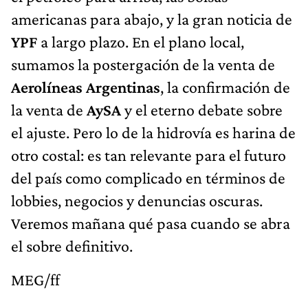
americanas para abajo, y la gran noticia de
YPF
a largo plazo. En el plano local,
sumamos la postergación de la venta de
Aerolíneas Argentinas
, la confirmación de
la venta de
AySA
y el eterno debate sobre
el ajuste. Pero lo de la hidrovía es harina de
otro costal: es tan relevante para el futuro
del país como complicado en términos de
lobbies, negocios y denuncias oscuras.
Veremos mañana qué pasa cuando se abra
el sobre definitivo.
MEG/ff