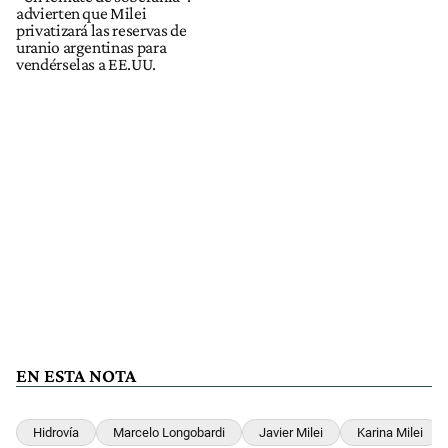
advierten que Milei
privatizará las reservas de
uranio argentinas para
vendérselas a EE.UU.
EN ESTA NOTA
Hidrovía
Marcelo Longobardi
Javier Milei
Karina Milei