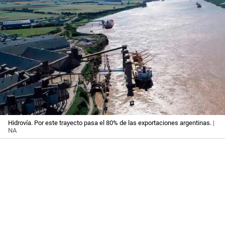
Hidrovía. Por este trayecto pasa el 80% de las exportaciones argentinas.
|
NA