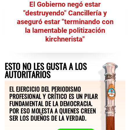
El Gobierno negó estar
"destruyendo" Cancillería y
aseguró estar "terminando con
la lamentable politización
kirchnerista"
ESTO NO LES GUSTA A LOS
AUTORITARIOS
EL EJERCICIO DEL PERIODISMO
PROFESIONAL Y CRÍTICO ES UN PILAR
FUNDAMENTAL DE LA DEMOCRACIA.
POR ESO MOLESTA A QUIENES CREEN
SER LOS DUEÑOS DE LA VERDAD.