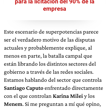
para la licitación del 90% de la
empresa
Este escenario de superpotencias parece
ser el verdadero motivo de las disputas
actuales y probablemente explique, al
menos en parte, la batalla campal que
están librando los distintos sectores del
gobierno a través de las redes sociales.
Estamos hablando del sector que controla
Santiago Caputo
enfrentado directamente
con el que controlan
Karina Milei
y los
Menem
. Si me preguntan a mí qué opino,