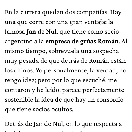
En la carrera quedan dos compañías. Hay
una que corre con una gran ventaja: la
famosa
Jan de Nul
, que tiene como socio
argentino a la
empresa de grúas Román
. Al
mismo tiempo, sobrevuela una sospecha
muy pesada de que detrás de Román están
los chinos. Yo personalmente, la verdad, no
tengo idea; pero por lo que escuché, me
contaron y he leído, parece perfectamente
sostenible la idea de que hay un consorcio
que tiene socios ocultos.
Detrás de Jan de Nul, en lo que respecta a