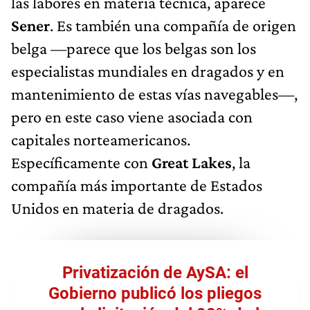
las labores en materia técnica, aparece
Sener
. Es también una compañía de origen
belga —parece que los belgas son los
especialistas mundiales en dragados y en
mantenimiento de estas vías navegables—,
pero en este caso viene asociada con
capitales norteamericanos.
Específicamente con
Great Lakes
, la
compañía más importante de Estados
Unidos en materia de dragados.
Privatización de AySA: el
Gobierno publicó los pliegos