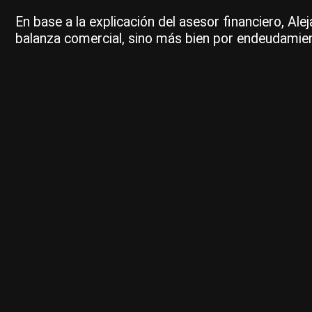
En base a la explicación del asesor financiero, Al
balanza comercial, sino más bien por endeudamien