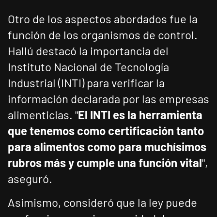
Otro de los aspectos abordados fue la
función de los organismos de control.
Hallú destacó la importancia del
Instituto Nacional de Tecnología
Industrial (INTI) para verificar la
información declarada por las empresas
alimenticias. "
El INTI es la herramienta
que tenemos como certificación tanto
para alimentos como para muchísimos
rubros más y cumple una función vital
",
aseguró.
Asimismo, consideró que la ley puede