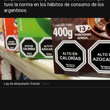
tuvo la norma en los hábitos de consumo de los
argentinos.
| Télam
Ley de etiquetado frontal