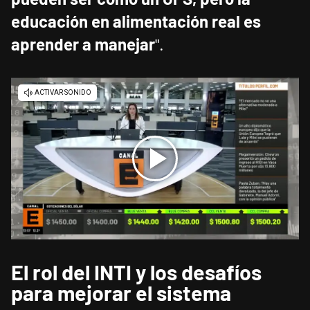
educación en alimentación real es
aprender a manejar
".
El rol del INTI y los desafíos
para mejorar el sistema