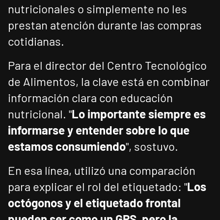
nutricionales o simplemente no les
prestan atención durante las compras
cotidianas.
Para el director del Centro Tecnológico
de Alimentos, la clave está en combinar
información clara con educación
nutricional. "
Lo importante siempre es
informarse y entender sobre lo que
estamos consumiendo
", sostuvo.
En esa línea, utilizó una comparación
para explicar el rol del etiquetado: "
Los
octógonos y el etiquetado frontal
pueden ser como un GPS, pero la