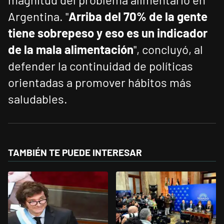
Argentina. "
Arriba del 70% de la gente
tiene sobrepeso y eso es un indicador
de la mala alimentación
", concluyó, al
defender la continuidad de políticas
orientadas a promover hábitos más
saludables.
TAMBIÉN TE PUEDE INTERESAR