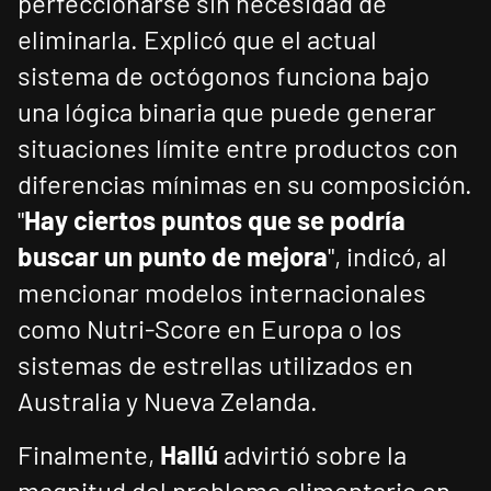
perfeccionarse sin necesidad de
eliminarla. Explicó que el actual
sistema de octógonos funciona bajo
una lógica binaria que puede generar
situaciones límite entre productos con
diferencias mínimas en su composición.
"
Hay ciertos puntos que se podría
buscar un punto de mejora
", indicó, al
mencionar modelos internacionales
como Nutri-Score en Europa o los
sistemas de estrellas utilizados en
Australia y Nueva Zelanda.
Finalmente,
Hallú
advirtió sobre la
magnitud del problema alimentario en