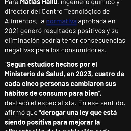
Para
Matías Hallú
, ingeniero químico y
director del Centro Tecnológico de
Alimentos, la
normativa
aprobada en
2021 generó resultados positivos y su
eliminación podría tener consecuencias
negativas para los consumidores.
"
Según estudios hechos por el
Ministerio de Salud, en 2023, cuatro de
cada cinco personas cambiaron sus
hábitos de consumo para bien
",
destacó el especialista. En ese sentido,
afirmó que "
derogar una ley que está
siendo positiva para mejorar la