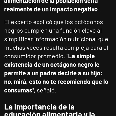
alimentación de la población sería
realmente de un impacto negativo
".
El experto explicó que los octógonos
negros cumplen una función clave al
simplificar información nutricional que
muchas veces resulta compleja para el
consumidor promedio. "
La simple
existencia de un octágono negro le
permite a un padre decirle a su hijo:
no, mirá, esto no te recomiendo que lo
consumas
", señaló.
La importancia de la
educación alimentaria y la