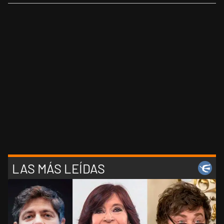
LAS MÁS LEÍDAS