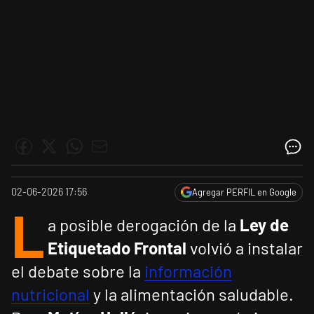
02-06-2026 17:56
Agregar PERFIL en Google
L
a posible derogación de la
Ley de
Etiquetado Frontal
volvió a instalar
el debate sobre la
información
nutricional
y la alimentación saludable.