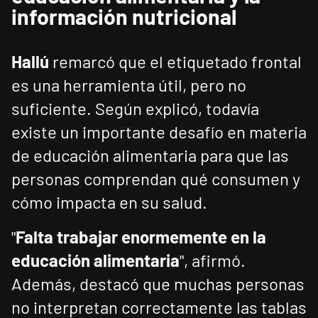
información nutricional
Hallú
remarcó que el etiquetado frontal
es una herramienta útil, pero no
suficiente. Según explicó, todavía
existe un importante desafío en materia
de educación alimentaria para que las
personas comprendan qué consumen y
cómo impacta en su salud.
"
Falta trabajar enormemente en la
educación alimentaria
", afirmó.
Además, destacó que muchas personas
no interpretan correctamente las tablas