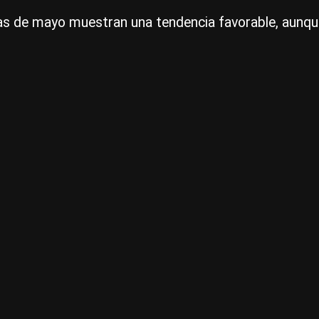
s de mayo muestran una tendencia favorable, aunque