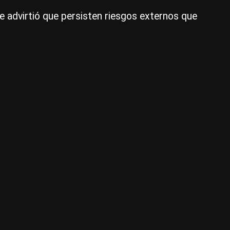
 advirtió que persisten riesgos externos que
1