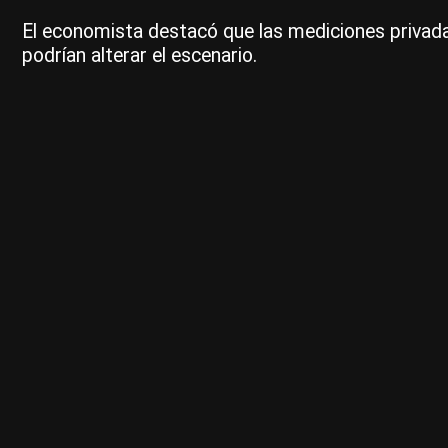
El economista destacó que las mediciones privada
podrían alterar el escenario.