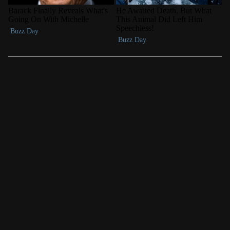
LAS MÁS LEÍDAS