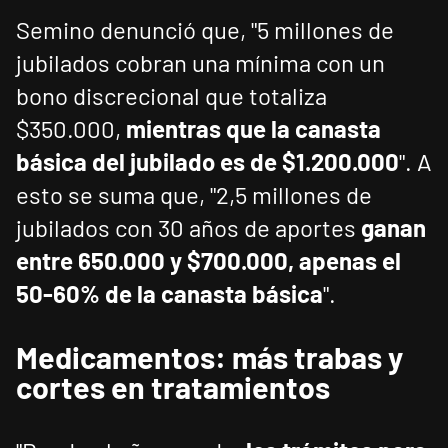
Semino denunció que, "5 millones de
jubilados cobran una mínima con un
bono discrecional que totaliza
$350.000,
mientras que la canasta
básica del jubilado es de $1.200.000
". A
esto se suma que, "2,5 millones de
jubilados con 30 años de aportes
ganan
entre 650.000 y $700.000, apenas el
50-60% de la canasta básica
".
Medicamentos: más trabas y
cortes en tratamientos