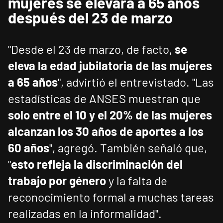
mujeres se elevará a 65 años
después del 23 de marzo
"Desde el 23 de marzo, de facto,
se
eleva la edad jubilatoria de las mujeres
a 65 años
", advirtió el entrevistado. "Las
estadísticas de ANSES muestran que
solo entre el 10 y el 20% de las mujeres
alcanzan los 30 años de aportes a los
60 años
", agregó. También señaló que,
"
esto refleja la discriminación del
trabajo por género
y la falta de
reconocimiento formal a muchas tareas
realizadas en la informalidad".