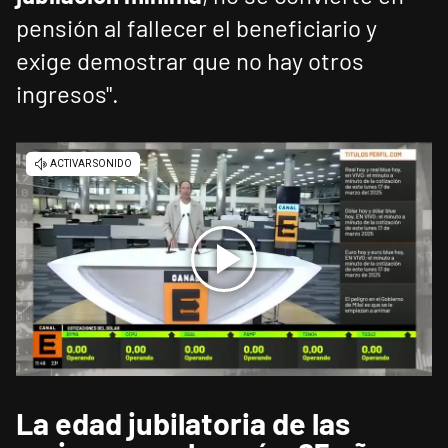
pensión al fallecer el beneficiario y
exige demostrar que no hay otros
ingresos".
La edad jubilatoria de las