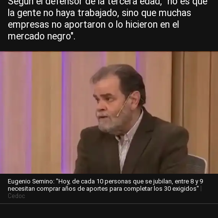
Según el defensor de la tercera edad, "no es que
la gente no haya trabajado, sino que muchas
empresas no aportaron o lo hicieron en el
mercado negro".
Eugenio Semino: "Hoy, de cada 10 personas que se jubilan, entre 8 y 9
|
necesitan comprar años de aportes para completar los 30 exigidos"
Cedoc