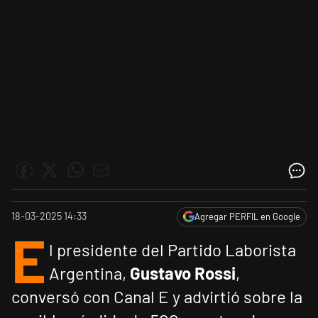
18-03-2025 14:33
Agregar PERFIL en Google
E
l presidente del Partido Laborista
Argentina,
Gustavo Rossi
,
conversó con Canal E y advirtió sobre la