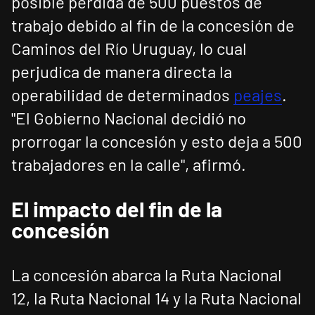
posible pérdida de 500 puestos de
trabajo debido al fin de la concesión de
Caminos del Río Uruguay, lo cual
perjudica de manera directa la
operabilidad de determinados
peajes
.
"El Gobierno Nacional decidió no
prorrogar la concesión y esto deja a 500
trabajadores en la calle", afirmó.
El impacto del fin de la
concesión
La concesión abarca la Ruta Nacional
12, la Ruta Nacional 14 y la Ruta Nacional