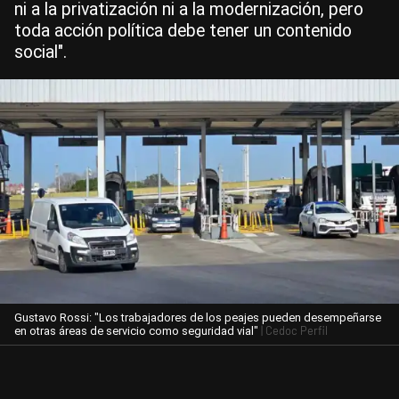
ni a la privatización ni a la modernización, pero
toda acción política debe tener un contenido
social".
Gustavo Rossi: "Los trabajadores de los peajes pueden desempeñarse
| Cedoc Perfil
en otras áreas de servicio como seguridad vial"