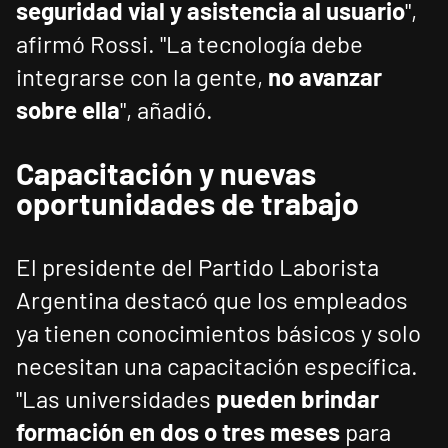
seguridad vial y asistencia al usuario
",
afirmó Rossi. "La tecnología debe
integrarse con la gente,
no avanzar
sobre ella
", añadió.
Capacitación y nuevas
oportunidades de trabajo
El presidente del Partido Laborista
Argentina destacó que los empleados
ya tienen conocimientos básicos y solo
necesitan una capacitación específica.
"Las universidades
pueden brindar
formación en dos o tres meses
para