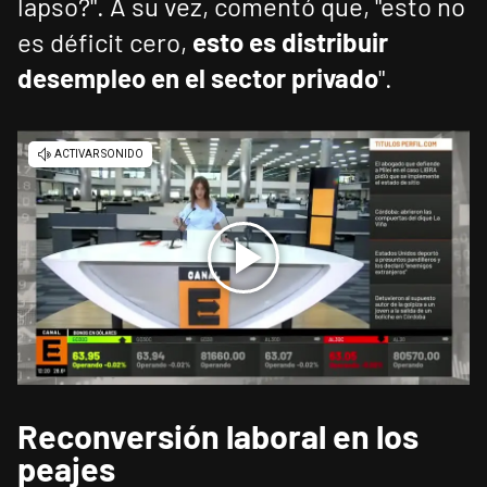
lapso?". A su vez, comentó que, "esto no
es déficit cero,
esto es distribuir
desempleo en el sector privado
".
Reconversión laboral en los
peajes