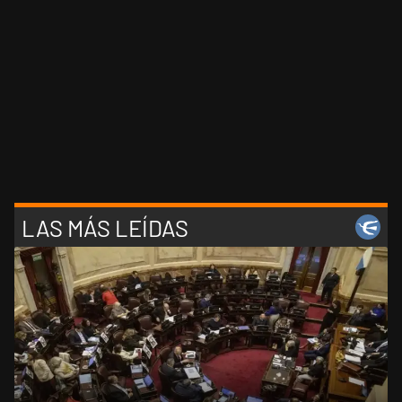
LAS MÁS LEÍDAS