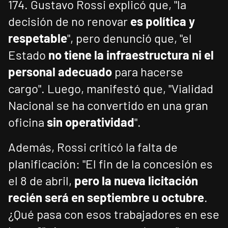
174. Gustavo Rossi explicó que, "la
decisión de no renovar
es política y
respetable
", pero denunció que, "el
Estado
no tiene la infraestructura ni el
personal adecuado
para hacerse
cargo". Luego, manifestó que, "Vialidad
Nacional se ha convertido en una gran
oficina
sin operatividad
".
Además, Rossi criticó la falta de
planificación: "El fin de la concesión es
el 8 de abril,
pero la nueva licitación
recién será en septiembre u octubre
.
¿Qué pasa con esos trabajadores en ese