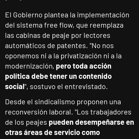
El Gobierno plantea la implementación
del sistema free flow, que reemplaza
las cabinas de peaje por lectores
automáticos de patentes. "No nos
oponemos ni a la privatización ni a la
modernización,
pero toda acción
política debe tener un contenido
social
", sostuvo el entrevistado.
Desde el sindicalismo proponen una
reconversión laboral. "Los trabajadores
de los peajes
pueden desempeñarse en
otras áreas de servicio como