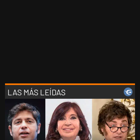
LAS MÁS LEÍDAS