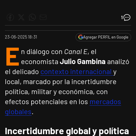
1
23-06-2025 18:31
Agregar PERFIL en Google
E
n diálogo con
Canal E
, el
economista
Julio Gambina
analizó
el delicado
contexto internacional
y
local, marcado por la incertidumbre
política, militar y económica, con
efectos potenciales en los
mercados
globales
.
Incertidumbre global y política