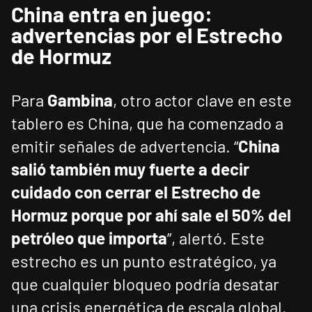
China entra en juego:
advertencias por el Estrecho
de Hormuz
Para
Gambina
, otro actor clave en este
tablero es China, que ha comenzado a
emitir señales de advertencia. “
China
salió también muy fuerte a decir
cuidado con cerrar el Estrecho de
Hormuz porque por ahí sale el 50% del
petróleo que importa
”, alertó. Este
estrecho es un punto estratégico, ya
que cualquier bloqueo podría desatar
una crisis energética de escala global.