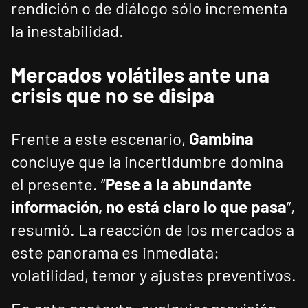
rendición o de diálogo sólo incrementa
la inestabilidad.
Mercados volátiles ante una
crisis que no se disipa
Frente a este escenario,
Gambina
concluye que la incertidumbre domina
el presente. “
Pese a la abundante
información, no está claro lo que pasa
”,
resumió. La reacción de los mercados a
este panorama es inmediata:
volatilidad, temor y ajustes preventivos.