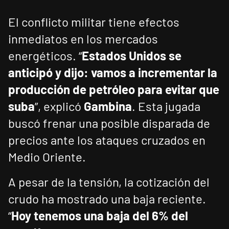
El conflicto militar tiene efectos
inmediatos en los mercados
energéticos. “
Estados Unidos se
anticipó y dijo: vamos a incrementar la
producción de petróleo para evitar que
suba
”, explicó
Gambina
. Esta jugada
buscó frenar una posible disparada de
precios ante los ataques cruzados en
Medio Oriente.
A pesar de la tensión, la cotización del
crudo ha mostrado una baja reciente.
“
Hoy tenemos una baja del 6% del