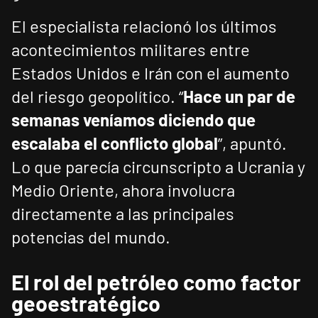
El especialista relacionó los últimos
acontecimientos militares entre
Estados Unidos e Irán con el aumento
del riesgo geopolítico. “
Hace un par de
semanas veníamos diciendo que
escalaba el conflicto global
”, apuntó.
Lo que parecía circunscripto a Ucrania y
Medio Oriente, ahora involucra
directamente a las principales
potencias del mundo.
El rol del petróleo como factor
geoestratégico