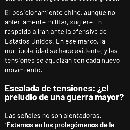
El posicionamiento chino, aunque no
abiertamente militar, sugiere un
respaldo a Irán ante la ofensiva de
Estados Unidos. En ese marco, la
multipolaridad se hace evidente, y las
tensiones se agudizan con cada nuevo
movimiento.
Escalada de tensiones: ¿el
preludio de una guerra mayor?
Las señales no son alentadoras.
“
Estamos en los prolegómenos de la