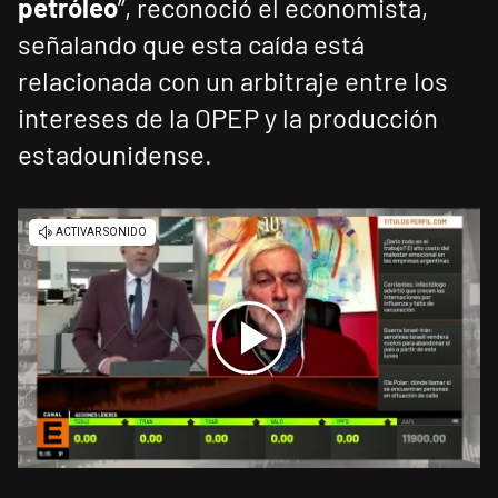
petróleo
”, reconoció el economista,
señalando que esta caída está
relacionada con un arbitraje entre los
intereses de la OPEP y la producción
estadounidense.