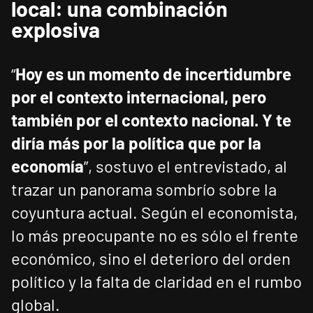
local: una combinación
explosiva
“
Hoy es un momento de incertidumbre
por el contexto internacional, pero
también por el contexto nacional. Y te
diría más por la política que por la
economía
”, sostuvo el entrevistado, al
trazar un panorama sombrío sobre la
coyuntura actual. Según el economista,
lo más preocupante no es sólo el frente
económico, sino el deterioro del orden
político y la falta de claridad en el rumbo
global.