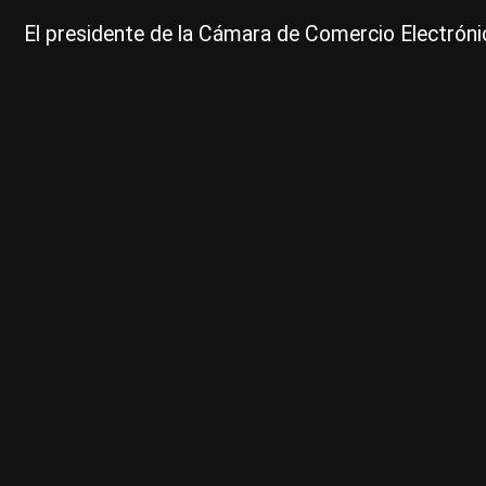
El presidente de la Cámara de Comercio Electrónico