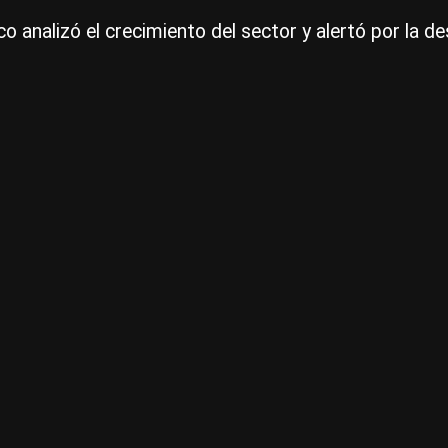
 analizó el crecimiento del sector y alertó por la de