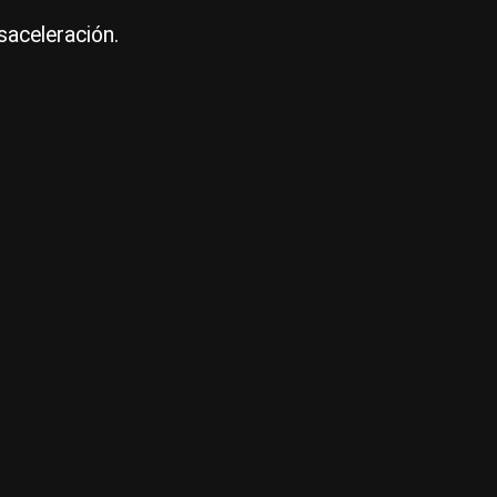
saceleración.