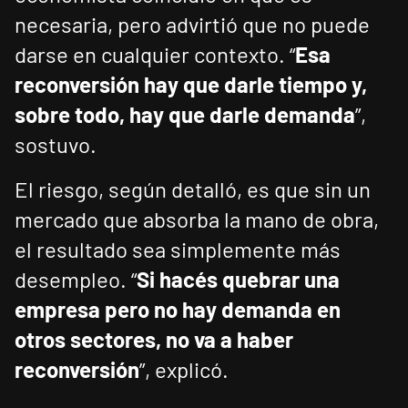
necesaria, pero advirtió que no puede
darse en cualquier contexto. “
Esa
reconversión hay que darle tiempo y,
sobre todo, hay que darle demanda
”,
sostuvo.
El riesgo, según detalló, es que sin un
mercado que absorba la mano de obra,
el resultado sea simplemente más
desempleo. “
Si hacés quebrar una
empresa pero no hay demanda en
otros sectores, no va a haber
reconversión
”, explicó.