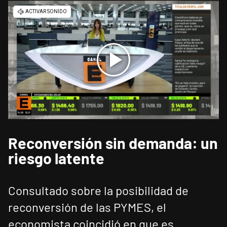
Reconversión sin demanda: un
riesgo latente
Consultado sobre la posibilidad de
reconversión de las PYMES, el
economista coincidió en que es