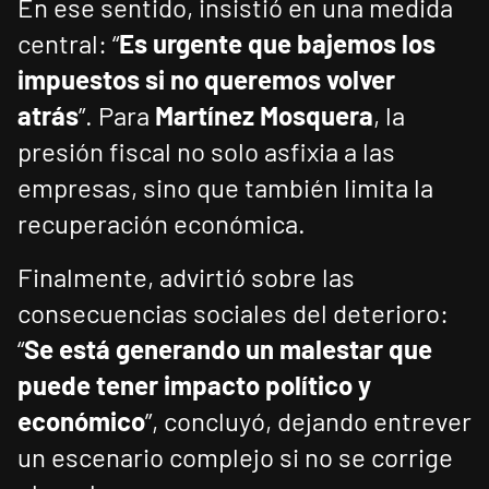
En ese sentido, insistió en una medida
central: “
Es urgente que bajemos los
impuestos si no queremos volver
atrás
”. Para
Martínez Mosquera
, la
presión fiscal no solo asfixia a las
empresas, sino que también limita la
recuperación económica.
Finalmente, advirtió sobre las
consecuencias sociales del deterioro:
“
Se está generando un malestar que
puede tener impacto político y
económico
”, concluyó, dejando entrever
un escenario complejo si no se corrige