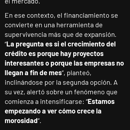
el mercado.
En ese contexto, el financiamiento se
convierte en una herramienta de
supervivencia más que de expansión.
“
La pregunta es si el crecimiento del
crédito es porque hay proyectos
interesantes o porque las empresas no
llegan a fin de mes
”, planteó,
inclinándose por la segunda opción. A
su vez, alertó sobre un fenómeno que
comienza a intensificarse: “
Estamos
empezando a ver cómo crece la
morosidad
”.