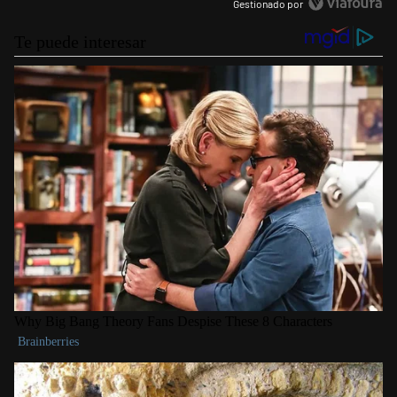
Gestionado por