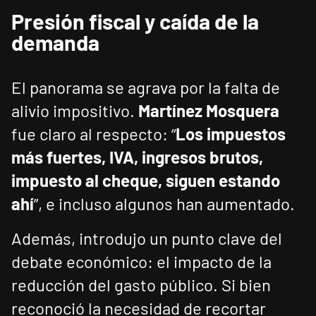
Presión fiscal y caída de la
demanda
El panorama se agrava por la falta de
alivio impositivo.
Martínez Mosquera
fue claro al respecto: “
Los impuestos
más fuertes, IVA, ingresos brutos,
impuesto al cheque, siguen estando
ahí
”, e incluso algunos han aumentado.
Además, introdujo un punto clave del
debate económico: el impacto de la
reducción del gasto público. Si bien
reconoció la necesidad de recortar