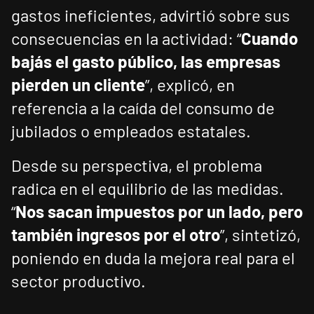
gastos ineficientes, advirtió sobre sus
consecuencias en la actividad: “
Cuando
bajás el gasto público, las empresas
pierden un cliente
”, explicó, en
referencia a la caída del consumo de
jubilados o empleados estatales.
Desde su perspectiva, el problema
radica en el equilibrio de las medidas.
“
Nos sacan impuestos por un lado, pero
también ingresos por el otro
”, sintetizó,
poniendo en duda la mejora real para el
sector productivo.