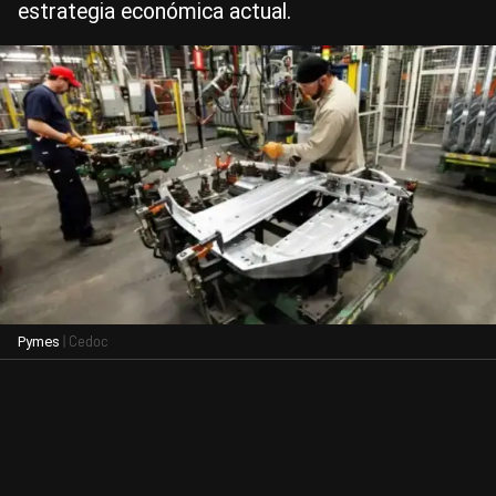
estrategia económica actual.
| Cedoc
Pymes