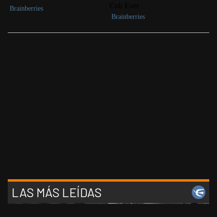
LAS MÁS LEÍDAS