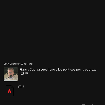
CONVERSACIONES ACTIVAS
Este listado muestra los artículos con más comentarios en los últimos 
Un artículo de tendencia con el título "García Cuerva cuestionó a los po
García Cuerva cuestionó a los políticos por la pobreza
64
Un artículo de tendencia con el título "" con 6 comentarios.
6