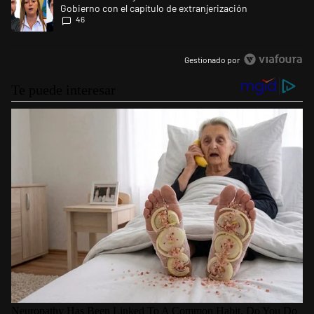
Gobierno con el capítulo de extranjerización
46
Gestionado por