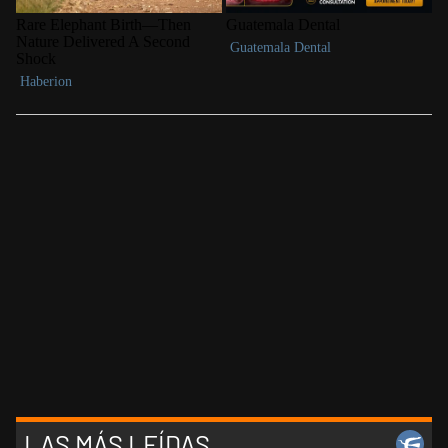
LAS MÁS LEÍDAS