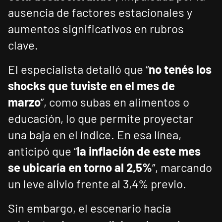
ausencia de factores estacionales y
aumentos significativos en rubros
clave.
El especialista detalló que “
no tenés los
shocks que tuviste en el mes de
marzo
”, como subas en alimentos o
educación, lo que permite proyectar
una baja en el índice. En esa línea,
anticipó que “
la inflación de este mes
se ubicaría en torno al 2,5%
”, marcando
un leve alivio frente al 3,4% previo.
Sin embargo, el escenario hacia