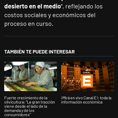
desierto en el medio
”, reflejando los
costos sociales y económicos del
proceso en curso.
TAMBIÉN TE PUEDE INTERESAR
Fuerte crecimiento de la
¡Mirá en vivo Canal E!: toda la
olivicultura: "La gran tracción
información económica
viene desde el lado de la
demanda y de los
consumidores”