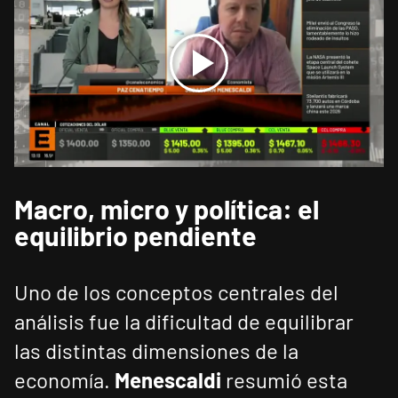
Macro, micro y política: el
equilibrio pendiente
Uno de los conceptos centrales del
análisis fue la dificultad de equilibrar
las distintas dimensiones de la
economía.
Menescaldi
resumió esta