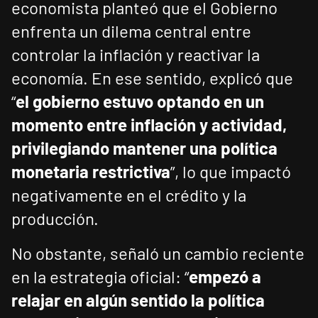
economista planteó que el Gobierno
enfrenta un dilema central entre
controlar la inflación y reactivar la
economía. En ese sentido, explicó que
“
el gobierno estuvo optando en un
momento entre inflación y actividad,
privilegiando mantener una política
monetaria restrictiva
”, lo que impactó
negativamente en el crédito y la
producción.
No obstante, señaló un cambio reciente
en la estrategia oficial: “
empezó a
relajar en algún sentido la política