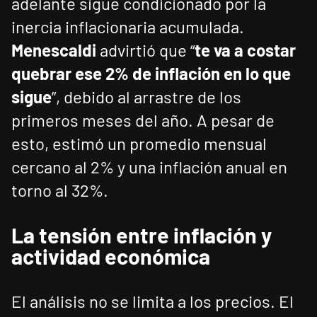
adelante sigue condicionado por la
inercia inflacionaria acumulada.
Menescaldi
advirtió que “
te va a costar
quebrar ese 2% de inflación en lo que
sigue
”, debido al arrastre de los
primeros meses del año. A pesar de
esto, estimó un promedio mensual
cercano al 2% y una inflación anual en
torno al 32%.
La tensión entre inflación y
actividad económica
El análisis no se limita a los precios. El