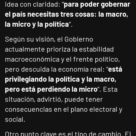
idea con claridad: “
para poder gobernar
el país necesitas tres cosas: la macro,
la micro y la política
”.
Según su visión, el Gobierno
actualmente prioriza la estabilidad
macroeconómica y el frente político,
pero descuida la economía real: “
está
privilegiando la política y la macro,
pero está perdiendo la micro
”. Esta
situación, advirtió, puede tener
consecuencias en el plano electoral y
social.
Otro punto clave es el tipo de cambio. El