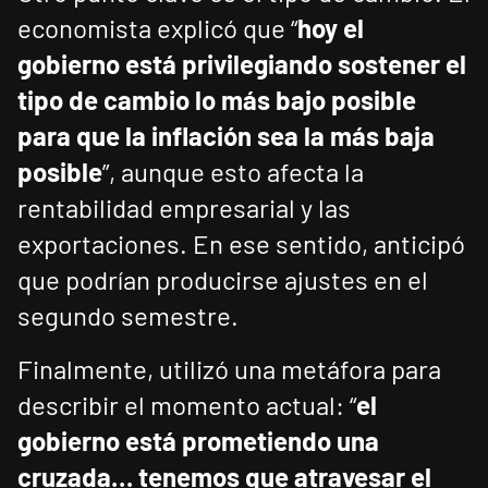
economista explicó que “
hoy el
gobierno está privilegiando sostener el
tipo de cambio lo más bajo posible
para que la inflación sea la más baja
posible
”, aunque esto afecta la
rentabilidad empresarial y las
exportaciones. En ese sentido, anticipó
que podrían producirse ajustes en el
segundo semestre.
Finalmente, utilizó una metáfora para
describir el momento actual: “
el
gobierno está prometiendo una
cruzada… tenemos que atravesar el