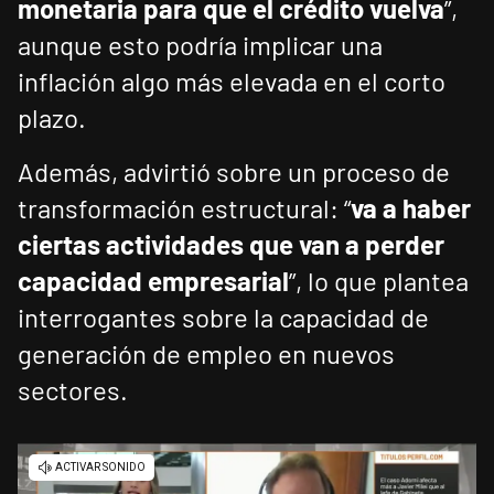
monetaria para que el crédito vuelva
”,
aunque esto podría implicar una
inflación algo más elevada en el corto
plazo.
Además, advirtió sobre un proceso de
transformación estructural: “
va a haber
ciertas actividades que van a perder
capacidad empresarial
”, lo que plantea
interrogantes sobre la capacidad de
generación de empleo en nuevos
sectores.