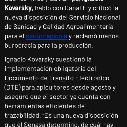
Kovarsky
, habló con Canal E y criticó la
nueva disposición del Servicio Nacional
de Sanidad y Calidad Agroalimentaria
para el
sector apícola
y reclamó menos
burocracia para la producción.
Ignacio Kovarsky cuestionó la
implementación obligatoria del
Documento de Tránsito Electrónico
(DTE) para apicultores desde agosto y
aseguró que el sector ya cuenta con
herramientas eficientes de
trazabilidad. “Es una nueva disposición
que el Senasa determinó, de cuál hay