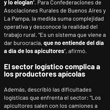
y lo elogian
”. Para Confederaciones de
Asociaciones Rurales de Buenos Aires y
La Pampa, la medida suma complejidad
operativa y desconoce la realidad del
trabajo rural. “Es un sistema que viene a
dar burocracia,
que no entiende del día
a día de los apicultores
”, afirmó.
El sector logístico complica a
los productores apícolas
Además, describió las dificultades
logísticas que enfrenta el sector: “Los
apicultores salen con los camiones a