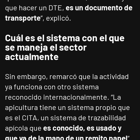
que hacer un DTE,
es un documento de
transporte
”, explicó.
Cuál es el sistema con el que
se maneja el sector
actualmente
Sin embargo, remarcó que la actividad
ya funciona con otro sistema
reconocido internacionalmente. “La
apicultura tiene un sistema propio que
es el CITA, un sistema de trazabilidad
apícola que
es conocido, es usado y
que va de la mano de un remito papel
”.