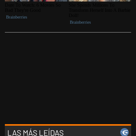
LAS MÁS LEÍDAS