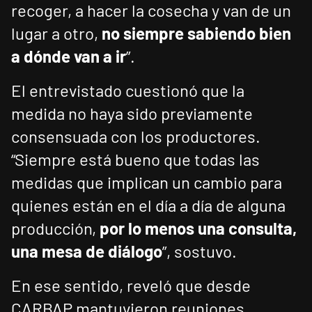
recoger, a hacer la cosecha y van de un
lugar a otro,
no siempre sabiendo bien
a dónde van a ir
”.
El entrevistado cuestionó que la
medida no haya sido previamente
consensuada con los productores.
“Siempre está bueno que todas las
medidas que implican un cambio para
quienes están en el día a día de alguna
producción,
por lo menos una consulta,
una mesa de diálogo
”, sostuvo.
En ese sentido, reveló que desde
CARBAP mantuvieron reuniones