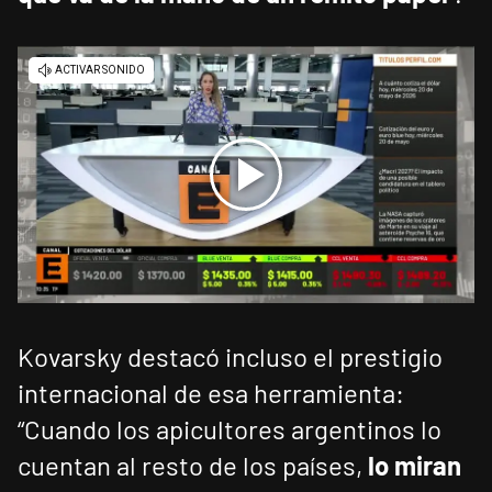
Kovarsky destacó incluso el prestigio
internacional de esa herramienta:
“Cuando los apicultores argentinos lo
cuentan al resto de los países,
lo miran