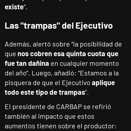
existe
”.
Las "trampas" del Ejecutivo
Además, alertó sobre “la posibilidad de
que
nos cobren esa quinta cuota que
fue tan dañina
en cualquier momento
del año”. Luego, añadió: “Estamos a la
pisquera de que el Ejecutivo
aplique
todo este tipo de trampas
”.
El presidente de CARBAP se refirió
también al impacto que estos
aumentos tienen sobre el productor: