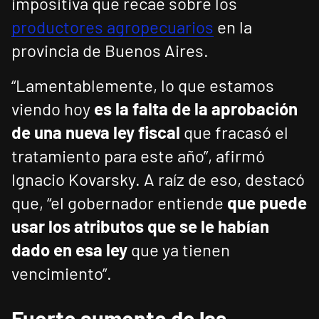
impositiva que recae sobre los
productores agropecuarios
en la
provincia de Buenos Aires.
“Lamentablemente, lo que estamos
viendo hoy
es la falta de la aprobación
de una nueva ley fiscal
que fracasó el
tratamiento para este año”, afirmó
Ignacio Kovarsky. A raíz de eso, destacó
que, “el gobernador entiende
que puede
usar los atributos que se le habían
dado en esa ley
que ya tienen
vencimiento”.
Fuerte aumento de las