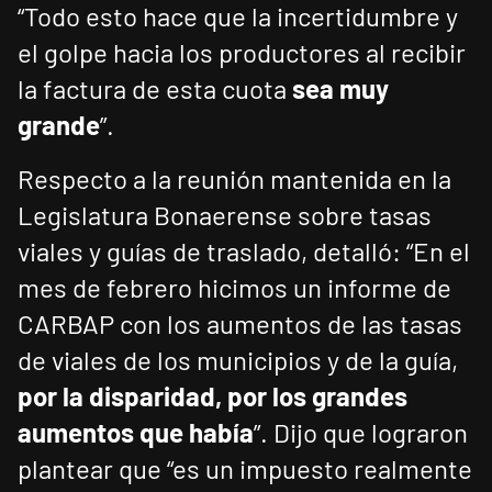
“Todo esto hace que la incertidumbre y
el golpe hacia los productores al recibir
la factura de esta cuota
sea muy
grande
”.
Respecto a la reunión mantenida en la
Legislatura Bonaerense sobre tasas
viales y guías de traslado, detalló: “En el
mes de febrero hicimos un informe de
CARBAP con los aumentos de las tasas
de viales de los municipios y de la guía,
por la disparidad, por los grandes
aumentos que había
”. Dijo que lograron
plantear que “es un impuesto realmente