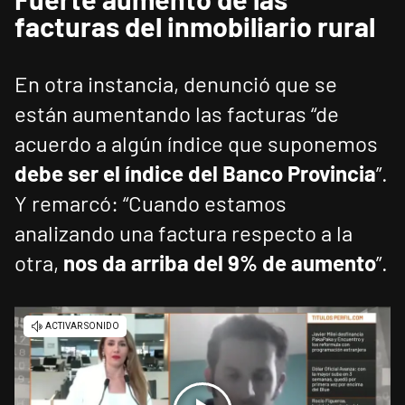
facturas del inmobiliario rural
En otra instancia, denunció que se
están aumentando las facturas “de
acuerdo a algún índice que suponemos
debe ser el índice del Banco Provincia
”.
Y remarcó: “Cuando estamos
analizando una factura respecto a la
otra,
nos da arriba del 9% de aumento
”.