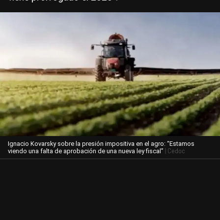
Ignacio Kovarsky sobre la presión impositiva en el agro: “Estamos
| Cedoc
viendo una falta de aprobación de una nueva ley fiscal”