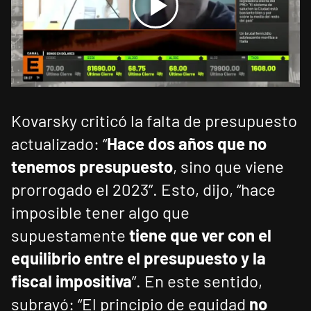
Kovarsky criticó la falta de presupuesto
actualizado: “
Hace dos años que no
tenemos presupuesto
, sino que viene
prorrogado el 2023”. Esto, dijo, “hace
imposible tener algo que
supuestamente
tiene que ver con el
equilibrio entre el presupuesto y la
fiscal impositiva
”. En este sentido,
subrayó: “El principio de equidad
no