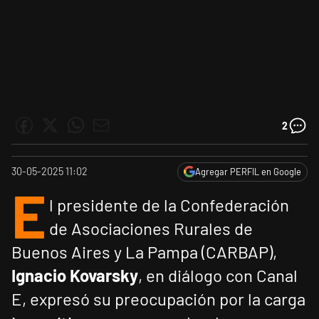
2
30-05-2025 11:02
Agregar PERFIL en Google
E
l presidente de la Confederación
de Asociaciones Rurales de
Buenos Aires y La Pampa (CARBAP),
Ignacio Kovarsky
, en diálogo con Canal
E, expresó su preocupación por la carga