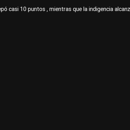
epó casi 10 puntos , mientras que la indigencia alca