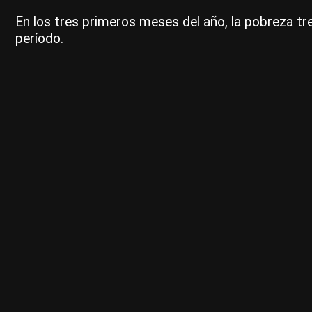
En los tres primeros meses del año, la pobreza tr
período.