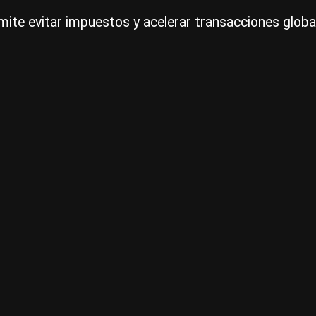
ite evitar impuestos y acelerar transacciones global