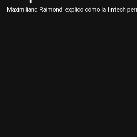
Maximiliano Raimondi explicó cómo la fintech perm