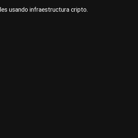
es usando infraestructura cripto.