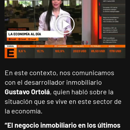
En este contexto, nos comunicamos
con el desarrollador inmobiliario
Gustavo Ortolá
, quien habló sobre la
situación que se vive en este sector de
la economía.
“El negocio inmobiliario en los últimos