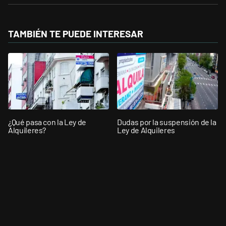
TAMBIÉN TE PUEDE INTERESAR
¿Qué pasa con la Ley de
Dudas por la suspensión de la
Alquileres?
Ley de Alquileres