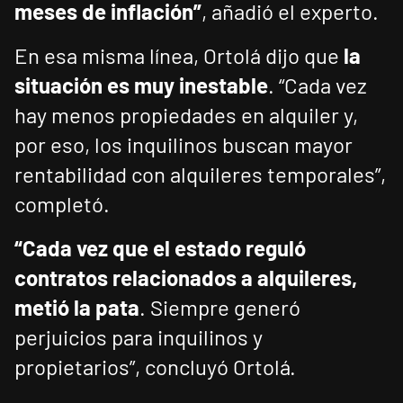
meses de inflación”
, añadió el experto.
En esa misma línea, Ortolá dijo que
la
situación es muy inestable
. “Cada vez
hay menos propiedades en alquiler y,
por eso, los inquilinos buscan mayor
rentabilidad con alquileres temporales”,
completó.
“Cada vez que el estado reguló
contratos relacionados a alquileres,
metió la pata
. Siempre generó
perjuicios para inquilinos y
propietarios”, concluyó Ortolá.