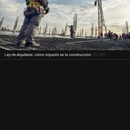
| TELAM
Ley de alquileres: cómo impactó en la construcción