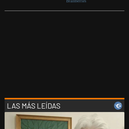
LAS MÁS LEÍDAS