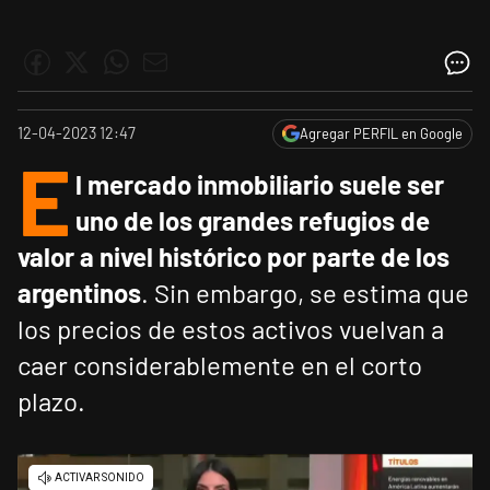
12-04-2023 12:47
Agregar PERFIL en Google
E
l mercado inmobiliario suele ser
uno de los grandes refugios de
valor a nivel histórico por parte de los
argentinos
. Sin embargo, se estima que
los precios de estos activos vuelvan a
caer considerablemente en el corto
plazo.