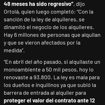
48 meses ha sido regresivo”
, dijo
Ortolá, quien luego completó: “Con la
sanción de la ley de alquileres, se
dinamitó el negocio de los alquileres.
Hay 6 millones de personas que alquilan
y que se vieron afectados por la
medida”.
“En abril del año pasado, si alquilaste un
monoambiente a 50 mil pesos, hoy lo
renovaste a 93.800. La ley es mala para
los dueños e inquilinos ya que subió la
barrera de entrada al alquiler para
proteger el valor del contrato ante 12