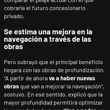
cobraría el futuro concesionario
privado.
Se estima una mejora en la
navegación a través de las
obras
Pero subrayó que el principal beneficio
llegará con las obras de profundización.
“A partir de ahora
va a haber nuevas
obras
que van a mejorar la navegación”,
sostuvo. En ese sentido, explicó que la
mayor profundidad permitirá optimizar