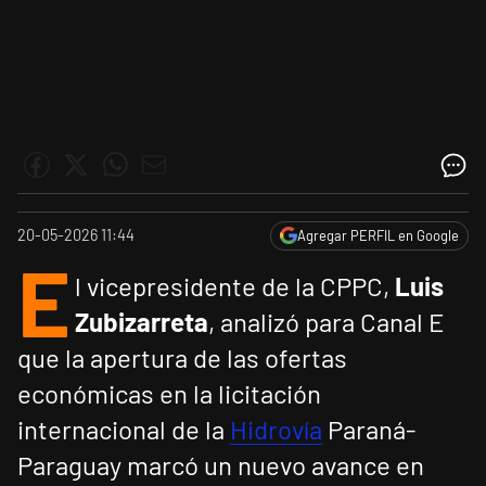
20-05-2026 11:44
Agregar PERFIL en Google
E
l vicepresidente de la CPPC,
Luis
Zubizarreta
, analizó para Canal E
que la apertura de las ofertas
económicas en la licitación
internacional de la
Hidrovía
Paraná-
Paraguay marcó un nuevo avance en