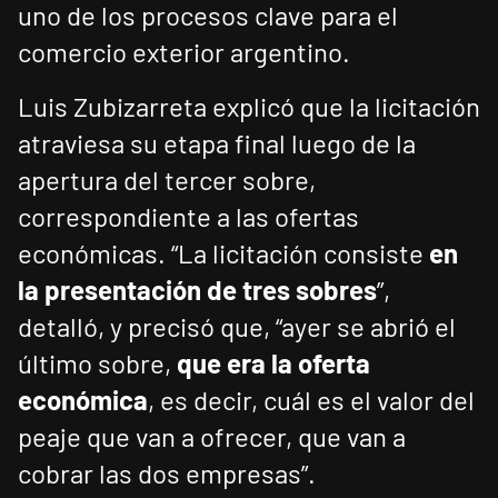
uno de los procesos clave para el
comercio exterior argentino.
Luis Zubizarreta explicó que la licitación
atraviesa su etapa final luego de la
apertura del tercer sobre,
correspondiente a las ofertas
económicas. “La licitación consiste
en
la presentación de tres sobres
”,
detalló, y precisó que, “ayer se abrió el
último sobre,
que era la oferta
económica
, es decir, cuál es el valor del
peaje que van a ofrecer, que van a
cobrar las dos empresas”.