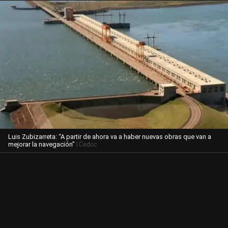
Luis Zubizarreta: “A partir de ahora va a haber nuevas obras que van a
| Cedoc
mejorar la navegación”