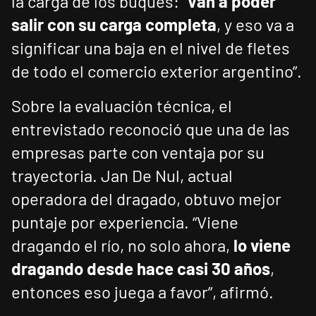
la carga de los buques: “
Van a poder
salir con su carga completa
, y eso va a
significar una baja en el nivel de fletes
de todo el comercio exterior argentino”.
Sobre la evaluación técnica, el
entrevistado reconoció que una de las
empresas parte con ventaja por su
trayectoria. Jan De Nul, actual
operadora del dragado, obtuvo mejor
puntaje por experiencia. “Viene
dragando el río, no solo ahora,
lo viene
dragando desde hace casi 30 años
,
entonces eso juega a favor”, afirmó.