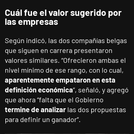
Cuál fue el valor sugerido por
las empresas
Según indicó, las dos compañías belgas
que siguen en carrera presentaron
valores similares. “Ofrecieron ambas el
nivel mínimo de ese rango, con lo cual,
aparentemente empataron en esta
definición económica
”, señaló, y agregó
que ahora “falta que el Gobierno
termine de analizar
las dos propuestas
para definir un ganador”.