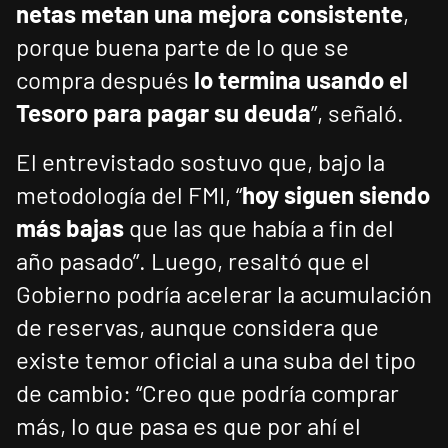
netas metan una mejora consistente
,
porque buena parte de lo que se
compra después
lo termina usando el
Tesoro para pagar su deuda
”, señaló.
El entrevistado sostuvo que, bajo la
metodología del FMI, “
hoy siguen siendo
más bajas
que las que había a fin del
año pasado”. Luego, resaltó que el
Gobierno podría acelerar la acumulación
de reservas, aunque considera que
existe temor oficial a una suba del tipo
de cambio: “Creo que podría comprar
más, lo que pasa es que por ahí el