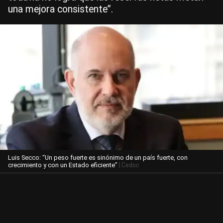
una mejora consistente”.
Luis Secco: “Un peso fuerte es sinónimo de un país fuerte, con
| Cedoc
crecimiento y con un Estado eficiente”