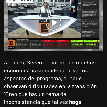
Además, Secco remarcó que muchos
economistas coinciden con varios
aspectos del programa, aunque
observan dificultades en la transición:
“Creo que hay un tema de
inconsistencia que tal vez
haga