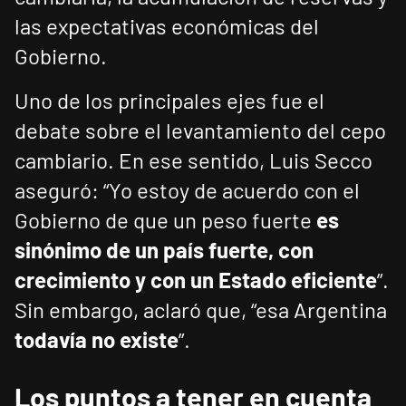
las expectativas económicas del
Gobierno.
Uno de los principales ejes fue el
debate sobre el levantamiento del cepo
cambiario. En ese sentido, Luis Secco
aseguró: “Yo estoy de acuerdo con el
Gobierno de que un peso fuerte
es
sinónimo de un país fuerte, con
crecimiento y con un Estado eficiente
”.
Sin embargo, aclaró que, “esa Argentina
todavía no existe
”.
Los puntos a tener en cuenta