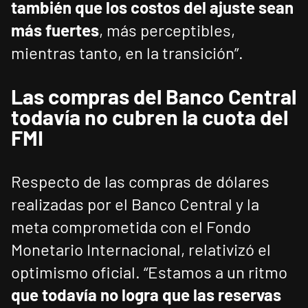
también que los costos del ajuste sean
más fuertes
, más perceptibles,
mientras tanto, en la transición”.
Las compras del Banco Central
todavía no cubren la cuota del
FMI
Respecto de las compras de dólares
realizadas por el Banco Central y la
meta comprometida con el Fondo
Monetario Internacional, relativizó el
optimismo oficial. “Estamos a un ritmo
que todavía no logra que las reservas