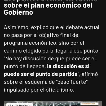
sobre el plan económico del
Gobierno
Asimismo, explicó que el debate actual
no pasa por el objetivo final del
programa económico, sino por el
camino elegido para llegar a ese punto.
“No hay discusión de que puede ser el
punto de llegada,
la discusión es si
puede ser el punto de partida
”, afirmó
sobre el esquema de “peso fuerte”
impulsado por el oficialismo.