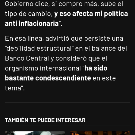
Gobierno dice, si compro más, sube el
tipo de cambio,
y eso afecta mi política
anti inflacionaria
”.
En esa línea, advirtió que persiste una
“debilidad estructural” en el balance del
Banco Central y consideró que el
organismo internacional “
ha sido
bastante condescendiente
en este
tema”.
TAMBIÉN TE PUEDE INTERESAR