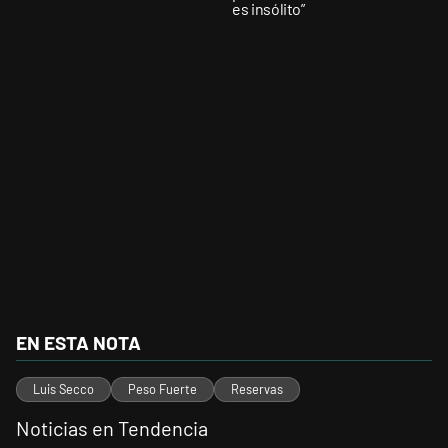
es insólito”
EN ESTA NOTA
Luis Secco
Peso Fuerte
Reservas
Noticias en Tendencia