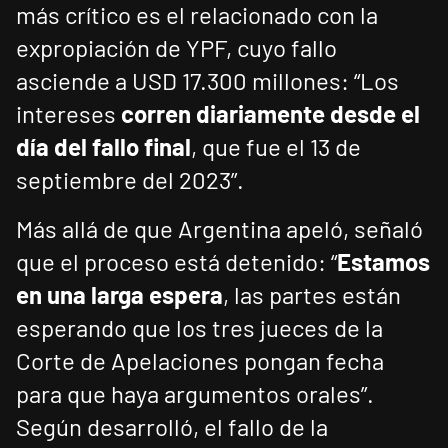
más crítico es el relacionado con la
expropiación de YPF, cuyo fallo
asciende a USD 17.300 millones: “Los
intereses
corren diariamente desde el
día del fallo final
, que fue el 13 de
septiembre del 2023”.
Más allá de que Argentina apeló, señaló
que el proceso está detenido: “
Estamos
en una larga espera
, las partes están
esperando que los tres jueces de la
Corte de Apelaciones pongan fecha
para que haya argumentos orales”.
Según desarrolló, el fallo de la