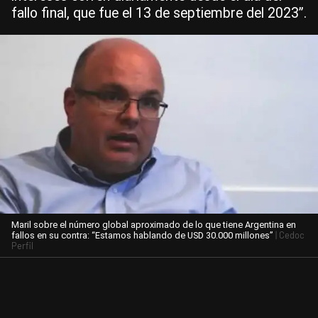
fallo final, que fue el 13 de septiembre del 2023”.
Maril sobre el número global aproximado de lo que tiene Argentina en
| Cedoc
fallos en su contra: “Estamos hablando de USD 30.000 millones”
Perfil