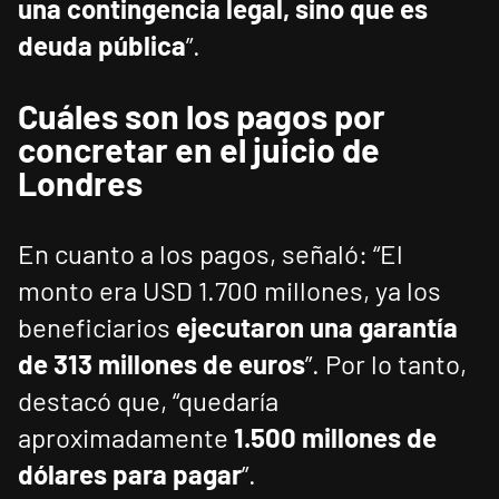
una contingencia legal, sino que es
deuda pública
”.
Cuáles son los pagos por
concretar en el juicio de
Londres
En cuanto a los pagos, señaló: “El
monto era USD 1.700 millones, ya los
beneficiarios
ejecutaron una garantía
de 313 millones de euros
”. Por lo tanto,
destacó que, “quedaría
aproximadamente
1.500 millones de
dólares para pagar
”.