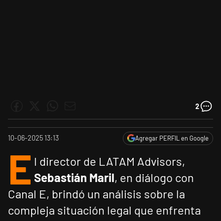
2
10-06-2025 13:13
Agregar PERFIL en Google
E
l director de LATAM Advisors,
Sebastián Maril
, en diálogo con
Canal E, brindó un análisis sobre la
compleja situación legal que enfrenta