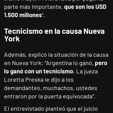
parte más importante,
que son los USD
1.500 millones
”.
Tecnicismo en la causa Nueva
York
Además, explicó la situación de la causa
en Nueva York: “Argentina lo ganó,
pero
lo ganó con un tecnicismo
. La jueza
Loretta Preska le dijo a los
demandantes, muchachos, ustedes
entraron por la puerta equivocada”.
El entrevistado planteó que el juicio