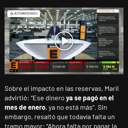
Sobre el impacto en las reservas, Maril
advirtió: “Ese dinero
ya se pagó en el
mes de enero
, ya no está más”. Sin
embargo, resaltó que todavía falta un
tramo mayor: “Ahora falta por pagar la