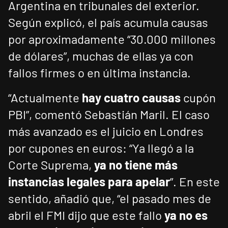
Argentina en tribunales del exterior.
Según explicó, el país acumula causas
por aproximadamente “30.000 millones
de dólares”, muchas de ellas ya con
fallos firmes o en última instancia.
“Actualmente
hay cuatro causas
cupón
PBI”, comentó Sebastián Maril. El caso
más avanzado es el juicio en Londres
por cupones en euros: “Ya llegó a la
Corte Suprema,
ya no tiene más
instancias legales para apelar
”. En este
sentido, añadió que, “el pasado mes de
abril el FMI dijo que este fallo
ya no es