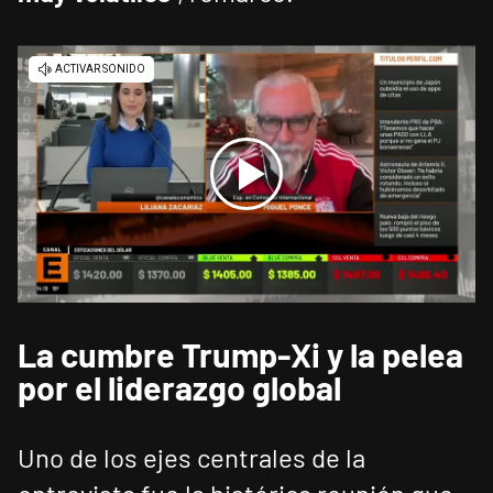
La cumbre Trump-Xi y la pelea
por el liderazgo global
Uno de los ejes centrales de la