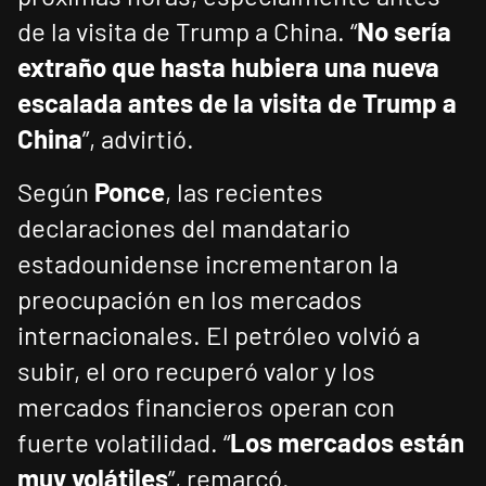
de la visita de Trump a China. “
No sería
extraño que hasta hubiera una nueva
escalada antes de la visita de Trump a
China
”, advirtió.
Según
Ponce
, las recientes
declaraciones del mandatario
estadounidense incrementaron la
preocupación en los mercados
internacionales. El petróleo volvió a
subir, el oro recuperó valor y los
mercados financieros operan con
fuerte volatilidad. “
Los mercados están
muy volátiles
”, remarcó.