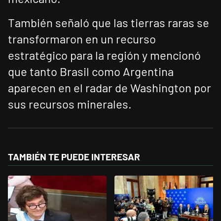
También señaló que las tierras raras se
transformaron en un recurso
estratégico para la región y mencionó
que tanto Brasil como Argentina
aparecen en el radar de Washington por
sus recursos minerales.
TAMBIÉN TE PUEDE INTERESAR