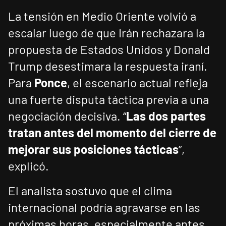
La tensión en Medio Oriente volvió a
escalar luego de que Irán rechazara la
propuesta de Estados Unidos y Donald
Trump desestimara la respuesta iraní.
Para
Ponce
, el escenario actual refleja
una fuerte disputa táctica previa a una
negociación decisiva. “
Las dos partes
tratan antes del momento del cierre de
mejorar sus posiciones tácticas
”,
explicó.
El analista sostuvo que el clima
internacional podría agravarse en las
próximas horas, especialmente antes