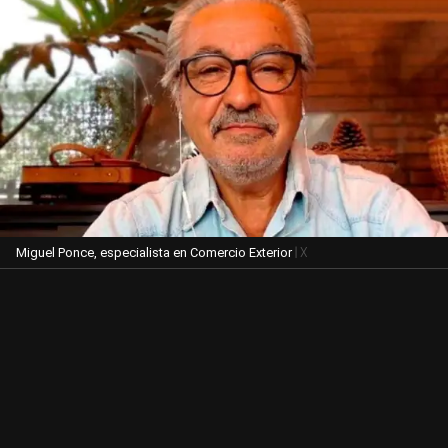
| X
Miguel Ponce, especialista en Comercio Exterior