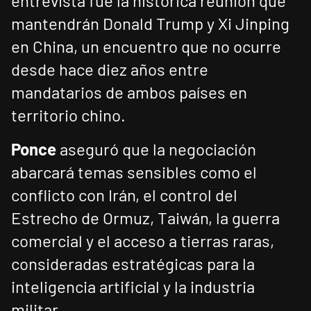
entrevista fue la histórica reunión que
mantendrán Donald Trump y Xi Jinping
en China, un encuentro que no ocurre
desde hace diez años entre
mandatarios de ambos países en
territorio chino.
Ponce
aseguró que la negociación
abarcará temas sensibles como el
conflicto con Irán, el control del
Estrecho de Ormuz, Taiwán, la guerra
comercial y el acceso a tierras raras,
consideradas estratégicas para la
inteligencia artificial y la industria
militar.