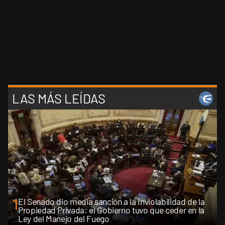
LAS MÁS LEÍDAS
1
El Senado dio media sanción a la Inviolabilidad de la
Propiedad Privada: el Gobierno tuvo que ceder en la
Ley del Manejo del Fuego