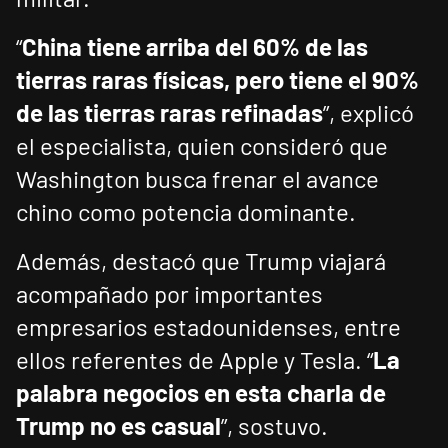
“
China tiene arriba del 60% de las
tierras raras físicas, pero tiene el 90%
de las tierras raras refinadas
”, explicó
el especialista, quien consideró que
Washington busca frenar el avance
chino como potencia dominante.
Además, destacó que Trump viajará
acompañado por importantes
empresarios estadounidenses, entre
ellos referentes de Apple y Tesla. “
La
palabra negocios en esta charla de
Trump no es casual
”, sostuvo.