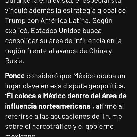
vinculó además la estrategia global de
Trump con América Latina. Según
explicó, Estados Unidos busca
consolidar su área de influencia en la
región frente al avance de China y
Rusia.
Ponce
consideró que México ocupa un
lugar clave en esa disputa geopolítica.
“
Él coloca a México dentro del área de
influencia norteamericana
”, afirmó al
referirse a las acusaciones de Trump
sobre el narcotráfico y el gobierno
mexicano.