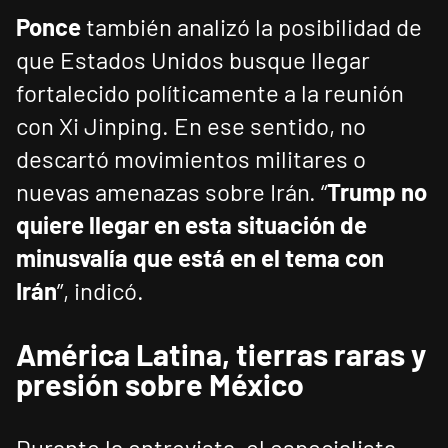
Ponce
también analizó la posibilidad de
que Estados Unidos busque llegar
fortalecido políticamente a la reunión
con Xi Jinping. En ese sentido, no
descartó movimientos militares o
nuevas amenazas sobre Irán. “
Trump no
quiere llegar en esta situación de
minusvalía que está en el tema con
Irán
”, indicó.
América Latina, tierras raras y
presión sobre México
Durante la entrevista, el especialista