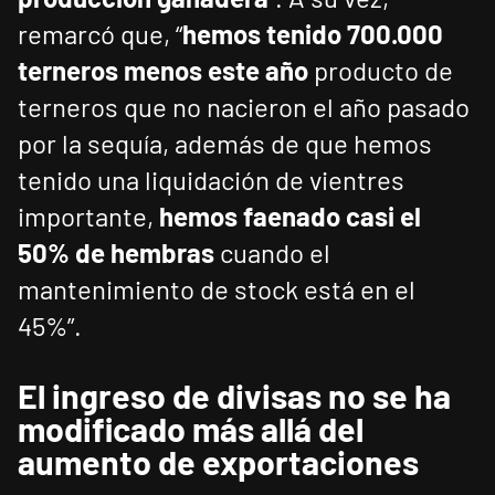
remarcó que, “
hemos tenido 700.000
terneros menos este año
producto de
terneros que no nacieron el año pasado
por la sequía, además de que hemos
tenido una liquidación de vientres
importante,
hemos faenado casi el
50% de hembras
cuando el
mantenimiento de stock está en el
45%”.
El ingreso de divisas no se ha
modificado más allá del
aumento de exportaciones