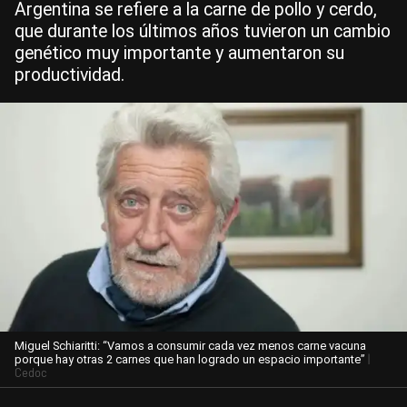
Argentina se refiere a la carne de pollo y cerdo,
que durante los últimos años tuvieron un cambio
genético muy importante y aumentaron su
productividad.
Miguel Schiaritti: “Vamos a consumir cada vez menos carne vacuna
|
porque hay otras 2 carnes que han logrado un espacio importante”
Cedoc