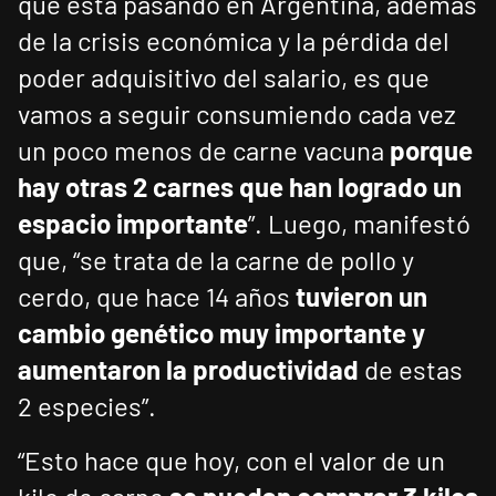
que está pasando en Argentina, además
de la crisis económica y la pérdida del
poder adquisitivo del salario, es que
vamos a seguir consumiendo cada vez
un poco menos de carne vacuna
porque
hay otras 2 carnes que han logrado un
espacio importante
”. Luego, manifestó
que, “se trata de la carne de pollo y
cerdo, que hace 14 años
tuvieron un
cambio genético muy importante y
aumentaron la productividad
de estas
2 especies”.
“Esto hace que hoy, con el valor de un