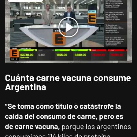
Cuánta carne vacuna consume
Argentina
“Se toma como título o catástrofe la
caída del consumo de carne, pero es
de carne vacuna,
porque los argentinos
consumimos 114 kilos de proteína