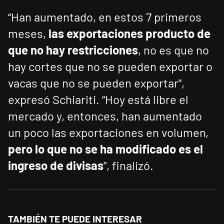
“Han aumentado, en estos 7 primeros
meses,
las exportaciones producto de
que no hay restricciones
, no es que no
hay cortes que no se pueden exportar o
vacas que no se pueden exportar”,
expresó Schiariti. “Hoy está libre el
mercado y, entonces, han aumentado
un poco las exportaciones en volumen,
pero lo que no se ha modificado es el
ingreso de divisas
”, finalizó.
TAMBIÉN TE PUEDE INTERESAR