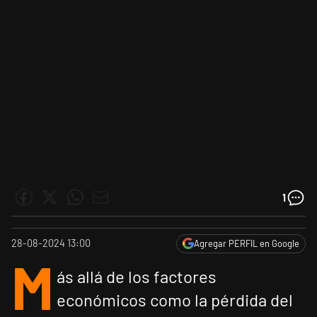
1
28-08-2024 13:00
Agregar PERFIL en Google
M
ás allá de los factores
económicos como la pérdida del