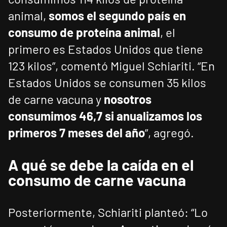
animal,
somos el segundo país en
consumo de proteína animal
, el
primero es Estados Unidos que tiene
123 kilos”, comentó Miguel Schiariti. “En
Estados Unidos se consumen 35 kilos
de carne vacuna y
nosotros
consumimos 46,7 si anualizamos los
primeros 7 meses del año
”, agregó.
A qué se debe la caída en el
consumo de carne vacuna
Posteriormente, Schiariti planteó: “Lo