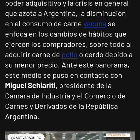
poder adquisitivo y la crisis en general
que azota a Argentina, la disminución
en el consumo de carne
vacuna
se
enfoca en los cambios de hábitos que
ejercen los compradores, sobre todo al
adquirir carne de
pollo
o cerdo debido a
su menor precio. Ante este panorama,
este medio se puso en contacto con
Miguel Schiariti
, presidente de la
Cámara de Industria y el Comercio de
Carnes y Derivados de la República
Argentina.