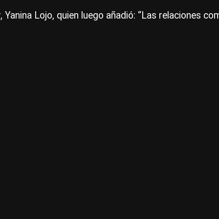
or, Yanina Lojo, quien luego añadió: “Las relaciones 