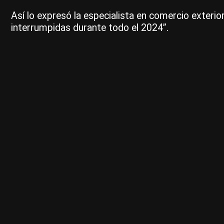
Así lo expresó la especialista en comercio exteri
interrumpidas durante todo el 2024”.