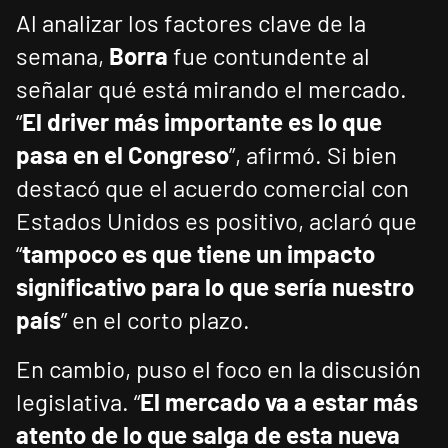
Al analizar los factores clave de la
semana,
Borra
fue contundente al
señalar qué está mirando el mercado.
“
El driver más importante es lo que
pasa en el Congreso
”, afirmó. Si bien
destacó que el acuerdo comercial con
Estados Unidos es positivo, aclaró que
“
tampoco es que tiene un impacto
significativo para lo que sería nuestro
país
” en el corto plazo.
En cambio, puso el foco en la discusión
legislativa. “
El mercado va a estar más
atento de lo que salga de esta nueva