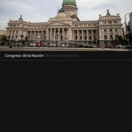
| Noticias Argentinas
Congreso de la Nación