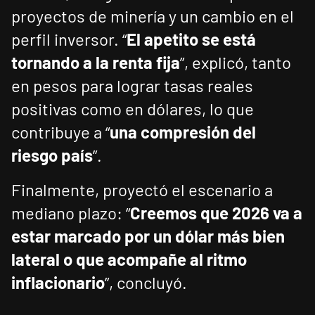
proyectos de minería y un cambio en el
perfil inversor. “
El apetito se está
tornando a la renta fija
”, explicó, tanto
en pesos para lograr tasas reales
positivas como en dólares, lo que
contribuye a “
una compresión del
riesgo país
”.
Finalmente, proyectó el escenario a
mediano plazo: “
Creemos que 2026 va a
estar marcado por un dólar más bien
lateral o que acompañe al ritmo
inflacionario
”, concluyó.