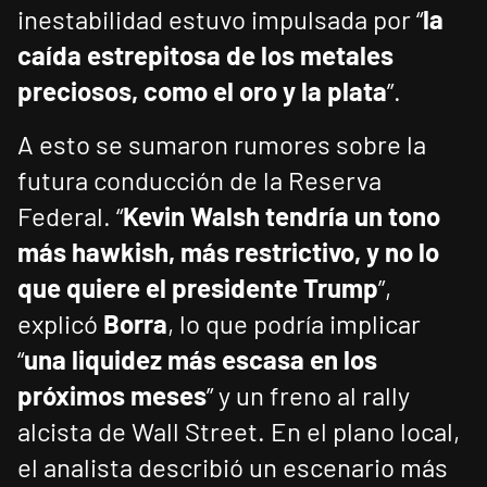
inestabilidad estuvo impulsada por “
la
caída estrepitosa de los metales
preciosos, como el oro y la plata
”.
A esto se sumaron rumores sobre la
futura conducción de la Reserva
Federal. “
Kevin Walsh tendría un tono
más hawkish, más restrictivo, y no lo
que quiere el presidente Trump
”,
explicó
Borra
, lo que podría implicar
“
una liquidez más escasa en los
próximos meses
” y un freno al rally
alcista de Wall Street. En el plano local,
el analista describió un escenario más