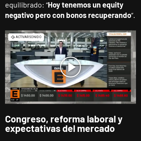
equilibrado: “
Hoy tenemos un equity
negativo pero con bonos recuperando
”.
Congreso, reforma laboral y
expectativas del mercado