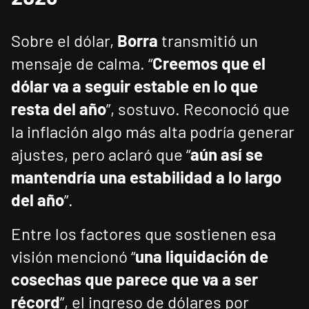
Sobre el dólar,
Borra
transmitió un
mensaje de calma. “
Creemos que el
dólar va a seguir estable en lo que
resta del año
”, sostuvo. Reconoció que
la inflación algo más alta podría generar
ajustes, pero aclaró que “
aún así se
mantendría una estabilidad a lo largo
del año
”.
Entre los factores que sostienen esa
visión mencionó “
una liquidación de
cosechas que parece que va a ser
récord
”, el ingreso de dólares por