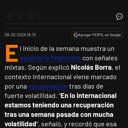
09-02-2026 18:10
Agregar PERFIL en Google
E
l inicio de la semana muestra un
escenario financiero
con señales
mixtas. Según explicó
Nicolás Borra
, el
contexto internacional viene marcado
por una
recuperación
tras días de
fuerte volatilidad. “
En lo internacional
estamos teniendo una recuperación
tras una semana pasada con mucha
volatilidad
”, señaló, y recordó que esa