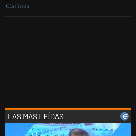
LAS MÁS LEÍDAS