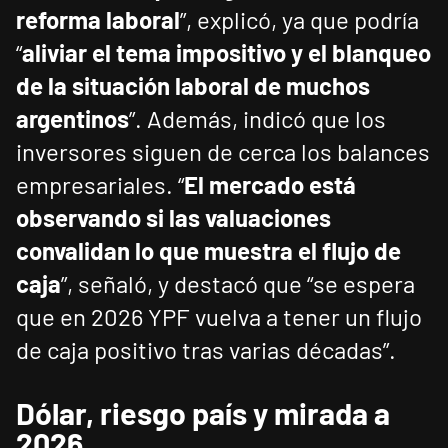
reforma laboral
”, explicó, ya que podría
“
aliviar el tema impositivo y el blanqueo
de la situación laboral de muchos
argentinos
”. Además, indicó que los
inversores siguen de cerca los balances
empresariales. “
El mercado está
observando si las valuaciones
convalidan lo que muestra el flujo de
caja
”, señaló, y destacó que “se espera
que en 2026 YPF vuelva a tener un flujo
de caja positivo tras varias décadas”.
Dólar, riesgo país y mirada a
2026