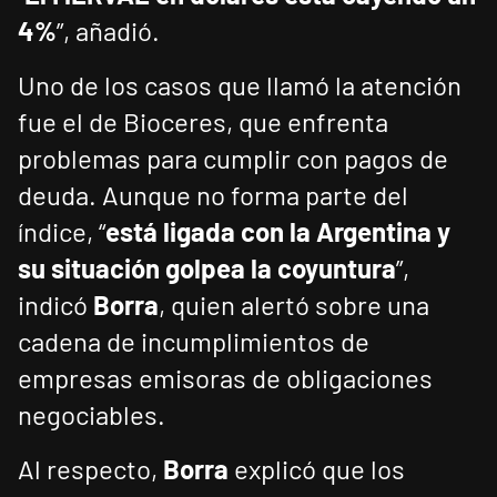
4%
”, añadió.
Uno de los casos que llamó la atención
fue el de Bioceres, que enfrenta
problemas para cumplir con pagos de
deuda. Aunque no forma parte del
índice, “
está ligada con la Argentina y
su situación golpea la coyuntura
”,
indicó
Borra
, quien alertó sobre una
cadena de incumplimientos de
empresas emisoras de obligaciones
negociables.
Al respecto,
Borra
explicó que los