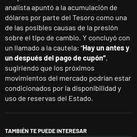
analista apuntó a la acumulación de
dólares por parte del Tesoro como una
de las posibles causas de la presión
sobre el tipo de cambio. Y concluyó con
un llamado a la cautela: “
Hay un antes y
un después del pago de cupón”
,
sugiriendo que los próximos
movimientos del mercado podrían estar
condicionados por la disponibilidad y
uso de reservas del Estado.
TAMBIÉN TE PUEDE INTERESAR