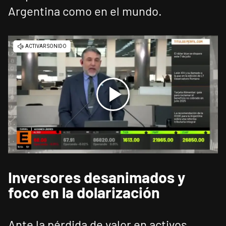
Argentina como en el mundo.
Inversores desanimados y
foco en la dolarización
Ante la pérdida de valor en activos