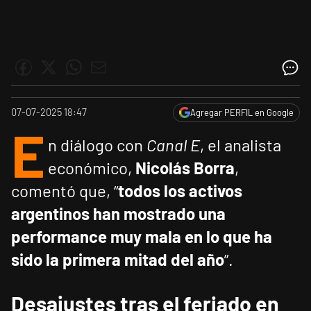
07-07-2025 18:47
Agregar PERFIL en Google
E
n diálogo con
Canal E
, el analista
económico,
Nicolás Borra
,
comentó que, “
todos los activos
argentinos han mostrado una
performance muy mala en lo que ha
sido la primera mitad del año
”.
Desajustes tras el feriado en