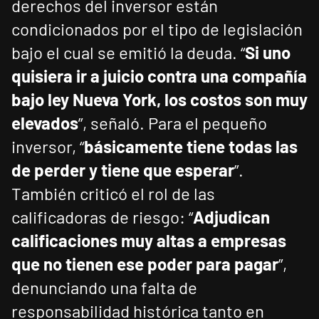
derechos del inversor están
condicionados por el tipo de legislación
bajo el cual se emitió la deuda. “
Si uno
quisiera ir a juicio contra una compañía
bajo ley Nueva York, los costos son muy
elevados
”, señaló. Para el pequeño
inversor, “
básicamente tiene todas las
de perder y tiene que esperar
”.
También criticó el rol de las
calificadoras de riesgo: “
Adjudican
calificaciones muy altas a empresas
que no tienen ese poder para pagar
”,
denunciando una falta de
responsabilidad histórica tanto en