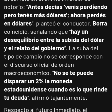
notorio: “
Antes decías ‘venís perdiendo
pero tenés más dólares’; ahora perdés
en dólares
”, planteó el conductor.
Borra
coincidió, señalando que “
hay un
desequilibrio entre la subida del dólar
y el relato del gobierno
”. La suba del
tipo de cambio no se corresponde con
el discurso oficial de orden
macroeconómico. “
No se te puede
disparar un 2% la moneda
estadounidense cuando es lo que rinde
tu deuda
”, afirmó tajantemente.
Respecto al futuro inmediato, el