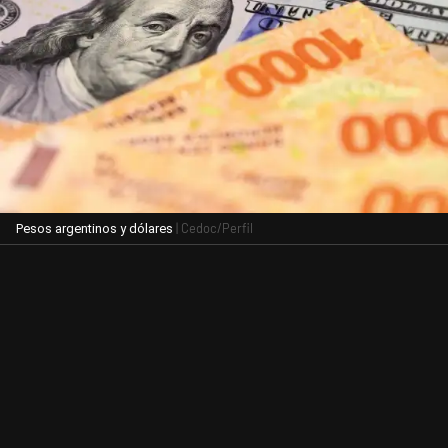
| Cedoc/Perfil
Pesos argentinos y dólares