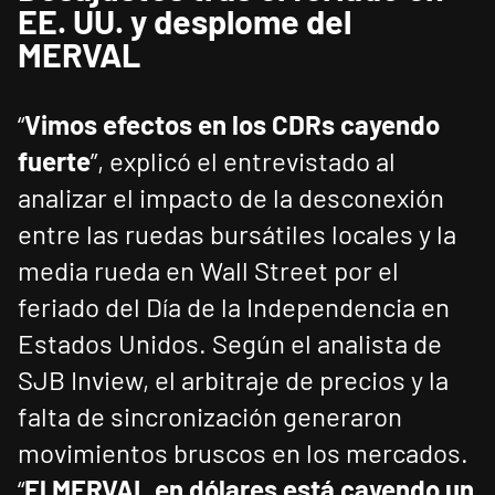
EE. UU. y desplome del
MERVAL
“
Vimos efectos en los CDRs cayendo
fuerte
”, explicó el entrevistado al
analizar el impacto de la desconexión
entre las ruedas bursátiles locales y la
media rueda en Wall Street por el
feriado del Día de la Independencia en
Estados Unidos. Según el analista de
SJB Inview, el arbitraje de precios y la
falta de sincronización generaron
movimientos bruscos en los mercados.
“
El MERVAL en dólares está cayendo un