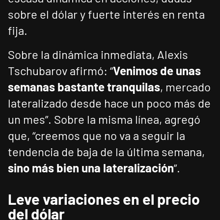
sobre el dólar y fuerte interés en renta
fija.
Sobre la dinámica inmediata, Alexis
Tschubarov afirmó: “
Venimos de unas
semanas bastante tranquilas
, mercado
lateralizado desde hace un poco más de
un mes”. Sobre la misma línea, agregó
que, “creemos que no va a seguir la
tendencia de baja de la última semana,
sino más bien una lateralización
”.
Leve variaciones en el precio
del dólar