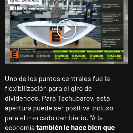
Uno de los puntos centrales fue la
flexibilización para el giro de
dividendos. Para Tschubarov, esta
apertura puede ser positiva incluso
para el mercado cambiario. “A la
economía
también le hace bien que