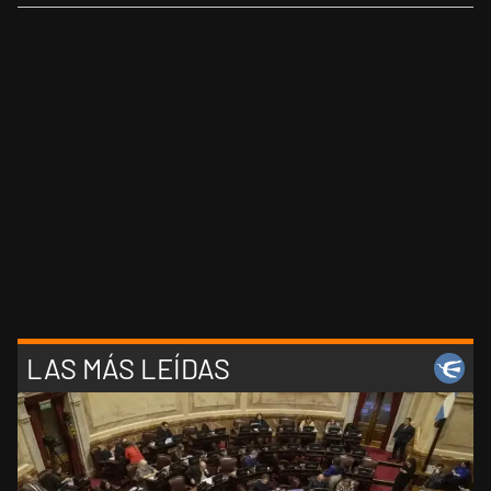
LAS MÁS LEÍDAS