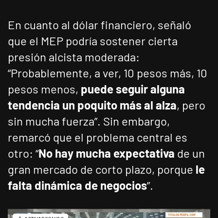
En cuanto al dólar financiero, señaló
que el MEP podría sostener cierta
presión alcista moderada:
“Probablemente, a ver, 10 pesos más, 10
pesos menos,
puede seguir alguna
tendencia un poquito más al alza
, pero
sin mucha fuerza”. Sin embargo,
remarcó que el problema central es
otro: “
No hay mucha expectativa
de un
gran mercado de corto plazo, porque
le
falta dinámica de negocios
”.