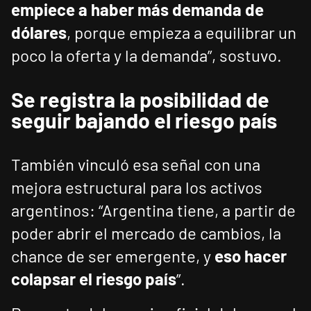
empiece a haber más demanda de
dólares
, porque empieza a equilibrar un
poco la oferta y la demanda”, sostuvo.
Se registra la posibilidad de
seguir bajando el riesgo país
También vinculó esa señal con una
mejora estructural para los activos
argentinos: “Argentina tiene, a partir de
poder abrir el mercado de cambios, la
chance de ser emergente, y
eso hacer
colapsar el riesgo país
”.