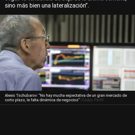
sino más bien una lateralización”.
Alexis Tschubarov: “No hay mucha expectativa de un gran mercado de
| Cedoc Perfil
corto plazo, le falta dinámica de negocios”