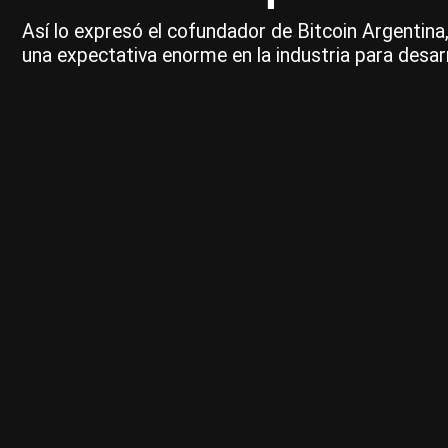
Así lo expresó el cofundador de Bitcoin Argentin
una expectativa enorme en la industria para desar