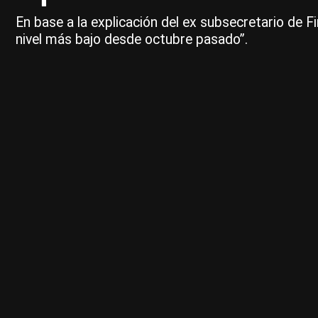
En base a la explicación del ex subsecretario de F
nivel más bajo desde octubre pasado”.