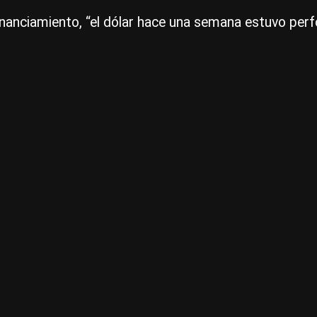
inanciamiento, “el dólar hace una semana estuvo perfo