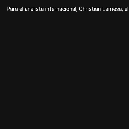
Para el analista internacional, Christian Lamesa, e