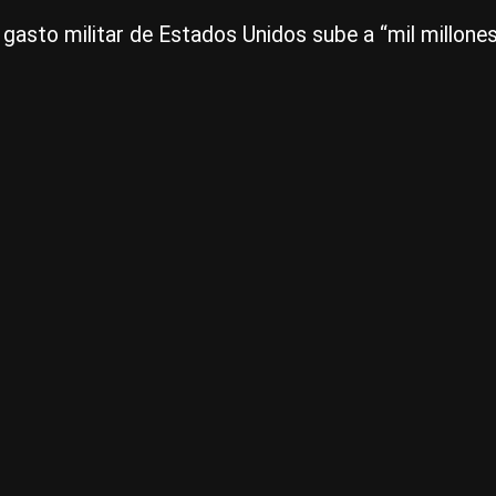
l gasto militar de Estados Unidos sube a “mil millone