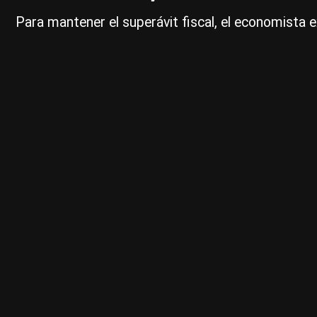
Para mantener el superávit fiscal, el economista 