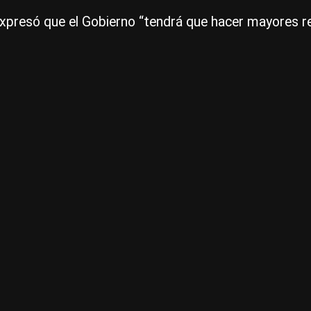
expresó que el Gobierno “tendrá que hacer mayores r