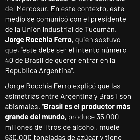
del Mercosur. En este contexto, este
medio se comunicó con el presidente
de la Unión Industrial de Tucumán,
Jorge Rocchia Ferro
, quien sostuvo
que, “este debe ser el intento número
40 de Brasil de querer entrar en la
República Argentina”.
Jorge Rocchia Ferro explicó que las
asimetrías entre Argentina y Brasil son
abismales. “
Brasil es el productor más
grande del mundo
, produce 35.000
millones de litros de alcohol, muele
630.000 toneladas de azúcar y tiene