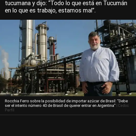
tucumana y dijo: “Todo lo que está en Tucumán
en lo que es trabajo, estamos mal”.
Rocchia Ferro sobre la posibilidad de importar azúcar de Brasil: “Debe
| Cedoc
ser el intento número 40 de Brasil de querer entrar en Argentina”
Perfil