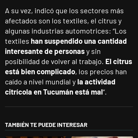
A su vez, indicó que los sectores más
afectados son los textiles, el citrus y
algunas industrias automotrices: “Los
textiles
han suspendido una cantidad
interesante de personas
y sin
posibilidad de volver al trabajo.
El citrus
está bien complicado
, los precios han
caído a nivel mundial y
la actividad
citrícola en Tucumán está mal
”.
TAMBIÉN TE PUEDE INTERESAR