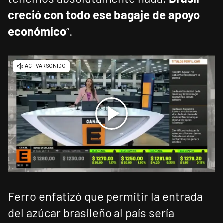
creció con todo ese bagaje de apoyo
económico
”.
Ferro enfatizó que permitir la entrada
del azúcar brasileño al país sería