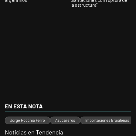
la estructura"
EN ESTA NOTA
Jorge Rocchia Ferro
Azucareros
Importaciones Brasileñas
Noticias en Tendencia