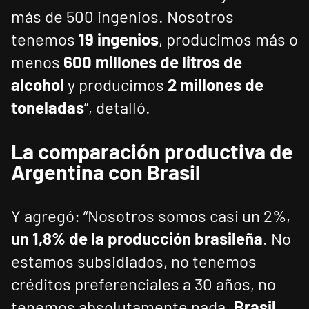
más de 500 ingenios. Nosotros
tenemos
19 ingenios
, producimos más o
menos
600 millones de litros de
alcohol
y producimos
2 millones de
toneladas
”, detalló.
La comparación productiva de
Argentina con Brasil
Y agregó: “Nosotros somos casi un 2%,
un 1,8% de la producción brasileña
. No
estamos subsidiados, no tenemos
créditos preferenciales a 30 años, no
tenemos absolutamente nada.
Brasil