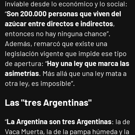
inviable desde lo económico y lo social:
“
Son 200.000 personas que viven del
azúcar entre directos e indirectos
,
entonces no hay ninguna chance”.
Además, remarcó que existe una
legislación vigente que impide ese tipo
de apertura: “
Hay una ley que marca las
asimetrías
. Más allá que una ley mata a
otra ley, es imposible”.
Las "tres Argentinas"
“
La Argentina son tres Argentinas
: la de
Vaca Muerta, la de la pampa húmeda y la