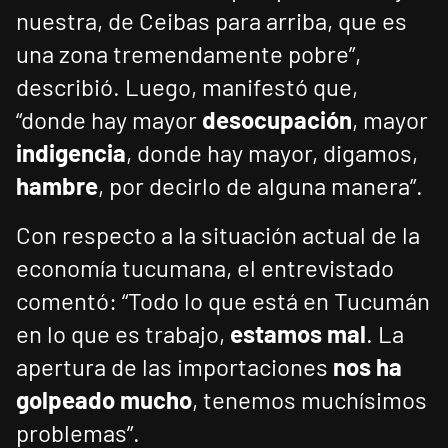
nuestra, de Ceibas para arriba, que es
una zona tremendamente pobre”,
describió. Luego, manifestó que,
“donde hay mayor
desocupación
, mayor
indigencia
, donde hay mayor, digamos,
hambre
, por decirlo de alguna manera”.
Con respecto a la situación actual de la
economía tucumana, el entrevistado
comentó: “Todo lo que está en Tucumán
en lo que es trabajo,
estamos mal
. La
apertura de las importaciones
nos ha
golpeado mucho
, tenemos muchísimos
problemas”.