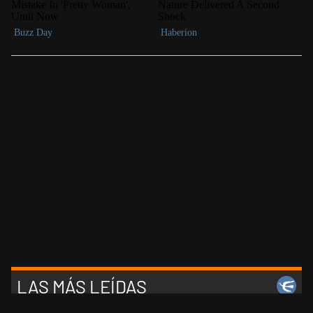
LAS MÁS LEÍDAS