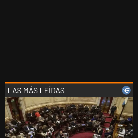
LAS MÁS LEÍDAS