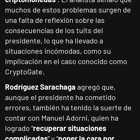
muchos de estos problemas surgen de
una falta de reflexión sobre las
consecuencias de los tuits del
presidente, lo que ha llevado a
situaciones incómodas, como su
implicación en el caso conocido como
CryptoGate.
Rodríguez Sarachaga
agregó que,
aunque el presidente ha cometido
errores, también ha tenido la suerte de
contar con Manuel Adorni, quien ha
logrado “
recuperar situaciones
complicadas
” y “
poner la cara por