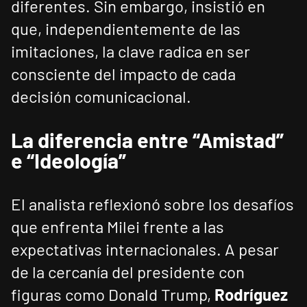
diferentes. Sin embargo, insistió en
que, independientemente de las
imitaciones, la clave radica en ser
consciente del impacto de cada
decisión comunicacional.
La diferencia entre “Amistad”
e “Ideología”
El analista reflexionó sobre los desafíos
que enfrenta Milei frente a las
expectativas internacionales. A pesar
de la cercanía del presidente con
figuras como Donald Trump,
Rodríguez