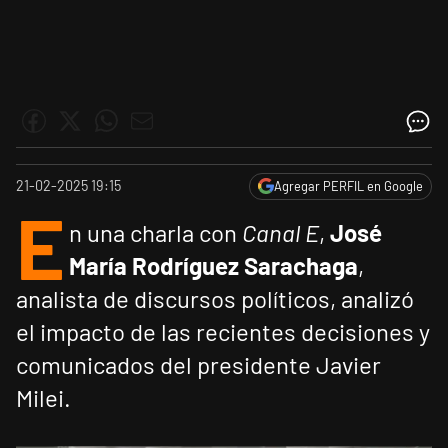
21-02-2025 19:15
Agregar PERFIL en Google
E
n una charla con
Canal E
,
José
María Rodríguez Sarachaga
,
analista de discursos políticos, analizó
el impacto de las recientes decisiones y
comunicados del presidente Javier
Milei.