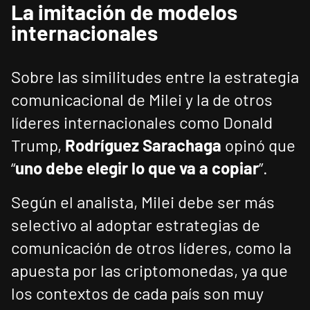
La imitación de modelos
internacionales
Sobre las similitudes entre la estrategia
comunicacional de Milei y la de otros
líderes internacionales como Donald
Trump,
Rodríguez Sarachaga
opinó que
“
uno debe elegir lo que va a copiar
”.
Según el analista, Milei debe ser más
selectivo al adoptar estrategias de
comunicación de otros líderes, como la
apuesta por las criptomonedas, ya que
los contextos de cada país son muy