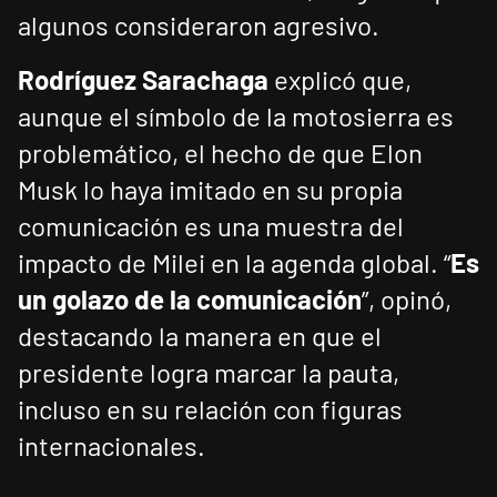
algunos consideraron agresivo.
Rodríguez Sarachaga
explicó que,
aunque el símbolo de la motosierra es
problemático, el hecho de que Elon
Musk lo haya imitado en su propia
comunicación es una muestra del
impacto de Milei en la agenda global. “
Es
un golazo de la comunicación
”, opinó,
destacando la manera en que el
presidente logra marcar la pauta,
incluso en su relación con figuras
internacionales.