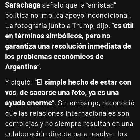
Sarachaga
señaló que la “amistad”
política no implica apoyo incondicional.
La fotografía junto a Trump, dijo, “
es útil
en términos simbólicos, pero no
garantiza una resolución inmediata de
los problemas económicos de
Argentina
”.
Y siguió: “
El simple hecho de estar con
vos, de sacarse una foto, ya es una
ayuda enorme
”. Sin embargo, reconoció
que las relaciones internacionales son
complejas y no siempre resultan en una
colaboración directa para resolver los