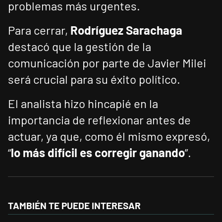
problemas más urgentes.
Para cerrar,
Rodríguez Sarachaga
destacó que la gestión de la
comunicación por parte de Javier Milei
será crucial para su éxito político.
El analista hizo hincapié en la
importancia de reflexionar antes de
actuar, ya que, como él mismo expresó,
“
lo más difícil es corregir ganando
”.
TAMBIÉN TE PUEDE INTERESAR