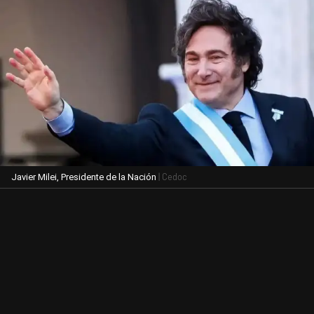
| Cedoc
Javier Milei, Presidente de la Nación