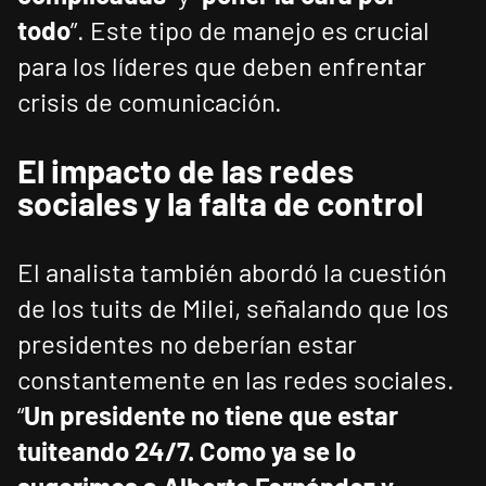
todo
”. Este tipo de manejo es crucial
para los líderes que deben enfrentar
crisis de comunicación.
El impacto de las redes
sociales y la falta de control
El analista también abordó la cuestión
de los tuits de Milei, señalando que los
presidentes no deberían estar
constantemente en las redes sociales.
“
Un presidente no tiene que estar
tuiteando 24/7. Como ya se lo