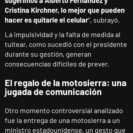
sugerimos a Alberto Fernández y
Cristina Kirchner, lo mejor que pueden
hacer es quitarle el celular
”, subrayó.
La impulsividad y la falta de medida al
tuitear, como sucedió con el presidente
durante su gestión, generan
consecuencias difíciles de prever.
El regalo de la motosierra: una
jugada de comunicación
Otro momento controversial analizado
fue la entrega de una motosierra a un
ministro estadounidense, un gesto que