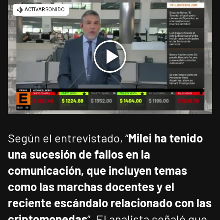
Según el entrevistado, “
Milei ha tenido
una sucesión de fallos en la
comunicación, que incluyen temas
como las marchas docentes y el
reciente escándalo relacionado con las
criptomonedas
”. El analista señaló que