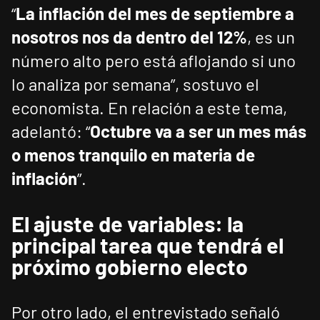
“
La inflación del mes de septiembre a
nosotros nos da dentro del 12%
, es un
número alto pero está aflojando si uno
lo analiza por semana”, sostuvo el
economista. En relación a este tema,
adelantó: “
Octubre va a ser un mes más
o menos tranquilo en materia de
inflación
”.
El ajuste de variables: la
principal tarea que tendrá el
próximo gobierno electo
Por otro lado, el entrevistado señaló