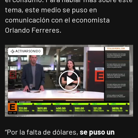
tema, este medio se puso en
comunicación con el economista
Orlando Ferreres.
“Por la falta de dólares,
se puso un