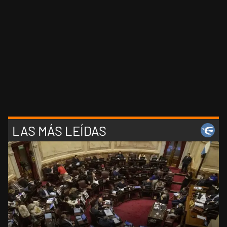
LAS MÁS LEÍDAS