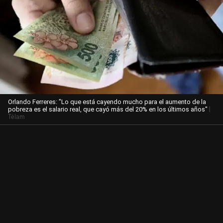
Orlando Ferreres: "Lo que está cayendo mucho para el aumento de la
|
pobreza es el salario real, que cayó más del 20% en los últimos años"
Télam