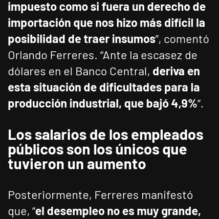
impuesto como si fuera un derecho de
importación que nos hizo más difícil la
posibilidad de traer insumos
”, comentó
Orlando Ferreres. “Ante la escasez de
dólares en el Banco Central,
deriva en
esta situación de dificultades para la
producción industrial, que bajó 4,9%
”.
Los salarios de los empleados
públicos son los únicos que
tuvieron un aumento
Posteriormente, Ferreres manifestó
que, “
el desempleo no es muy grande,