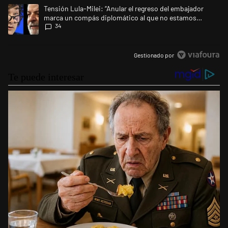
Un artículo de tendencia con el título "Tensión Lula-Milei: “Anular e
Tensión Lula-Milei: “Anular el regreso del embajador
marca un compás diplomático al que no estamos
34
acostumbrados"
Gestionado por