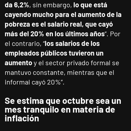
da 6,2%
, sin embargo,
lo que está
cayendo mucho para el aumento de la
pobreza es el salario real, que cayó
más del 20% en los últimos años
”. Por
el contrario, “
los salarios de los
empleados públicos tuvieron un
aumento
y el sector privado formal se
mantuvo constante, mientras que el
informal cayó 20%”.
Se estima que octubre sea un
mes tranquilo en materia de
inflación