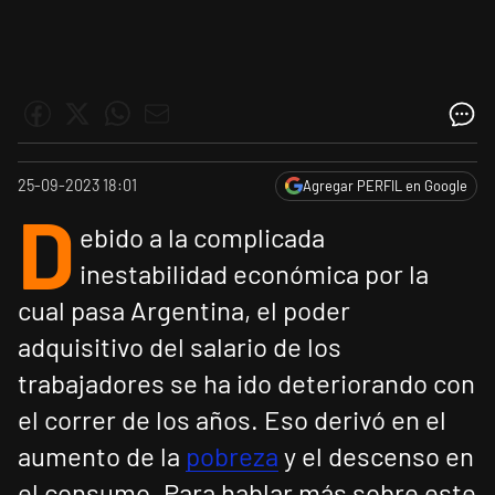
25-09-2023 18:01
Agregar PERFIL en Google
D
ebido a la complicada
inestabilidad económica por la
cual pasa Argentina, el poder
adquisitivo del salario de los
trabajadores se ha ido deteriorando con
el correr de los años. Eso derivó en el
aumento de la
pobreza
y el descenso en
el consumo. Para hablar más sobre este