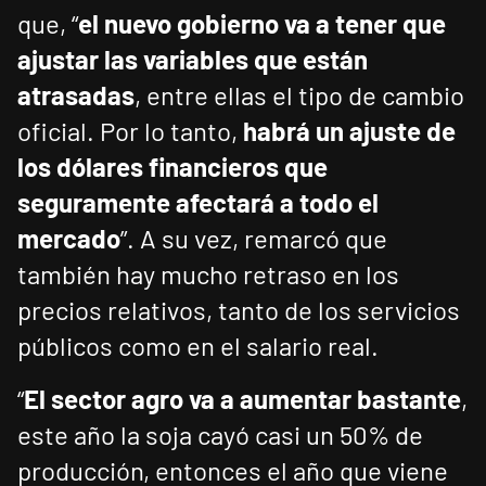
que, “
el nuevo gobierno va a tener que
ajustar las variables que están
atrasadas
, entre ellas el tipo de cambio
oficial. Por lo tanto,
habrá un ajuste de
los dólares financieros que
seguramente afectará a todo el
mercado
”. A su vez, remarcó que
también hay mucho retraso en los
precios relativos, tanto de los servicios
públicos como en el salario real.
“
El sector agro va a aumentar bastante
,
este año la soja cayó casi un 50% de
producción, entonces el año que viene