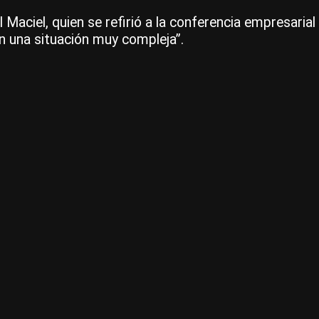
iel Maciel, quien se refirió a la conferencia empresaria
n una situación muy compleja”.