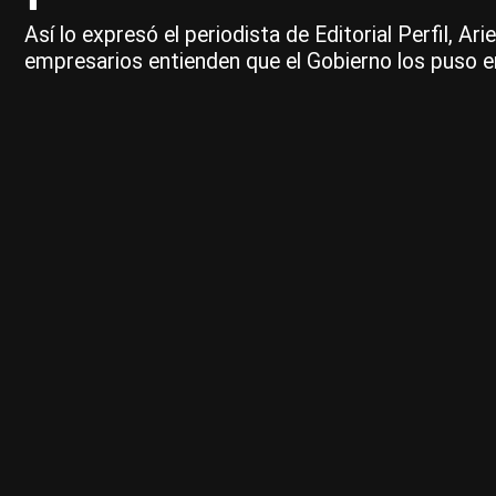
Así lo expresó el periodista de Editorial Perfil, Ar
empresarios entienden que el Gobierno los puso e