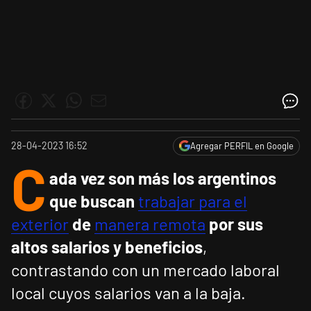
28-04-2023 16:52
Agregar PERFIL en Google
C
ada vez son más los argentinos
que buscan
trabajar para el
exterior
de
manera remota
por sus
altos salarios y beneficios
,
contrastando con un mercado laboral
local cuyos salarios van a la baja.