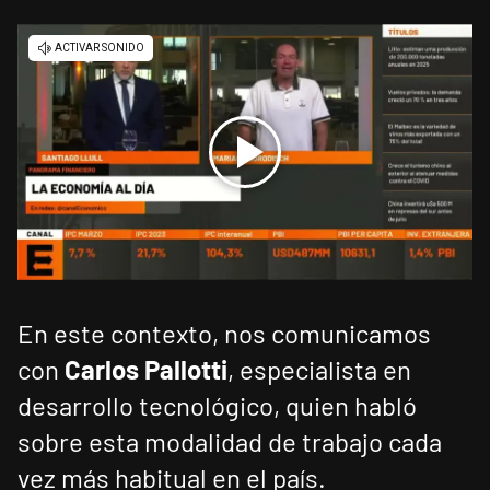
En este contexto, nos comunicamos
con
Carlos Pallotti
, especialista en
desarrollo tecnológico, quien habló
sobre esta modalidad de trabajo cada
vez más habitual en el país.