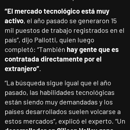
“El mercado tecnológico está muy
activo
, el año pasado se generaron 15
mil puestos de trabajo registrados en el
país”, dijo Pallotti, quien luego
completó: “También
hay gente que es
contratada directamente por el
extranjero”
.
“La búsqueda sigue igual que el año
pasado, las habilidades tecnológicas
están siendo muy demandadas y los
países desarrollados suelen volcarse a
estos mercados”, explicó el experto. “Un