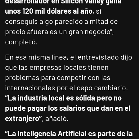
desarrollador en Silicon Valley gana
unos 120 mil dólares al año
, si
conseguís algo parecido a mitad de
precio afuera es un gran negocio”,
completó.
En esa misma línea, el entrevistado dijo
que las empresas locales tienen
problemas para competir con las
internacionales por el cepo cambiario.
“La industria local es sólida pero no
puede pagar los salarios que dan en el
extranjero”
, añadió.
“La Inteligencia Artificial es parte de la