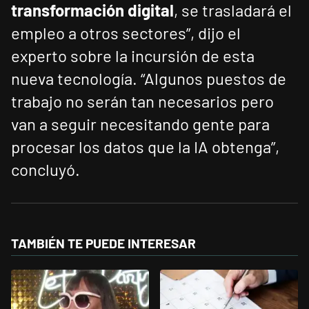
transformación digital
, se trasladará el
empleo a otros sectores”, dijo el
experto sobre la incursión de esta
nueva tecnología. “Algunos puestos de
trabajo no serán tan necesarios pero
van a seguir necesitando gente para
procesar los datos que la IA obtenga”,
concluyó.
TAMBIÉN TE PUEDE INTERESAR