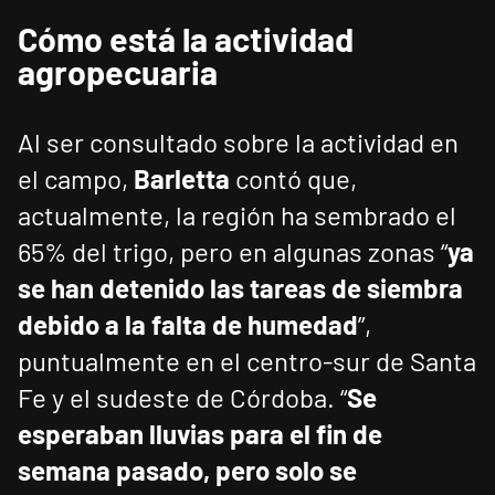
Cómo está la actividad
agropecuaria
Al ser consultado sobre la actividad en
el campo,
Barletta
contó que,
actualmente, la región ha sembrado el
65% del trigo, pero en algunas zonas “
ya
se han detenido las tareas de siembra
debido a la falta de humedad
”,
puntualmente en el centro-sur de Santa
Fe y el sudeste de Córdoba. “
Se
esperaban lluvias para el fin de
semana pasado, pero solo se