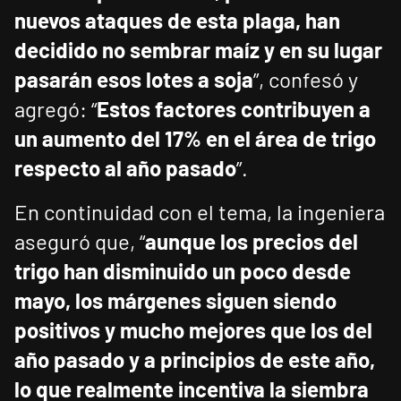
nuevos ataques de esta plaga, han
decidido no sembrar maíz y en su lugar
pasarán esos lotes a soja
”, confesó y
agregó: “
Estos factores contribuyen a
un aumento del 17% en el área de trigo
respecto al año pasado
”.
En continuidad con el tema, la ingeniera
aseguró que, “
aunque los precios del
trigo han disminuido un poco desde
mayo, los márgenes siguen siendo
positivos y mucho mejores que los del
año pasado y a principios de este año,
lo que realmente incentiva la siembra