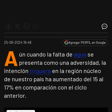
25-06-2024 16:48
Agregar PERFIL en Google
A
ún cuando la falta de
agua
se
presenta como una adversidad, la
intención
triguera
en la región núcleo
de nuestro país ha aumentado del 15 al
17% en comparación con el ciclo
anterior.