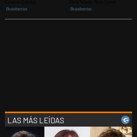
LAS MÁS LEÍDAS