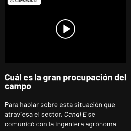
Cuál es la gran procupación del
campo
Para hablar sobre esta situación que
atraviesa el sector,
Canal E
se
comunicó con la ingeniera agrónoma