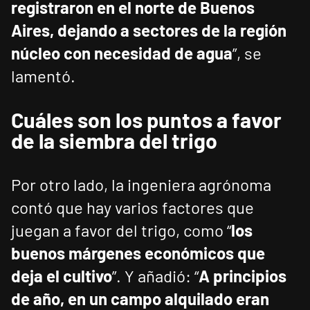
registraron en el norte de Buenos
Aires, dejando a sectores de la región
núcleo con necesidad de agua
”, se
lamentó.
Cuáles son los puntos a favor
de la siembra del trigo
Por otro lado, la ingeniera agrónoma
contó que hay varios factores que
juegan a favor del trigo, como “
los
buenos márgenes económicos que
deja el cultivo
”. Y añadió: “
A principios
de año, en un campo alquilado eran