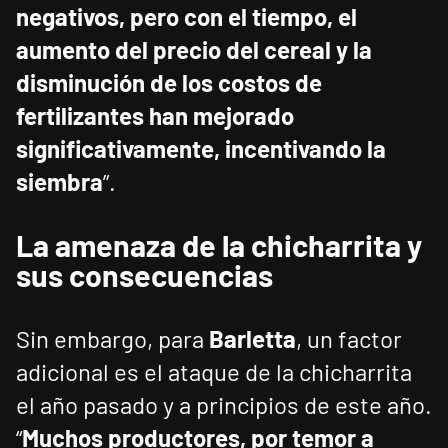
negativos, pero con el tiempo, el
aumento del precio del cereal y la
disminución de los costos de
fertilizantes han mejorado
significativamente, incentivando la
siembra
”.
La amenaza de la chicharrita y
sus consecuencias
Sin embargo, para
Barletta
, un factor
adicional es el ataque de la chicharrita
el año pasado y a principios de este año.
“
Muchos productores, por temor a