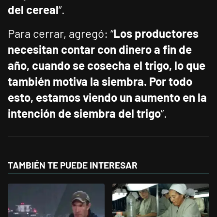
del cereal
”.
Para cerrar, agregó: “
Los productores
necesitan contar con dinero a fin de
año, cuando se cosecha el trigo, lo que
también motiva la siembra. Por todo
esto, estamos viendo un aumento en la
intención de siembra del trigo
”.
TAMBIÉN TE PUEDE INTERESAR