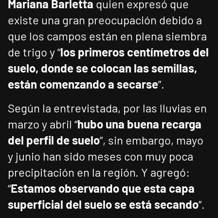
Mariana Barletta
quien expresó que
existe una gran preocupación debido a
que los campos están en plena siembra
de trigo y “
los primeros centímetros del
suelo, donde se colocan las semillas,
están comenzando a secarse
”.
Según la entrevistada, por las lluvias en
marzo y abril “
hubo una buena recarga
del perfil de suelo
”, sin embargo, mayo
y junio han sido meses con muy poca
precipitación en la región. Y agregó:
“
Estamos observando que esta capa
superficial del suelo se está secando
”.