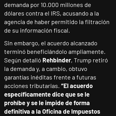
demanda por 10.000 millones de
dólares contra el IRS, acusando a la
agencia de haber permitido la filtración
de su información fiscal.
Sin embargo, el acuerdo alcanzado
terminó beneficiándolo ampliamente.
Según detalló
Rehbinder
, Trump retiró
la demanda y, a cambio, obtuvo
garantías inéditas frente a futuras
acciones tributarias.
“El acuerdo
específicamente dice que se le
prohíbe y se le impide de forma
definitiva a la Oficina de Impuestos