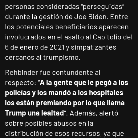
personas consideradas “perseguidas”
durante la gestión de Joe Biden. Entre
los potenciales beneficiarios aparecen
involucrados en el asalto al Capitolio del
6 de enero de 2021 y simpatizantes
cercanos al trumpismo.
Rehbinder fue contundente al
respecto: “
A la gente que le pegó a los
policías y los mandó a los hospitales
los están premiando por lo que llama
Trump una lealtad
”. Además, alertó
sobre posibles abusos en la
distribución de esos recursos, ya que