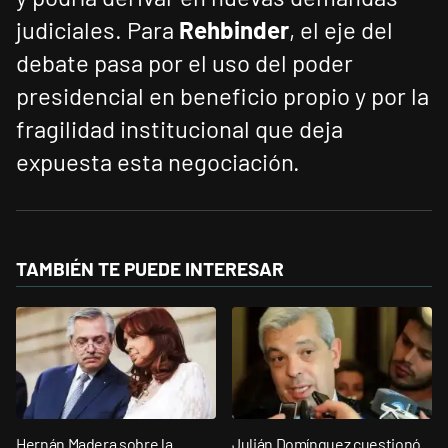
judiciales. Para
Rehbinder
, el eje del
debate pasa por el uso del poder
presidencial en beneficio propio y por la
fragilidad institucional que deja
expuesta esta negociación.
TAMBIÉN TE PUEDE INTERESAR
Hernán Madera sobre la
Julián Domínguez cuestionó