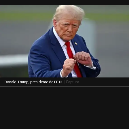
| Captura
Donald Trump, presidente de EE UU