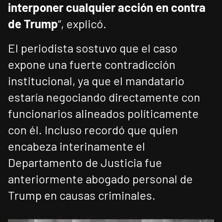
interponer cualquier acción en contra
de Trump
”, explicó.
El periodista sostuvo que el caso
expone una fuerte contradicción
institucional, ya que el mandatario
estaría negociando directamente con
funcionarios alineados políticamente
con él. Incluso recordó que quien
encabeza interinamente el
Departamento de Justicia fue
anteriormente abogado personal de
Trump en causas criminales.