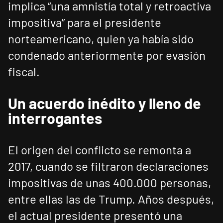
implica “una amnistía total y retroactiva
impositiva” para el presidente
norteamericano, quien ya había sido
condenado anteriormente por evasión
fiscal.
Un acuerdo inédito y lleno de
interrogantes
El origen del conflicto se remonta a
2017, cuando se filtraron declaraciones
impositivas de unas 400.000 personas,
entre ellas las de Trump. Años después,
el actual presidente presentó una