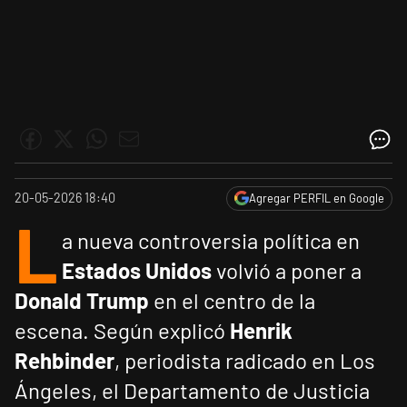
20-05-2026 18:40
Agregar PERFIL en Google
L
a nueva controversia política en
Estados Unidos
volvió a poner a
Donald Trump
en el centro de la
escena. Según explicó
Henrik
Rehbinder
, periodista radicado en Los
Ángeles, el Departamento de Justicia