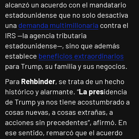
alcanzó un acuerdo con el mandatario
estadounidense que no solo desactiva
una
demanda multimillonaria
contra el
IRS —la agencia tributaria
estadounidense—, sino que además
establece
beneficios extraordinarios
para Trump, su familia y sus negocios.
Para
Rehbinder
, se trata de un hecho
histórico y alarmante. “
La pres
idencia
de Trump ya nos tiene acostumbrado a
cosas nuevas, a cosas extrañas, a
acciones sin precedentes”, afirmó. En
ese sentido, remarcó que el acuerdo