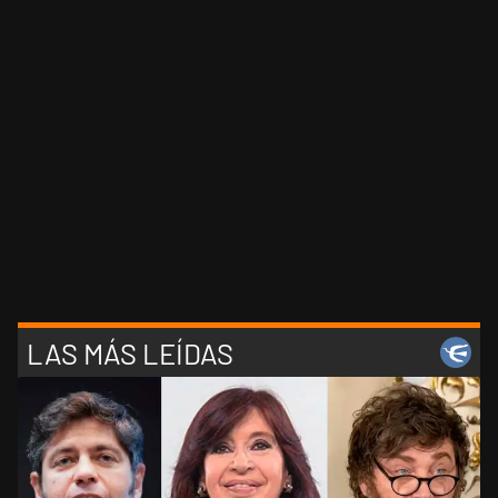
LAS MÁS LEÍDAS