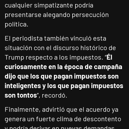
cualquier simpatizante podría
presentarse alegando persecución
política.
El periodista también vinculó esta
situación con el discurso histórico de
Trump respecto a los impuestos. “
Él
curiosamente en la época de campaña
dijo que los que pagan impuestos son
inteligentes y los que pagan impuestos
son tontos
”, recordó.
Finalmente, advirtió que el acuerdo ya
genera un fuerte clima de descontento
y podría derivar en nuevas demandas