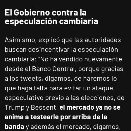
El Gobierno contra la
especulación cambiaria
Asimismo, explicó que las autoridades
buscan desincentivar la especulación
cambiaria: “No ha vendido nuevamente
desde el Banco Central, porque gracias
a los tweets, digamos, de haremos lo
que haga falta para evitar un ataque
especulativo previo a las elecciones, de
Trump y Bessent,
el mercado ya no se
anima a testearle por arriba de la
banda
y además el mercado, digamos,