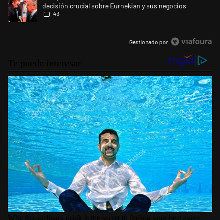
decisión crucial sobre Eurnekian y sus negocios
43
Gestionado por