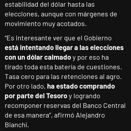
estabilidad del dólar hasta las
elecciones, aunque con márgenes de
movimiento muy acotados.
“Es interesante ver que el Gobierno
está intentando llegar a las elecciones
con un dólar calmado
y por eso ha
tirado toda esta batería de cuestiones.
Tasa cero para las retenciones al agro.
Por otro lado,
ha estado comprando
por parte del Tesoro
y logrando
recomponer reservas del Banco Central
de esa manera”, afirmó Alejandro
Bianchi.