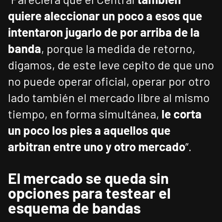
quiere aleccionar un poco a esos que
intentaron jugarlo de por arriba de la
banda
, porque la medida de retorno,
digamos, de este leve cepito de que uno
no puede operar oficial, operar por otro
lado también el mercado libre al mismo
tiempo, en forma simultánea,
le corta
un poco los pies a aquellos que
arbitran entre uno y otro mercado
”.
El mercado se queda sin
opciones para testear el
esquema de bandas