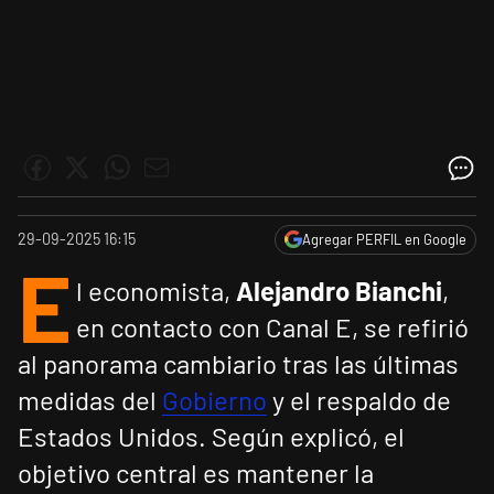
29-09-2025 16:15
Agregar PERFIL en Google
E
l economista,
Alejandro Bianchi
,
en contacto con Canal E, se refirió
al panorama cambiario tras las últimas
medidas del
Gobierno
y el respaldo de
Estados Unidos. Según explicó, el
objetivo central es mantener la