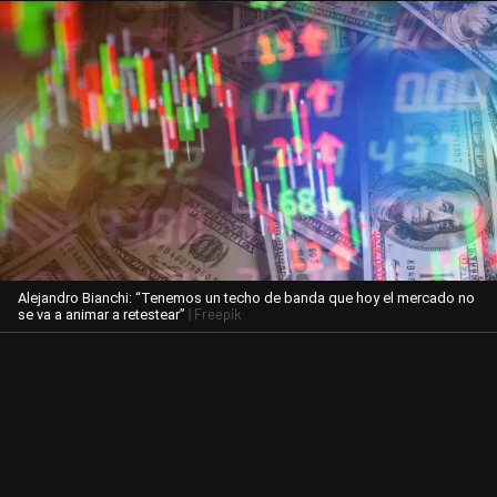
Alejandro Bianchi: “Tenemos un techo de banda que hoy el mercado no
| Freepik
se va a animar a retestear”