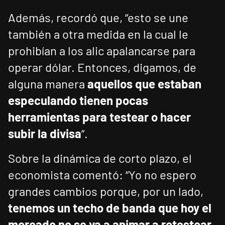
Además, recordó que, “esto se une
también a otra medida en la cual le
prohibían a los alic apalancarse para
operar dólar. Entonces, digamos, de
alguna manera
aquellos que estaban
especulando tienen pocas
herramientas para testear o hacer
subir la divisa
”.
Sobre la dinámica de corto plazo, el
economista comentó: “Yo no espero
grandes cambios porque, por un lado,
tenemos un techo de banda que hoy el
mercado no se va a animar a retestear
.