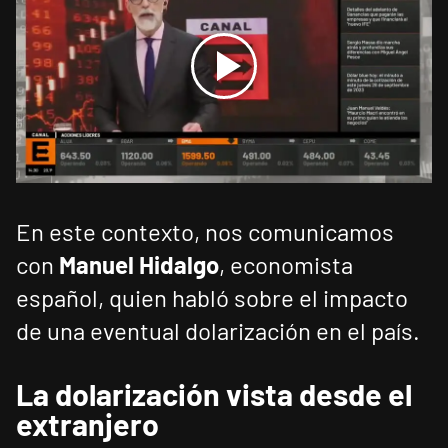
En este contexto, nos comunicamos
con
Manuel Hidalgo
, economista
español, quien habló sobre el impacto
de una eventual dolarización en el país.
La dolarización vista desde el
extranjero