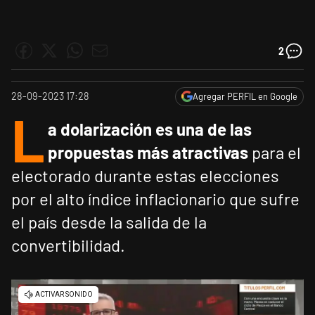
2
28-09-2023 17:28
Agregar PERFIL en Google
L
a dolarización es una de las
propuestas más atractivas
para el
electorado durante estas elecciones
por el alto índice inflacionario que sufre
el país desde la salida de la
convertibilidad.