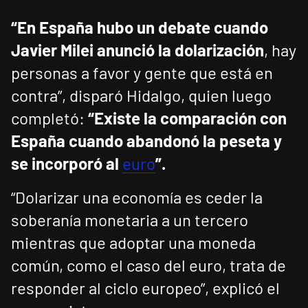
“En España hubo un debate cuando
Javier Milei anunció la dolarización
, hay
personas a favor y gente que está en
contra”, disparó Hidalgo, quien luego
completó:
“Existe la comparación con
España cuando abandonó la peseta y
se incorporó al
euro
”.
“Dolarizar una economía es ceder la
soberanía monetaria a un tercero
mientras que adoptar una moneda
común, como el caso del euro, trata de
responder al ciclo europeo”, explicó el