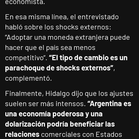
economista.
En esa misma línea, el entrevistado
habló sobre los shocks externos:
“Adoptar una moneda extranjera puede
hacer que el país sea menos
competitivo”.
“El tipo de cambio es un
parachoque de shocks externos”
,
complementó.
Finalmente, Hidalgo dijo que los ajustes
suelen ser más intensos.
“Argentina es
una economía poderosa y una
dolarización podría beneficiar las
relaciones
comerciales con Estados