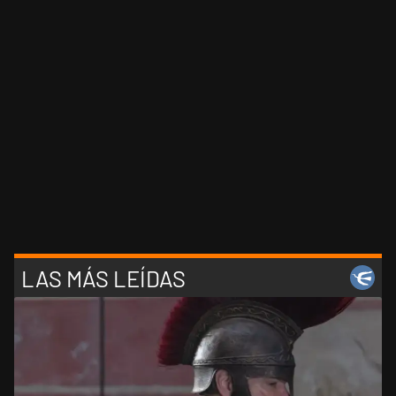
LAS MÁS LEÍDAS