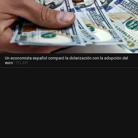
Un economista español comparó la dolarización con la adopción del
| TELAM
euro