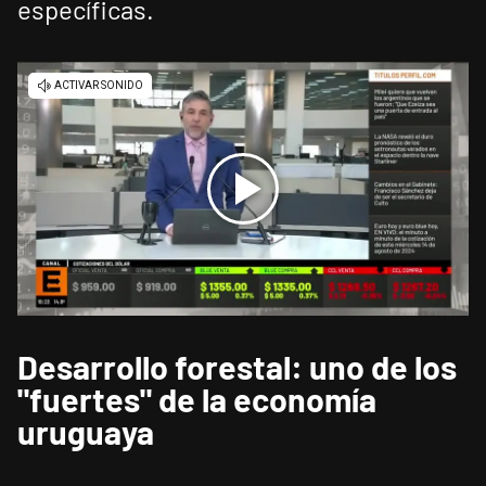
específicas.
Desarrollo forestal: uno de los
"fuertes" de la economía
uruguaya