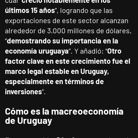
últimos 15 años
”, logrando que las
exportaciones de este sector alcanzan
alrededor de 3.000 millones de dólares,
“
demostrando su importancia en la
economía uruguaya
”. Y añadió: “
Otro
factor clave en este crecimiento fue el
marco legal estable en Uruguay,
especialmente en términos de
inversiones
”.
Cómo es la macreoeconomía
de Uruguay