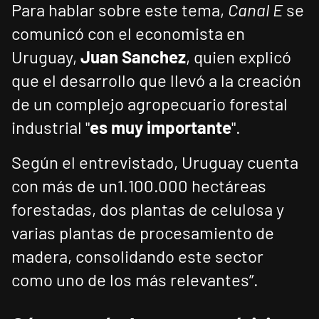
Para hablar sobre este tema,
Canal E
se
comunicó con el economista en
Uruguay,
Juan Sanchez
, quien explicó
que el desarrollo que llevó a la creación
de un complejo agropecuario forestal
industrial "
es muy importante
".
Según el entrevistado, Uruguay cuenta
con más de un1.100.000 hectáreas
forestadas, dos plantas de celulosa y
varias plantas de procesamiento de
madera, consolidando este sector
como uno de los más relevantes”.