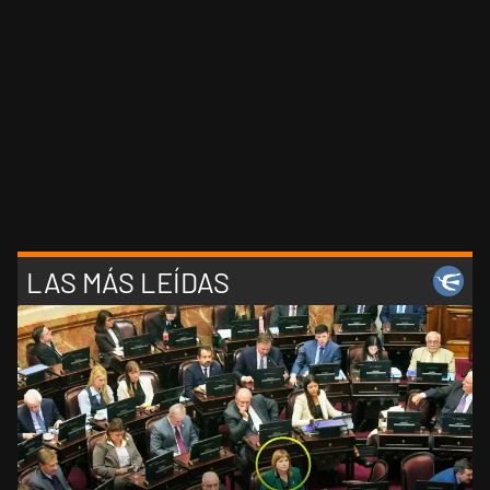
LAS MÁS LEÍDAS