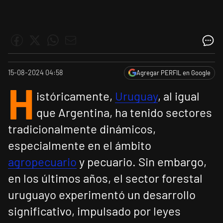
15-08-2024 04:58
Agregar PERFIL en Google
H
istóricamente,
Uruguay
, al igual
que Argentina, ha tenido sectores
tradicionalmente dinámicos,
especialmente en el ámbito
agropecuario
y pecuario. Sin embargo,
en los últimos años, el sector forestal
uruguayo experimentó un desarrollo
significativo, impulsado por leyes