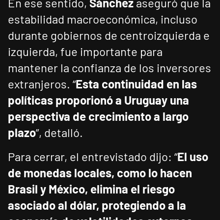
En ese sentido,
Sánchez
aseguró que la
estabilidad macroeconómica, incluso
durante gobiernos de centroizquierda e
izquierda, fue importante para
mantener la confianza de los inversores
extranjeros. “
Esta continuidad en las
políticas proporionó a Uruguay una
perspectiva de crecimiento a largo
plazo
”, detalló.
Para cerrar, el entrevistado dijo: “
El uso
de monedas locales, como lo hacen
Brasil y México, elimina el riesgo
asociado al dólar, protegiendo a la