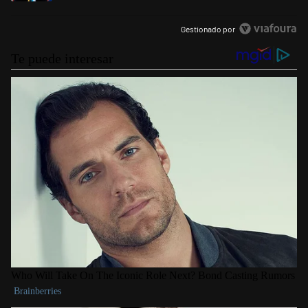
Gestionado por