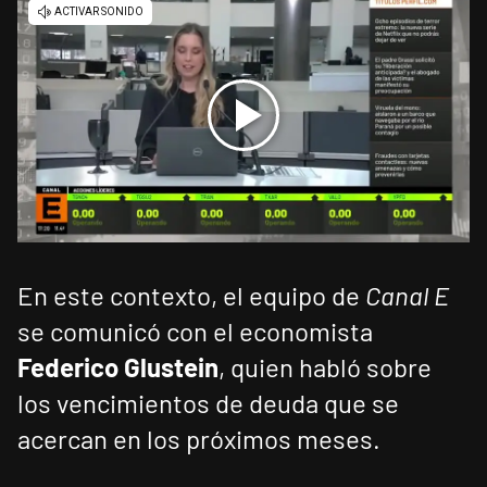
En este contexto, el equipo de
Canal E
se comunicó con el economista
Federico Glustein
, quien habló sobre
los vencimientos de deuda que se
acercan en los próximos meses.