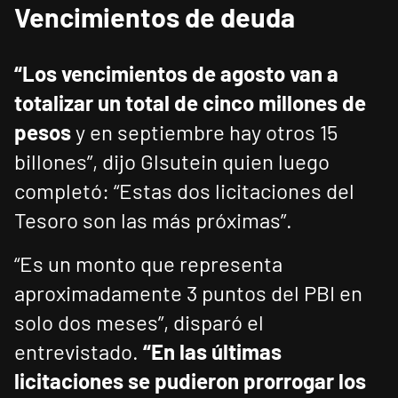
Vencimientos de deuda
“Los vencimientos de agosto van a
totalizar un total de cinco millones de
pesos
y en septiembre hay otros 15
billones”, dijo Glsutein quien luego
completó: “Estas dos licitaciones del
Tesoro son las más próximas”.
“Es un monto que representa
aproximadamente 3 puntos del PBI en
solo dos meses”, disparó el
entrevistado.
“En las últimas
licitaciones se pudieron prorrogar los