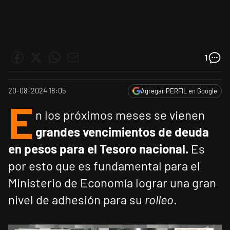
1
20-08-2024 18:05
Agregar PERFIL en Google
E
n los próximos meses se vienen
grandes vencimientos de deuda
en pesos para el Tesoro nacional.
Es
por esto que es fundamental para el
Ministerio de Economía lograr una gran
nivel de adhesión para su
rolleo
.