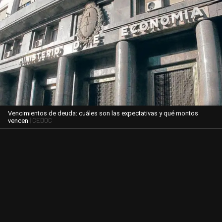
Vencimientos de deuda: cuáles son las expectativas y qué montos
| CEDOC
vencen