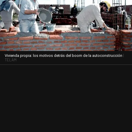
|
Vivienda propia: los motivos detrás del boom de la autoconstrucción
TELAM