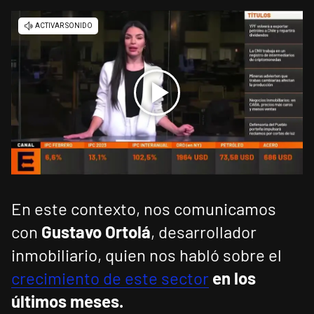
En este contexto, nos comunicamos
con
Gustavo Ortolá
, desarrollador
inmobiliario, quien nos habló sobre el
crecimiento de este sector
en los
últimos meses.