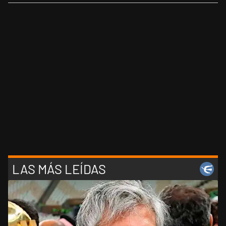
LAS MÁS LEÍDAS