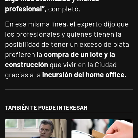
profesional”
, completó.
En esa misma línea, el experto dijo que
los profesionales y quienes tienen la
posibilidad de tener un exceso de plata
prefieren la
compra de un lote y la
construcción
que vivir en la Ciudad
gracias a la
incursión del home office.
TAMBIÉN TE PUEDE INTERESAR