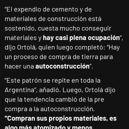
“El expendio de cemento y de
materiales de construcción está
sostenido, cuesta mucho conseguir
materiales y
hay casi plena ocupación
”,
dijo Ortolá, quien luego completó: “Hay
un proceso de compra de tierra para
hacer una
autoconstrucción
”.
“Este patrón se repite en toda la
Argentina”, añadió. Luego, Ortolá dijo
que la tendencia cambió de la pre
compra a la autoconstrucción.
“Compran sus propios materiales, es
algo más atomizado y menos