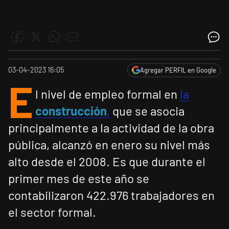
03-04-2023 16:05
Agregar PERFIL en Google
E
l nivel de empleo formal en
la
construcción
,
que se asocia
principalmente a la actividad de la obra
pública, alcanzó en enero su nivel más
alto desde el 2008. Es que durante el
primer mes de este año se
contabilizaron 422.976 trabajadores en
el sector formal.