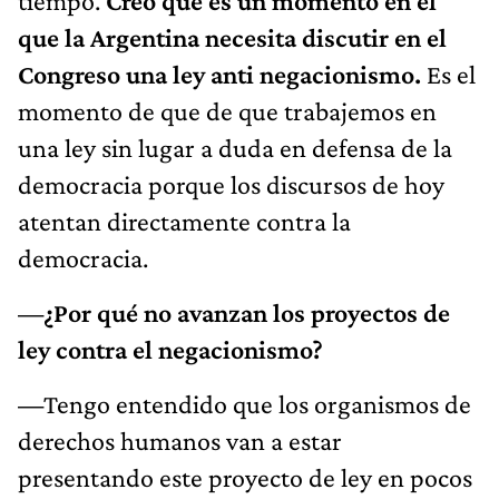
tiempo.
Creo que es un momento en el
que la Argentina necesita discutir en el
Congreso una ley anti negacionismo.
Es el
momento de que de que trabajemos en
una ley sin lugar a duda en defensa de la
democracia porque los discursos de hoy
atentan directamente contra la
democracia.
—¿Por qué no avanzan los proyectos de
ley contra el negacionismo?
—
Tengo entendido que los organismos de
derechos humanos van a estar
presentando este proyecto de ley en pocos