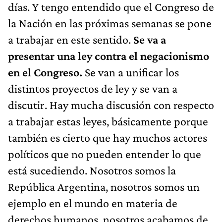
días. Y tengo entendido que el Congreso de
la Nación en las próximas semanas se pone
a trabajar en este sentido.
Se va a
presentar una ley contra el negacionismo
en el Congreso.
Se van a unificar los
distintos proyectos de ley y se van a
discutir. Hay mucha discusión con respecto
a trabajar estas leyes, básicamente porque
también es cierto que hay muchos actores
políticos que no pueden entender lo que
está sucediendo. Nosotros somos la
República Argentina, nosotros somos un
ejemplo en el mundo en materia de
derechos humanos, nosotros acabamos de