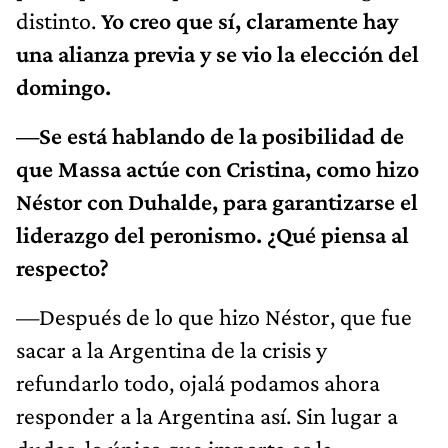
distinto.
Yo creo que sí, claramente hay
una alianza previa y se vio la elección del
domingo.
—Se está hablando de la posibilidad de
que Massa actúe con Cristina, como hizo
Néstor con Duhalde, para garantizarse el
liderazgo del peronismo. ¿Qué piensa al
respecto?
—Después de lo que hizo Néstor, que fue
sacar a la Argentina de la crisis y
refundarlo todo, ojalá podamos ahora
responder a la Argentina así. Sin lugar a