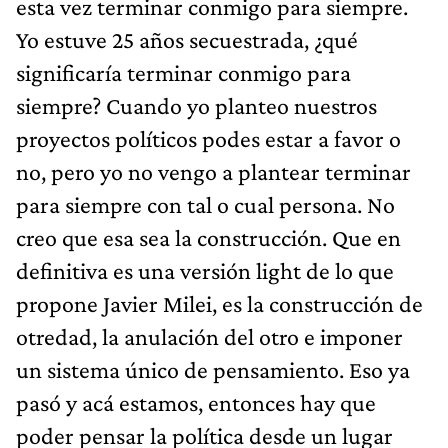
esta vez terminar conmigo para siempre.
Yo estuve 25 años secuestrada, ¿qué
significaría terminar conmigo para
siempre? Cuando yo planteo nuestros
proyectos políticos podes estar a favor o
no, pero yo no vengo a plantear terminar
para siempre con tal o cual persona. No
creo que esa sea la construcción. Que en
definitiva es una versión light de lo que
propone Javier Milei, es la construcción de
otredad, la anulación del otro e imponer
un sistema único de pensamiento. Eso ya
pasó y acá estamos, entonces hay que
poder pensar la política desde un lugar