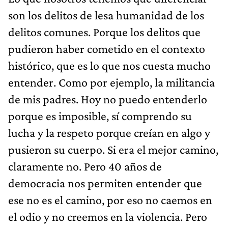
son los delitos de lesa humanidad de los
delitos comunes. Porque los delitos que
pudieron haber cometido en el contexto
histórico, que es lo que nos cuesta mucho
entender. Como por ejemplo, la militancia
de mis padres. Hoy no puedo entenderlo
porque es imposible, sí comprendo su
lucha y la respeto porque creían en algo y
pusieron su cuerpo. Si era el mejor camino,
claramente no. Pero 40 años de
democracia nos permiten entender que
ese no es el camino, por eso no caemos en
el odio y no creemos en la violencia. Pero