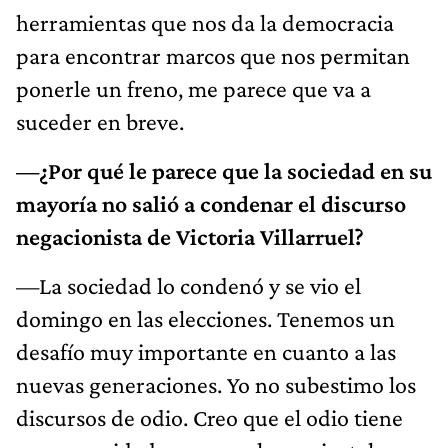
herramientas que nos da la democracia
para encontrar marcos que nos permitan
ponerle un freno, me parece que va a
suceder en breve.
—¿Por qué le parece que la sociedad en su
mayoría no salió a condenar el discurso
negacionista de Victoria Villarruel?
—La sociedad lo condenó y se vio el
domingo en las elecciones. Tenemos un
desafío muy importante en cuanto a las
nuevas generaciones. Yo no subestimo los
discursos de odio. Creo que el odio tiene