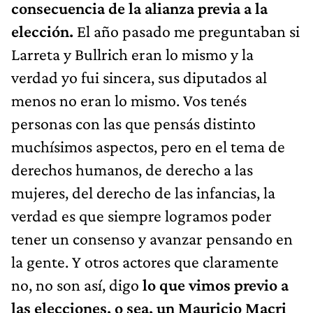
consecuencia de la alianza previa a la
elección.
El año pasado me preguntaban si
Larreta y Bullrich eran lo mismo y la
verdad yo fui sincera, sus diputados al
menos no eran lo mismo. Vos tenés
personas con las que pensás distinto
muchísimos aspectos, pero en el tema de
derechos humanos, de derecho a las
mujeres, del derecho de las infancias, la
verdad es que siempre logramos poder
tener un consenso y avanzar pensando en
la gente. Y otros actores que claramente
no, no son así, digo
lo que vimos previo a
las elecciones, o sea, un Mauricio Macri