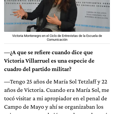
Victoria Montenegro en el Ciclo de Entrevistas de la Escuela de
Comunicación
—¿A que se refiere cuando dice que
Victoria Villarruel es una especie de
cuadro del partido militar?
—
Tengo 25 años de María Sol Tetzlaff y 22
años de Victoria. Cuando era María Sol, me
tocó visitar a mi apropiador en el penal de
Campo de Mayo y ahí se organizaban los