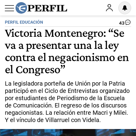
PERFIL EDUCACIÓN
43
Victoria Montenegro: “Se
va a presentar una la ley
contra el negacionismo en
el Congreso”
La legisladora porteña de Unión por la Patria
participó en el Ciclo de Entrevistas organizado
por estudiantes de Periodismo de la Escuela
de Comunicación. El regreso de los discursos
negacionistas. La relación entre Macri y Milei.
Y el vínculo de Villarruel con Videla.