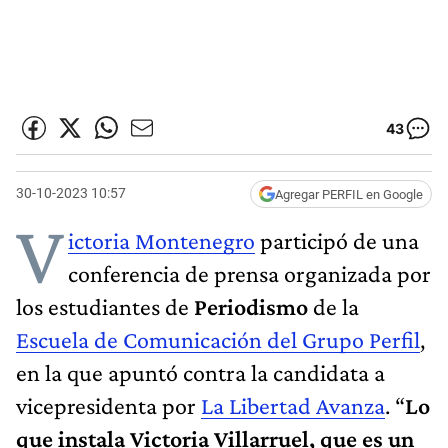
43
30-10-2023 10:57
Agregar PERFIL en Google
V
ictoria Montenegro
participó de una
conferencia de prensa organizada por
los estudiantes de
Periodismo
de la
Escuela de Comunicación del Grupo Perfil
,
en la que apuntó contra la candidata a
vicepresidenta por
La Libertad Avanza
. “
Lo
que instala Victoria Villarruel, que es un