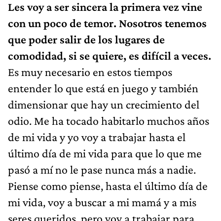
Les voy a ser sincera la primera vez vine
con un poco de temor. Nosotros tenemos
que poder salir de los lugares de
comodidad, si se quiere, es difícil a veces.
Es muy necesario en estos tiempos
entender lo que está en juego y también
dimensionar que hay un crecimiento del
odio. Me ha tocado habitarlo muchos años
de mi vida y yo voy a trabajar hasta el
último día de mi vida para que lo que me
pasó a mí no le pase nunca más a nadie.
Piense como piense, hasta el último día de
mi vida, voy a buscar a mi mamá y a mis
seres queridos, pero voy a trabajar para