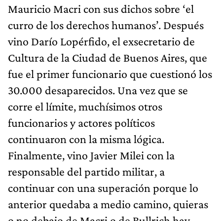
Mauricio Macri con sus dichos sobre ‘el
curro de los derechos humanos’. Después
vino Darío Lopérfido, el exsecretario de
Cultura de la Ciudad de Buenos Aires, que
fue el primer funcionario que cuestionó los
30.000 desaparecidos. Una vez que se
corre el límite, muchísimos otros
funcionarios y actores políticos
continuaron con la misma lógica.
Finalmente, vino Javier Milei con la
responsable del partido militar, a
continuar con una superación porque lo
anterior quedaba a medio camino, quieras
o no debajo de Macri o de Bullrich hay