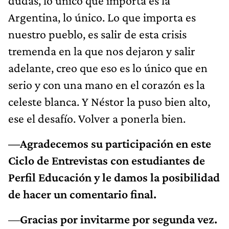
dudas, lo único que importa es la
Argentina, lo único. Lo que importa es
nuestro pueblo, es salir de esta crisis
tremenda en la que nos dejaron y salir
adelante, creo que eso es lo único que en
serio y con una mano en el corazón es la
celeste blanca. Y Néstor la puso bien alto,
ese el desafío. Volver a ponerla bien.
—Agradecemos su participación en este
Ciclo de Entrevistas con estudiantes de
Perfil Educación y le damos la posibilidad
de hacer un comentario final.
—
Gracias por invitarme por segunda vez.