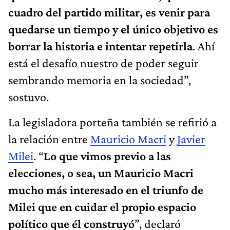
cuadro del partido militar, es venir para
quedarse un tiempo y el único objetivo es
borrar la historia e intentar repetirla
. Ahí
está el desafío nuestro de poder seguir
sembrando memoria en la sociedad”,
sostuvo.
La legisladora porteña también se refirió a
la relación entre
Mauricio Macri
y
Javier
Milei
. “
Lo que vimos previo a las
elecciones, o sea, un Mauricio Macri
mucho más interesado en el triunfo de
Milei que en cuidar el propio espacio
político que él construyó
”, declaró