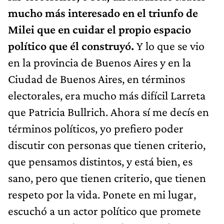
mucho más interesado en el triunfo de
Milei que en cuidar el propio espacio
político que él construyó.
Y lo que se vio
en la provincia de Buenos Aires y en la
Ciudad de Buenos Aires, en términos
electorales, era mucho más difícil Larreta
que Patricia Bullrich. Ahora sí me decís en
términos políticos, yo prefiero poder
discutir con personas que tienen criterio,
que pensamos distintos, y está bien, es
sano, pero que tienen criterio, que tienen
respeto por la vida. Ponete en mi lugar,
escuchó a un actor político que promete