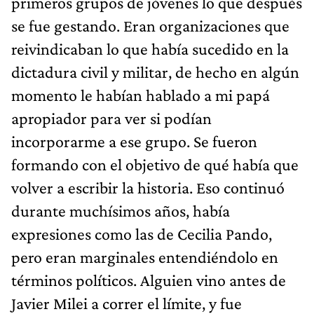
primeros grupos de jóvenes lo que después
se fue gestando. Eran organizaciones que
reivindicaban lo que había sucedido en la
dictadura civil y militar, de hecho en algún
momento le habían hablado a mi papá
apropiador para ver si podían
incorporarme a ese grupo. Se fueron
formando con el objetivo de qué había que
volver a escribir la historia. Eso continuó
durante muchísimos años, había
expresiones como las de Cecilia Pando,
pero eran marginales entendiéndolo en
términos políticos. Alguien vino antes de
Javier Milei a correr el límite, y fue