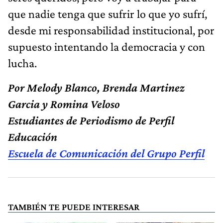
que nadie tenga que sufrir lo que yo sufrí,
desde mi responsabilidad institucional, por
supuesto intentando la democracia y con
lucha.
Por Melody Blanco, Brenda Martinez
Garcia y Romina Veloso
Estudiantes de Periodismo de Perfil
Educación
Escuela de Comunicación del Grupo Perfil
TAMBIÉN TE PUEDE INTERESAR