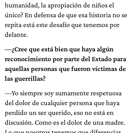
humanidad, la apropiación de niños el
único? En defensa de que esa historia no se
repita está este desafío que tenemos por
delante.
—¿Cree que está bien que haya algún
reconocimiento por parte del Estado para
aquellas personas que fueron víctimas de
las guerrillas?
—Yo siempre soy sumamente respetuosa
del dolor de cualquier persona que haya
perdido un ser querido, eso no está en
discusión. Como es el dolor de una madre.
Lo que nosotros tenemos que diferenciar