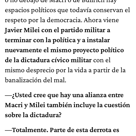
espacios políticos que todavía conservan el
respeto por la democracia. Ahora viene
Javier Milei con el partido militar a
terminar con la política y a instalar
nuevamente el mismo proyecto político
de la dictadura cívico militar
con el
mismo desprecio por la vida a partir de la
banalización del mal.
—¿Usted cree que hay una alianza entre
Macri y Milei también incluye la cuestión
sobre la dictadura?
—Totalmente. Parte de esta derrota es