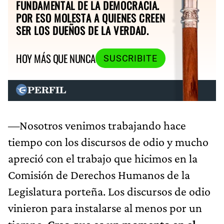
FUNDAMENTAL DE LA DEMOCRACIA.
POR ESO MOLESTA A QUIENES CREEN
SER LOS DUEÑOS DE LA VERDAD.
HOY MÁS QUE NUNCA
SUSCRIBITE
—Nosotros venimos trabajando hace
tiempo con los discursos de odio y mucho
apreció con el trabajo que hicimos en la
Comisión de Derechos Humanos de la
Legislatura porteña. Los discursos de odio
vinieron para instalarse al menos por un