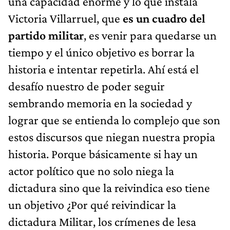
una capacidad enorme y lo que instala
Victoria Villarruel, que
es un cuadro del
partido militar
, es venir para quedarse un
tiempo y el único objetivo es borrar la
historia e intentar repetirla. Ahí está el
desafío nuestro de poder seguir
sembrando memoria en la sociedad y
lograr que se entienda lo complejo que son
estos discursos que niegan nuestra propia
historia. Porque básicamente si hay un
actor político que no solo niega la
dictadura sino que la reivindica eso tiene
un objetivo ¿Por qué reivindicar la
dictadura Militar, los crímenes de lesa