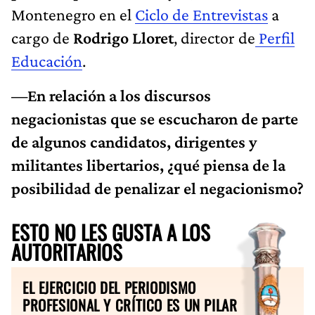
Montenegro en el
Ciclo de Entrevistas
a
cargo de
Rodrigo Lloret
, director de
Perfil
Educación
.
—En relación a los discursos
negacionistas que se escucharon de parte
de algunos candidatos, dirigentes y
militantes libertarios, ¿qué piensa de la
posibilidad de penalizar el negacionismo?
ESTO NO LES GUSTA A LOS
AUTORITARIOS
EL EJERCICIO DEL PERIODISMO
PROFESIONAL Y CRÍTICO ES UN PILAR