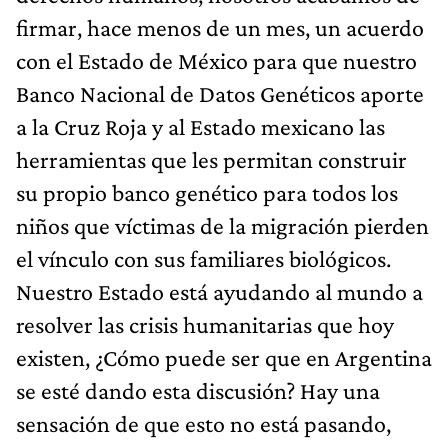
firmar, hace menos de un mes, un acuerdo
con el Estado de México para que nuestro
Banco Nacional de Datos Genéticos aporte
a la Cruz Roja y al Estado mexicano las
herramientas que les permitan construir
su propio banco genético para todos los
niños que víctimas de la migración pierden
el vínculo con sus familiares biológicos.
Nuestro Estado está ayudando al mundo a
resolver las crisis humanitarias que hoy
existen, ¿Cómo puede ser que en Argentina
se esté dando esta discusión? Hay una
sensación de que esto no está pasando,