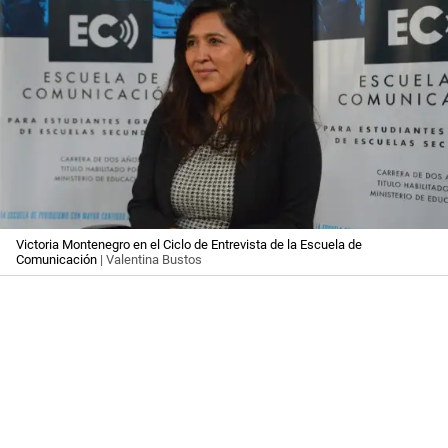
Victoria Montenegro en el Ciclo de Entrevista de la Escuela de
Comunicación
| Valentina Bustos