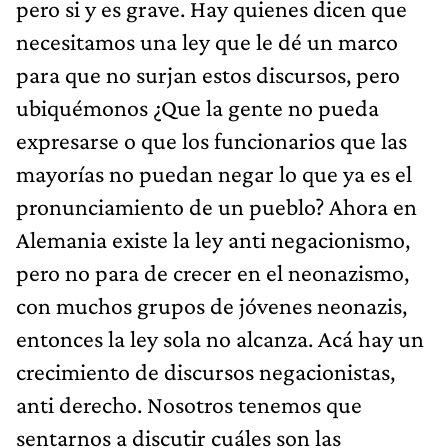
pero si y es grave. Hay quienes dicen que
necesitamos una ley que le dé un marco
para que no surjan estos discursos, pero
ubiquémonos ¿Que la gente no pueda
expresarse o que los funcionarios que las
mayorías no puedan negar lo que ya es el
pronunciamiento de un pueblo? Ahora en
Alemania existe la ley anti negacionismo,
pero no para de crecer en el neonazismo,
con muchos grupos de jóvenes neonazis,
entonces la ley sola no alcanza. Acá hay un
crecimiento de discursos negacionistas,
anti derecho. Nosotros tenemos que
sentarnos a discutir cuáles son las