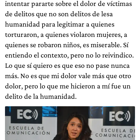
intentar pararte sobre el dolor de víctimas
de delitos que no son delitos de lesa
humanidad para legitimar a quienes
torturaron, a quienes violaron mujeres, a
quienes se robaron niños, es miserable. Sí
entiendo el contexto, pero no lo reivindico.
Lo que sí quiero es que eso no pase nunca
más. No es que mi dolor vale más que otro
dolor, pero lo que me hicieron a mí fue un
delito de la humanidad.