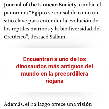
Journal of the Linnean Society
, cambia el
panorama.“Egipto se consolida como un
sitio clave para entender la evolución de
los reptiles marinos y la biodiversidad del
Cretácico”, destacó Sallam.
Encuentran a uno de los
dinosaurios más antiguos del
mundo en la precordillera
riojana
Además, el hallazgo ofrece una
visión