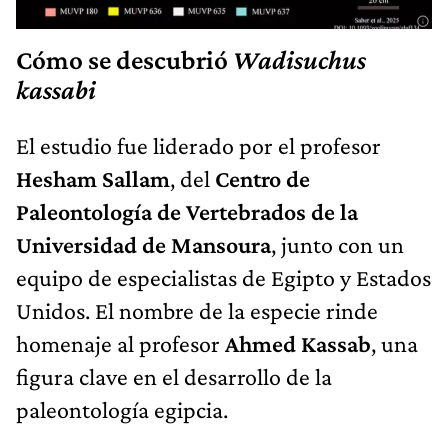
Cómo se descubrió
Wadisuchus
kassabi
El estudio fue liderado por el profesor
Hesham Sallam
, del
Centro de
Paleontología de Vertebrados de la
Universidad de Mansoura
, junto con un
equipo de especialistas de Egipto y Estados
Unidos. El nombre de la especie rinde
homenaje al profesor
Ahmed Kassab
, una
figura clave en el desarrollo de la
paleontología egipcia.