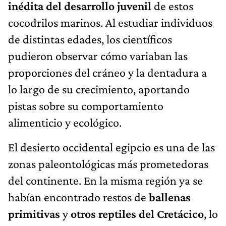
inédita del desarrollo juvenil
de estos
cocodrilos marinos. Al estudiar individuos
de distintas edades, los científicos
pudieron observar cómo variaban las
proporciones del cráneo y la dentadura a
lo largo de su crecimiento, aportando
pistas sobre su comportamiento
alimenticio y ecológico.
El desierto occidental egipcio es una de las
zonas paleontológicas más prometedoras
del continente. En la misma región ya se
habían encontrado restos de
ballenas
primitivas
y
otros reptiles del Cretácico
, lo