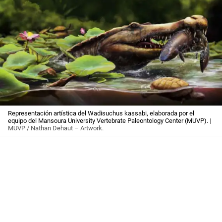
Representación artística del Wadisuchus kassabi, elaborada por el
equipo del Mansoura University Vertebrate Paleontology Center (MUVP).
|
MUVP / Nathan Dehaut – Artwork.