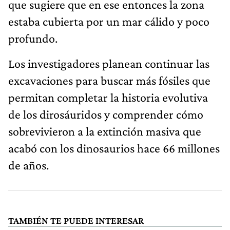
que sugiere que en ese entonces la zona
estaba cubierta por un mar cálido y poco
profundo.
Los investigadores planean continuar las
excavaciones para buscar más fósiles que
permitan completar la historia evolutiva
de los dirosáuridos y comprender cómo
sobrevivieron a la extinción masiva que
acabó con los dinosaurios hace 66 millones
de años.
TAMBIÉN TE PUEDE INTERESAR