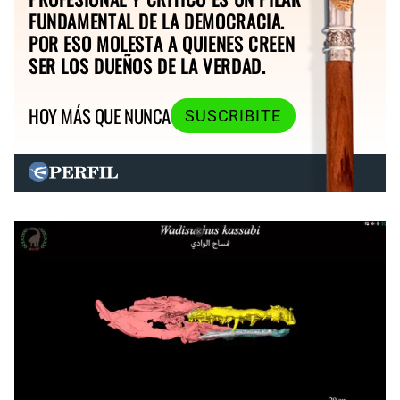
FUNDAMENTAL DE LA DEMOCRACIA.
POR ESO MOLESTA A QUIENES CREEN
SER LOS DUEÑOS DE LA VERDAD.
HOY MÁS QUE NUNCA
SUSCRIBITE