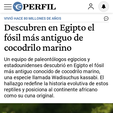
VIVIÓ HACE 80 MILLONES DE AÑOS
Descubren en Egipto el
fósil más antiguo de
cocodrilo marino
Un equipo de paleontólogos egipcios y
estadounidenses descubrió en Egipto el fósil
más antiguo conocido de cocodrilo marino,
una especie llamada Wadisuchus kassabi. El
hallazgo redefine la historia evolutiva de estos
reptiles y posiciona al continente africano
como su cuna original.