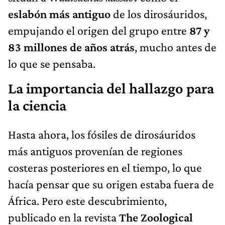
eslabón más antiguo
de los dirosáuridos,
empujando el origen del grupo entre
87 y
83 millones de años atrás
, mucho antes de
lo que se pensaba.
La importancia del hallazgo para
la ciencia
Hasta ahora, los fósiles de dirosáuridos
más antiguos provenían de regiones
costeras posteriores en el tiempo, lo que
hacía pensar que su origen estaba fuera de
África. Pero este descubrimiento,
publicado en la revista
The Zoological