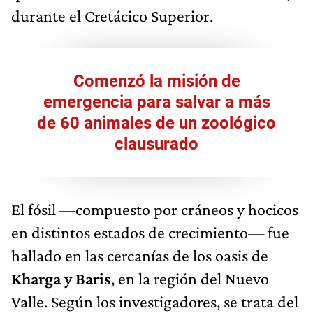
durante el Cretácico Superior.
Comenzó la misión de
emergencia para salvar a más
de 60 animales de un zoológico
clausurado
El fósil —compuesto por cráneos y hocicos
en distintos estados de crecimiento— fue
hallado en las cercanías de los oasis de
Kharga y Baris
, en la región del Nuevo
Valle. Según los investigadores, se trata del