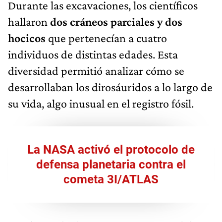
Durante las excavaciones, los científicos
hallaron
dos cráneos parciales y dos
hocicos
que pertenecían a cuatro
individuos de distintas edades. Esta
diversidad permitió analizar cómo se
desarrollaban los dirosáuridos a lo largo de
su vida, algo inusual en el registro fósil.
La NASA activó el protocolo de
defensa planetaria contra el
cometa 3I/ATLAS