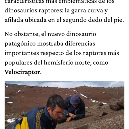
características más emblemáticas de los
dinosaurios raptores: la garra curva y
afilada ubicada en el segundo dedo del pie.
No obstante, el nuevo dinosaurio
patagónico mostraba diferencias
importantes respecto de los raptores más
populares del hemisferio norte, como
Velociraptor
.