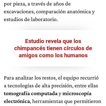
por pieza, a través de años de
excavaciones, comparación anatómica y
estudios de laboratorio.
Estudio revela que los
chimpancés tienen círculos de
amigos como los humanos
Para analizar los restos, el equipo recurrió
a tecnologías de alta precisión, entre ellas
tomografía computada
y
microscopía
electrónica
, herramientas que permitieron