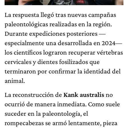
La respuesta llegó tras nuevas campañas
paleontológicas realizadas en la región.
Durante expediciones posteriores —
especialmente una desarrollada en 2024—
los científicos lograron recuperar vértebras
cervicales y dientes fosilizados que
terminaron por confirmar la identidad del
animal.
La reconstrucción de
Kank australis
no
ocurrió de manera inmediata. Como suele
suceder en la paleontología, el
rompecabezas se armó lentamente, pieza