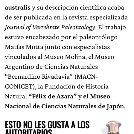
australis
y su descripción científica acaba
de ser publicada en la revista especializada
Journal of Vertebrate Paleontology
. El trabajo
estuvo encabezado por el paleontólogo
Matías Motta junto con especialistas
vinculados al Museo Molina, el Museo
Argentino de Ciencias Naturales
“Bernardino Rivadavia” (MACN-
CONICET), la Fundación de Historia
Natural
“Félix de Azara”
y
el Museo
Nacional de Ciencias Naturales de Japón
.
ESTO NO LES GUSTA A LOS
AUTORITARIOS