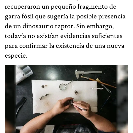
recuperaron un pequeño fragmento de
garra fósil que sugería la posible presencia
de un dinosaurio raptor. Sin embargo,
todavía no existían evidencias suficientes
para confirmar la existencia de una nueva
especie.