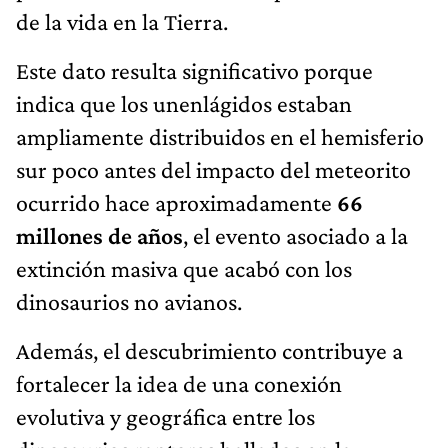
de la vida en la Tierra.
Este dato resulta significativo porque
indica que los unenlágidos estaban
ampliamente distribuidos en el hemisferio
sur poco antes del impacto del meteorito
ocurrido hace aproximadamente
66
millones de años
, el evento asociado a la
extinción masiva que acabó con los
dinosaurios no avianos.
Además, el descubrimiento contribuye a
fortalecer la idea de una conexión
evolutiva y geográfica entre los