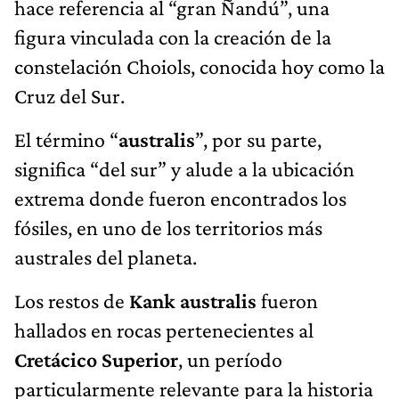
hace referencia al “gran Ñandú”, una
figura vinculada con la creación de la
constelación Choiols, conocida hoy como la
Cruz del Sur.
El término “
australis
”, por su parte,
significa “del sur” y alude a la ubicación
extrema donde fueron encontrados los
fósiles, en uno de los territorios más
australes del planeta.
Los restos de
Kank australis
fueron
hallados en rocas pertenecientes al
Cretácico Superior
, un período
particularmente relevante para la historia