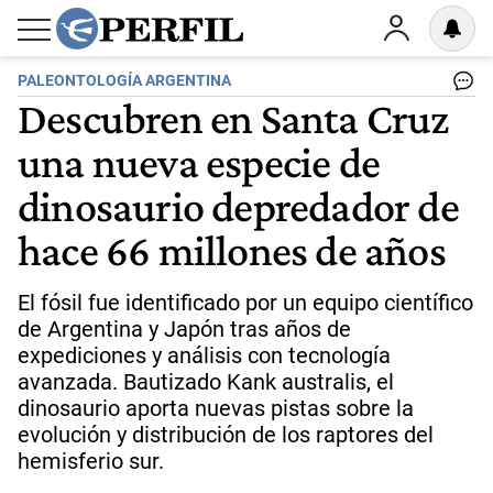
PALEONTOLOGÍA ARGENTINA
Descubren en Santa Cruz
una nueva especie de
dinosaurio depredador de
hace 66 millones de años
El fósil fue identificado por un equipo científico
de Argentina y Japón tras años de
expediciones y análisis con tecnología
avanzada. Bautizado Kank australis, el
dinosaurio aporta nuevas pistas sobre la
evolución y distribución de los raptores del
hemisferio sur.