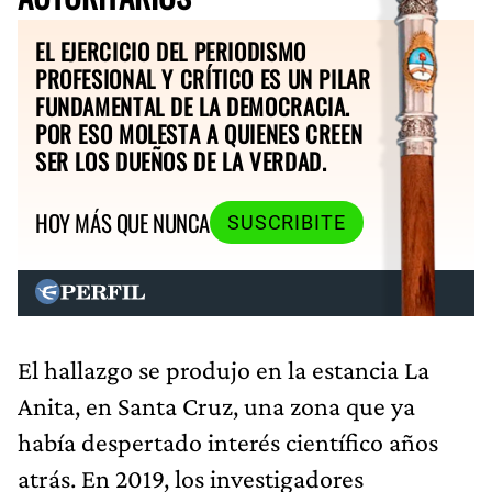
EL EJERCICIO DEL PERIODISMO
PROFESIONAL Y CRÍTICO ES UN PILAR
FUNDAMENTAL DE LA DEMOCRACIA.
POR ESO MOLESTA A QUIENES CREEN
SER LOS DUEÑOS DE LA VERDAD.
HOY MÁS QUE NUNCA
SUSCRIBITE
El hallazgo se produjo en la estancia La
Anita, en Santa Cruz, una zona que ya
había despertado interés científico años
atrás. En 2019, los investigadores