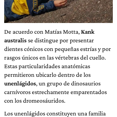
De acuerdo con Matías Motta,
Kank
australis
se distingue por presentar
dientes cónicos con pequeñas estrías y por
rasgos únicos en las vértebras del cuello.
Estas particularidades anatómicas
permitieron ubicarlo dentro de los
unenlágidos
, un grupo de dinosaurios
carnívoros estrechamente emparentados
con los dromeosáuridos.
Los unenlágidos constituyen una familia