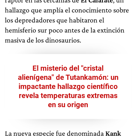
hallazgo que amplía el conocimiento sobre
los depredadores que habitaron el
hemisferio sur poco antes de la extinción
masiva de los dinosaurios.
El misterio del "cristal
alienígena" de Tutankamón: un
impactante hallazgo científico
revela temperaturas extremas
en su origen
La nueva especie fue denominada
Kank