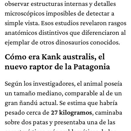
observar estructuras internas y detalles
microscópicos imposibles de detectar a
simple vista. Esos estudios revelaron rasgos
anatómicos distintivos que diferenciaron al
ejemplar de otros dinosaurios conocidos.
Cómo era Kank australis, el
nuevo raptor de la Patagonia
Según los investigadores, el animal poseía
un tamaño mediano, comparable al de un
gran ñandú actual. Se estima que habría
pesado cerca de
27 kilogramos
, caminaba
sobre dos patas y presentaba una de las