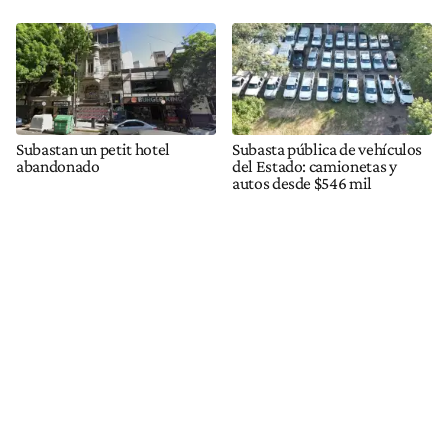
Subastan un petit hotel
Subasta pública de vehículos
abandonado
del Estado: camionetas y
autos desde $546 mil