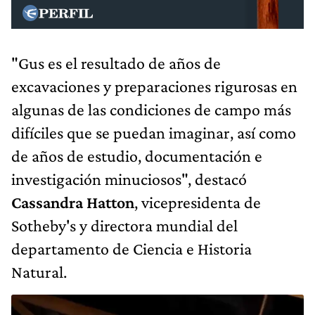
"Gus es el resultado de años de
excavaciones y preparaciones rigurosas en
algunas de las condiciones de campo más
difíciles que se puedan imaginar, así como
de años de estudio, documentación e
investigación minuciosos", destacó
Cassandra Hatton
, vicepresidenta de
Sotheby's y directora mundial del
departamento de Ciencia e Historia
Natural.