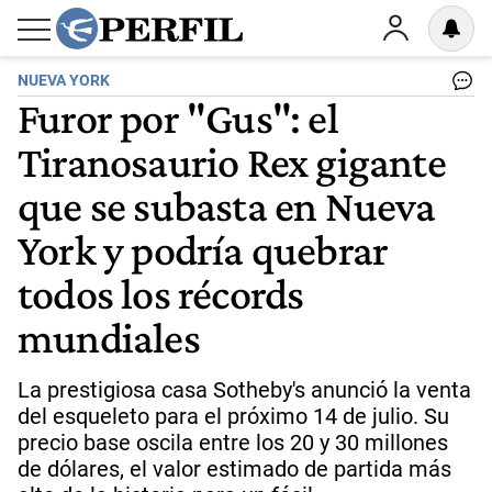
NUEVA YORK
Furor por "Gus": el
Tiranosaurio Rex gigante
que se subasta en Nueva
York y podría quebrar
todos los récords
mundiales
La prestigiosa casa Sotheby's anunció la venta
del esqueleto para el próximo 14 de julio. Su
precio base oscila entre los 20 y 30 millones
de dólares, el valor estimado de partida más