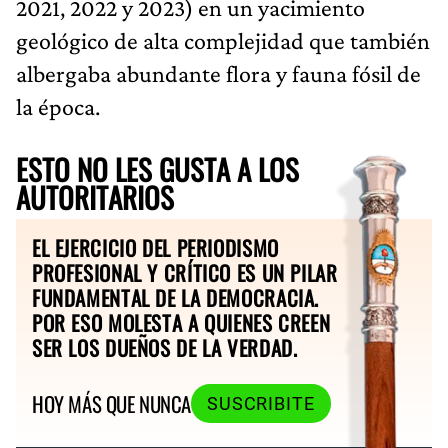
2021, 2022 y 2023) en un yacimiento
geológico de alta complejidad que también
albergaba abundante flora y fauna fósil de
la época.
ESTO NO LES GUSTA A LOS
AUTORITARIOS
EL EJERCICIO DEL PERIODISMO
PROFESIONAL Y CRÍTICO ES UN PILAR
FUNDAMENTAL DE LA DEMOCRACIA.
POR ESO MOLESTA A QUIENES CREEN
SER LOS DUEÑOS DE LA VERDAD.
HOY MÁS QUE NUNCA
SUSCRIBITE