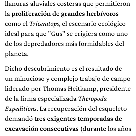
llanuras aluviales costeras que permitieron
la
proliferación de grandes herbívoros
como el
Triceratops
, el escenario ecológico
ideal para que "Gus" se erigiera como uno
de los depredadores más formidables del
planeta.
Dicho descubrimiento es el resultado de
un minucioso y complejo trabajo de campo
liderado por Thomas Heitkamp, presidente
de la firma especializada
Theropoda
Expeditions
. La recuperación del esqueleto
demandó
tres exigentes temporadas de
excavación consecutivas
(durante los años