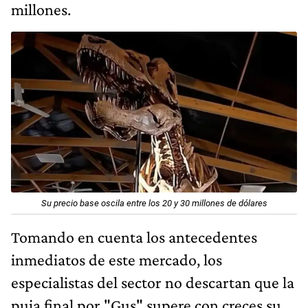
millones.
Su precio base oscila entre los 20 y 30 millones de dólares
Tomando en cuenta los antecedentes
inmediatos de este mercado, los
especialistas del sector no descartan que la
puja final por "Gus" supere con creces su