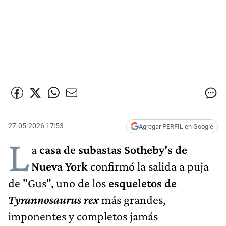
27-05-2026 17:53
Agregar PERFIL en Google
L
a
casa de subastas Sotheby's de
Nueva York
confirmó la salida a puja
de "Gus", uno de los
esqueletos de
Tyrannosaurus
rex
más grandes,
imponentes y completos jamás