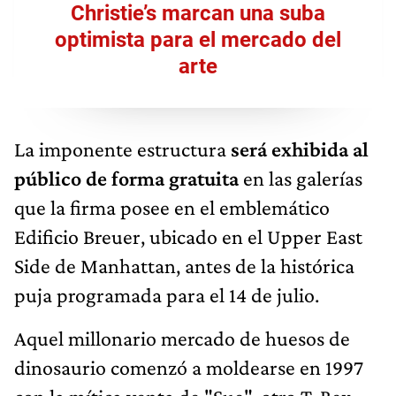
Christie’s marcan una suba
optimista para el mercado del
arte
La imponente estructura
será exhibida al
público de forma gratuita
en las galerías
que la firma posee en el emblemático
Edificio Breuer, ubicado en el Upper East
Side de Manhattan, antes de la histórica
puja programada para el 14 de julio.
Aquel millonario mercado de huesos de
dinosaurio comenzó a moldearse en 1997