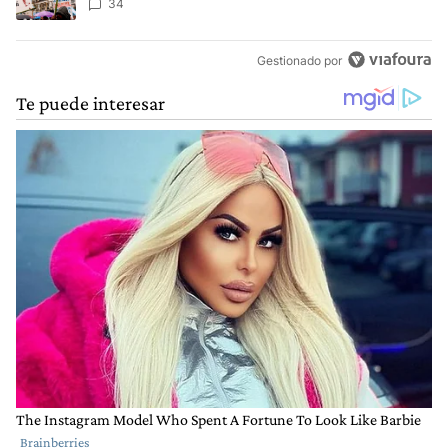
34
Gestionado por