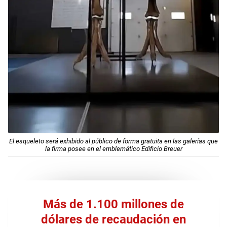
El esqueleto será exhibido al público de forma gratuita en las galerías que
la firma posee en el emblemático Edificio Breuer
Más de 1.100 millones de
dólares de recaudación en