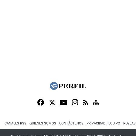
CANALES RSS
QUIENES SOMOS
CONTÁCTENOS
PRIVACIDAD
EQUIPO
REGLAS