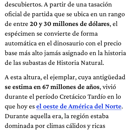
descubiertos. A partir de una tasación
oficial de partida que se ubica en un rango
de entre
20 y 30 millones de dólares
, el
espécimen se convierte de forma
automática en el dinosaurio con el precio
base más alto jamás asignado en la historia
de las subastas de Historia Natural.
A esta altura, el ejemplar, cuya antigüedad
se estima en 67 millones de años
, vivió
durante el período Cretácico Tardío en lo
que hoy es
el oeste de América del Norte
.
Durante aquella era, la región estaba
dominada por climas cálidos y ricas