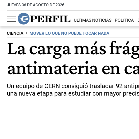
JUEVES 06 DE AGOSTO DE 2026
ÚLTIMAS NOTICIAS
POLÍTICA
CIENCIA
MOVER LO QUE NO PUEDE TOCAR NADA
La carga más frág
antimateria en c
Un equipo de CERN consiguió trasladar 92 antip
una nueva etapa para estudiar con mayor precisi