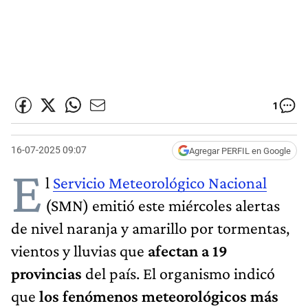
1
16-07-2025 09:07
Agregar PERFIL en Google
E
l
Servicio Meteorológico Nacional
(SMN) emitió este miércoles alertas
de nivel naranja y amarillo por tormentas,
vientos y lluvias que
afectan a 19
provincias
del país. El organismo indicó
que
los fenómenos meteorológicos más