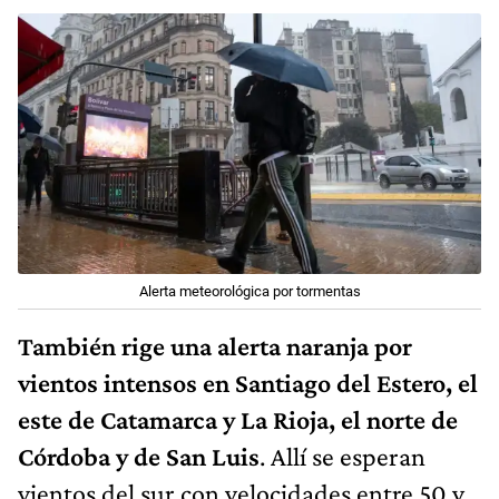
Alerta meteorológica por tormentas
También rige una alerta naranja por
vientos intensos en Santiago del Estero, el
este de Catamarca y La Rioja, el norte de
Córdoba y de San Luis
. Allí se esperan
vientos del sur con velocidades entre 50 y