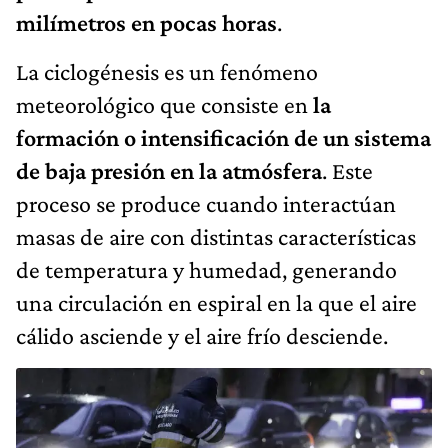
milímetros en pocas horas
.
La ciclogénesis es un fenómeno
meteorológico que consiste en
la
formación o intensificación de un sistema
de baja presión en la atmósfera
. Este
proceso se produce cuando interactúan
masas de aire con distintas características
de temperatura y humedad, generando
una circulación en espiral en la que el aire
cálido asciende y el aire frío desciende.