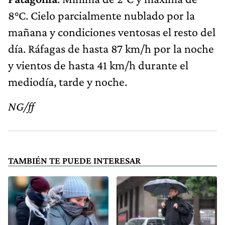
8°C. Cielo parcialmente nublado por la
mañana y condiciones ventosas el resto del
día. Ráfagas de hasta 87 km/h por la noche
y vientos de hasta 41 km/h durante el
mediodía, tarde y noche.
NG/ff
TAMBIÉN TE PUEDE INTERESAR