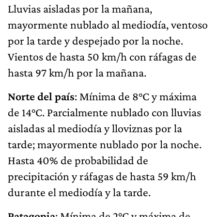
Lluvias aisladas por la mañana,
mayormente nublado al mediodía, ventoso
por la tarde y despejado por la noche.
Vientos de hasta 50 km/h con ráfagas de
hasta 97 km/h por la mañana.
Norte del país
: Mínima de 8°C y máxima
de 14°C. Parcialmente nublado con lluvias
aisladas al mediodía y lloviznas por la
tarde; mayormente nublado por la noche.
Hasta 40% de probabilidad de
precipitación y ráfagas de hasta 59 km/h
durante el mediodía y la tarde.
Patagonia
: Mínima de 2°C y máxima de