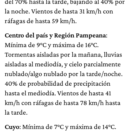
del 70% hasta la tarde, bajando al 40% por
la noche. Vientos de hasta 31 km/h con
ráfagas de hasta 59 km/h.
Centro del país y Región Pampeana
:
Mínima de 9°C y máxima de 16°C.
Tormentas aisladas por la mañana, lluvias
aisladas al mediodía, y cielo parcialmente
nublado/algo nublado por la tarde/noche.
40% de probabilidad de precipitación
hasta el mediodía. Vientos de hasta 41
km/h con ráfagas de hasta 78 km/h hasta
la tarde.
Cuyo
: Mínima de 7°C y máxima de 14°C.