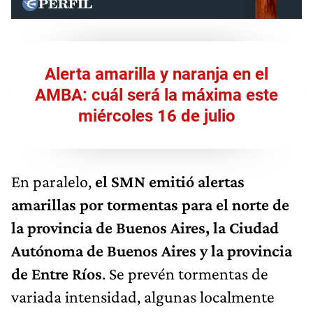
Alerta amarilla y naranja en el
AMBA: cuál será la máxima este
miércoles 16 de julio
En paralelo,
el SMN emitió alertas
amarillas por tormentas para el norte de
la provincia de Buenos Aires, la Ciudad
Autónoma de Buenos Aires y la provincia
de Entre Ríos
. Se prevén tormentas de
variada intensidad, algunas localmente