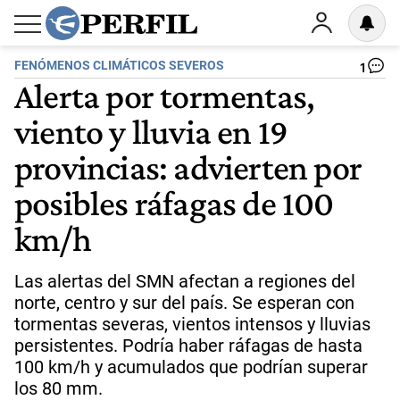
FENÓMENOS CLIMÁTICOS SEVEROS
1
Alerta por tormentas,
viento y lluvia en 19
provincias: advierten por
posibles ráfagas de 100
km/h
Las alertas del SMN afectan a regiones del
norte, centro y sur del país. Se esperan con
tormentas severas, vientos intensos y lluvias
persistentes. Podría haber ráfagas de hasta
100 km/h y acumulados que podrían superar
los 80 mm.