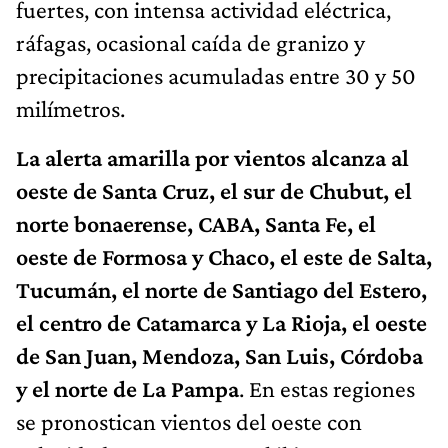
fuertes, con intensa actividad eléctrica,
ráfagas, ocasional caída de granizo y
precipitaciones acumuladas entre 30 y 50
milímetros.
La alerta amarilla por vientos alcanza al
oeste de Santa Cruz, el sur de Chubut, el
norte bonaerense, CABA, Santa Fe, el
oeste de Formosa y Chaco, el este de Salta,
Tucumán, el norte de Santiago del Estero,
el centro de Catamarca y La Rioja, el oeste
de San Juan, Mendoza, San Luis, Córdoba
y el norte de La Pampa
. En estas regiones
se pronostican vientos del oeste con