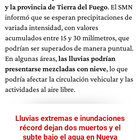
y la provincia de Tierra del Fuego
. El SMN
informó que se esperan precipitaciones de
variada intensidad, con valores
acumulados entre 15 y 30 milímetros, que
podrían ser superados de manera puntual.
En algunas áreas,
las lluvias podrían
presentarse mezcladas con nieve
, lo que
podría afectar la circulación vehicular y las
actividades al aire libre.
Lluvias extremas e inundaciones
récord dejan dos muertos y el
subte bajo el agua en Nueva