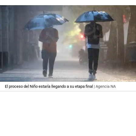
El proceso del Niño estaría llegando a su etapa final
| Agencia NA