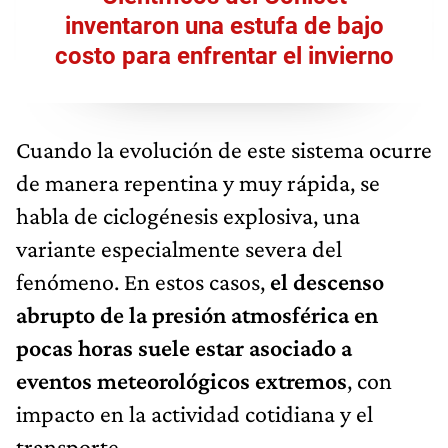
inventaron una estufa de bajo
costo para enfrentar el invierno
Cuando la evolución de este sistema ocurre
de manera repentina y muy rápida, se
habla de ciclogénesis explosiva, una
variante especialmente severa del
fenómeno. En estos casos,
el descenso
abrupto de la presión atmosférica en
pocas horas suele estar asociado a
eventos meteorológicos extremos
, con
impacto en la actividad cotidiana y el
transporte.