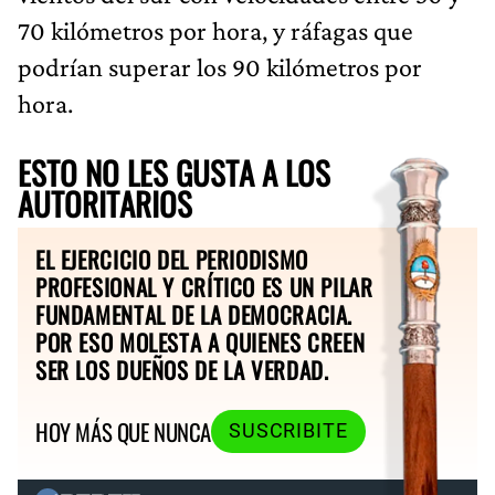
70 kilómetros por hora, y ráfagas que
podrían superar los 90 kilómetros por
hora.
ESTO NO LES GUSTA A LOS
AUTORITARIOS
EL EJERCICIO DEL PERIODISMO
PROFESIONAL Y CRÍTICO ES UN PILAR
FUNDAMENTAL DE LA DEMOCRACIA.
POR ESO MOLESTA A QUIENES CREEN
SER LOS DUEÑOS DE LA VERDAD.
HOY MÁS QUE NUNCA
SUSCRIBITE