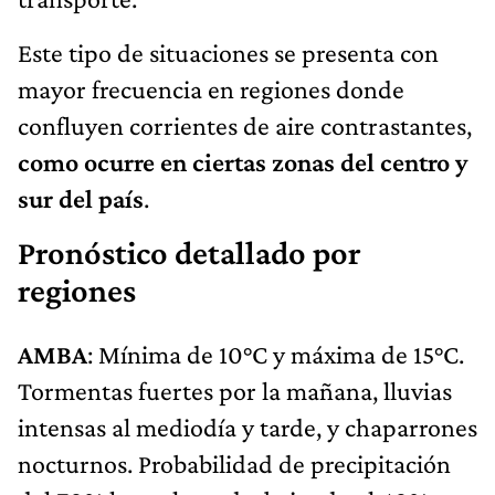
Este tipo de situaciones se presenta con
mayor frecuencia en regiones donde
confluyen corrientes de aire contrastantes,
como ocurre en ciertas zonas del centro y
sur del país
.
Pronóstico detallado por
regiones
AMBA
: Mínima de 10°C y máxima de 15°C.
Tormentas fuertes por la mañana, lluvias
intensas al mediodía y tarde, y chaparrones
nocturnos. Probabilidad de precipitación