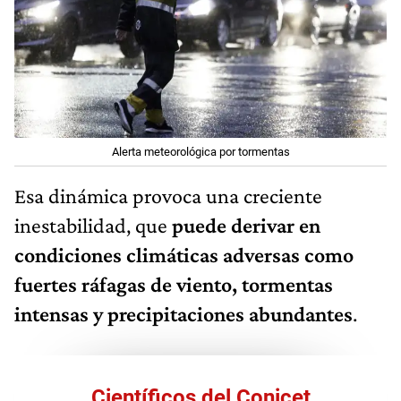
Alerta meteorológica por tormentas
Esa dinámica provoca una creciente
inestabilidad, que
puede derivar en
condiciones climáticas adversas como
fuertes ráfagas de viento, tormentas
intensas y precipitaciones abundantes
.
Científicos del Conicet