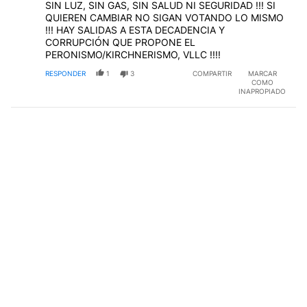
SIN LUZ, SIN GAS, SIN SALUD NI SEGURIDAD !!! SI
QUIEREN CAMBIAR NO SIGAN VOTANDO LO MISMO
!!! HAY SALIDAS A ESTA DECADENCIA Y
CORRUPCIÓN QUE PROPONE EL
PERONISMO/KIRCHNERISMO, VLLC !!!!
RESPONDER
1
3
COMPARTIR
MARCAR
COMO
INAPROPIADO