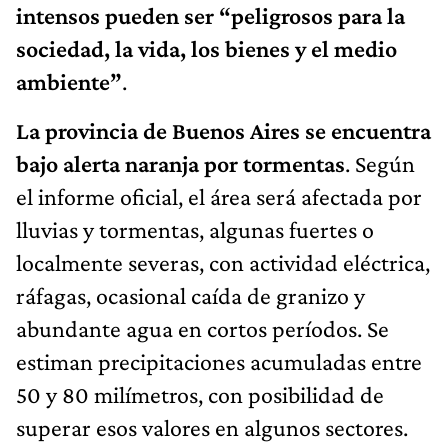
intensos pueden ser “peligrosos para la
sociedad, la vida, los bienes y el medio
ambiente”
.
La provincia de Buenos Aires se encuentra
bajo alerta naranja por tormentas
. Según
el informe oficial, el área será afectada por
lluvias y tormentas, algunas fuertes o
localmente severas, con actividad eléctrica,
ráfagas, ocasional caída de granizo y
abundante agua en cortos períodos. Se
estiman precipitaciones acumuladas entre
50 y 80 milímetros, con posibilidad de
superar esos valores en algunos sectores.