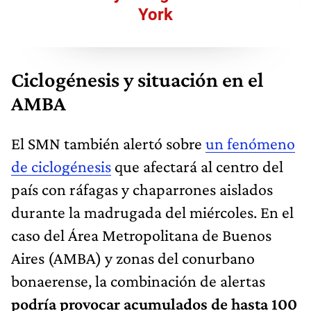
York
Ciclogénesis y situación en el
AMBA
El SMN también alertó sobre
un fenómeno
de ciclogénesis
que afectará al centro del
país con ráfagas y chaparrones aislados
durante la madrugada del miércoles. En el
caso del Área Metropolitana de Buenos
Aires (AMBA) y zonas del conurbano
bonaerense, la combinación de alertas
podría provocar acumulados de hasta 100