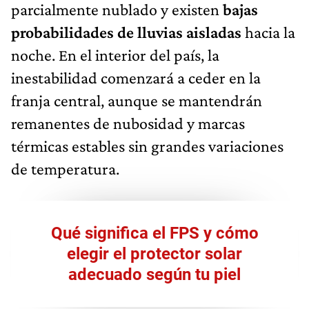
parcialmente nublado y existen
bajas
probabilidades de lluvias aisladas
hacia la
noche. En el interior del país, la
inestabilidad comenzará a ceder en la
franja central, aunque se mantendrán
remanentes de nubosidad y marcas
térmicas estables sin grandes variaciones
de temperatura.
Qué significa el FPS y cómo
elegir el protector solar
adecuado según tu piel