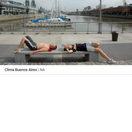
Clima Buenos Aires
| NA