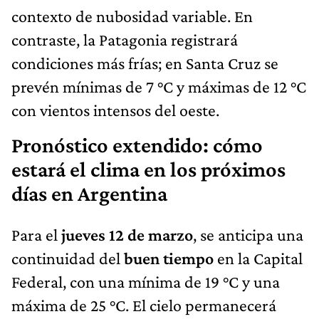
contexto de nubosidad variable. En
contraste, la Patagonia registrará
condiciones más frías; en Santa Cruz se
prevén mínimas de 7 °C y máximas de 12 °C
con vientos intensos del oeste.
Pronóstico extendido: cómo
estará el clima en los próximos
días en Argentina
Para el
jueves 12 de marzo
, se anticipa una
continuidad del
buen tiempo
en la Capital
Federal, con una mínima de 19 °C y una
máxima de 25 °C. El cielo permanecerá