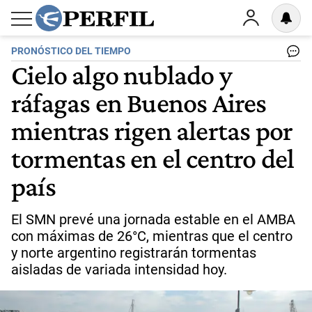
PRONÓSTICO DEL TIEMPO
Cielo algo nublado y
ráfagas en Buenos Aires
mientras rigen alertas por
tormentas en el centro del
país
El SMN prevé una jornada estable en el AMBA
con máximas de 26°C, mientras que el centro
y norte argentino registrarán tormentas
aisladas de variada intensidad hoy.