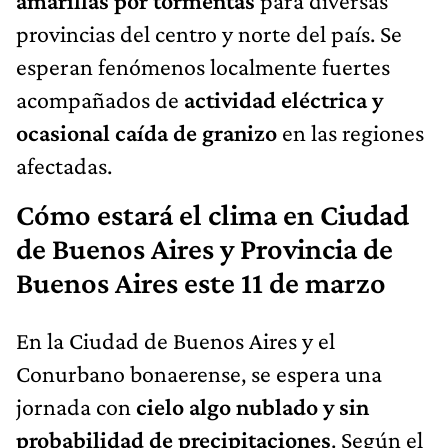
amarillas por tormentas
para diversas
provincias del centro y norte del país. Se
esperan fenómenos localmente fuertes
acompañados de
actividad eléctrica y
ocasional caída de granizo
en las regiones
afectadas.
Cómo estará el clima en Ciudad
de Buenos Aires y Provincia de
Buenos Aires este 11 de marzo
En la Ciudad de Buenos Aires y el
Conurbano bonaerense, se espera una
jornada con
cielo algo nublado y sin
probabilidad de precipitaciones
. Según el