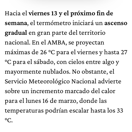
Hacia el
viernes 13 y el próximo fin de
semana
, el termómetro iniciará un
ascenso
gradual
en gran parte del territorio
nacional. En el AMBA, se proyectan
máximas de 26 °C para el viernes y hasta 27
°C para el sábado, con cielos entre algo y
mayormente nublados. No obstante, el
Servicio Meteorológico Nacional advierte
sobre un incremento marcado del calor
para el lunes 16 de marzo, donde las
temperaturas podrían escalar hasta los 33
°C.