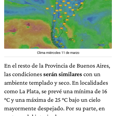
Clima miércoles 11 de marzo
En el resto de la Provincia de Buenos Aires,
las condiciones
serán similares
con un
ambiente templado y seco. En localidades
como La Plata, se prevé una mínima de 16
°C y una máxima de 25 °C bajo un cielo
mayormente despejado. Por su parte, en