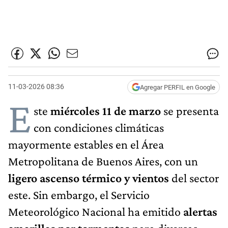
11-03-2026 08:36
Agregar PERFIL en Google
E
ste
miércoles 11 de marzo
se presenta
con condiciones climáticas
mayormente estables en el Área
Metropolitana de Buenos Aires, con un
ligero ascenso térmico y vientos
del sector
este. Sin embargo, el Servicio
Meteorológico Nacional ha emitido
alertas