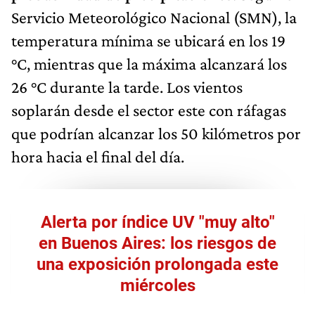
Servicio Meteorológico Nacional (SMN), la
temperatura mínima se ubicará en los 19
°C, mientras que la máxima alcanzará los
26 °C durante la tarde. Los vientos
soplarán desde el sector este con ráfagas
que podrían alcanzar los 50 kilómetros por
hora hacia el final del día.
Alerta por índice UV "muy alto"
en Buenos Aires: los riesgos de
una exposición prolongada este
miércoles