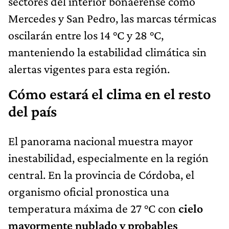
sectores del interior bonaerense como
Mercedes y San Pedro, las marcas térmicas
oscilarán entre los 14 °C y 28 °C,
manteniendo la estabilidad climática sin
alertas vigentes para esta región.
Cómo estará el clima en el resto
del país
El panorama nacional muestra mayor
inestabilidad, especialmente en la región
central. En la provincia de Córdoba, el
organismo oficial pronostica una
temperatura máxima de 27 °C con
cielo
mayormente nublado y probables