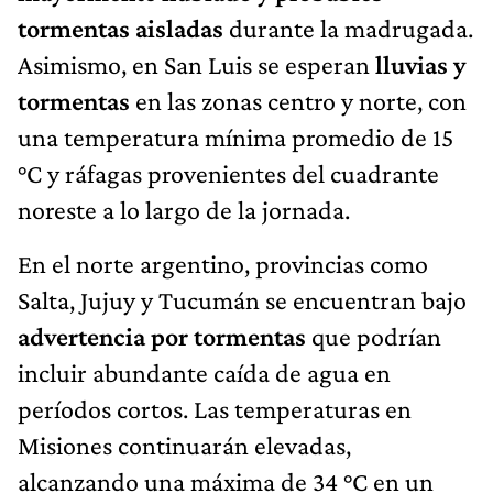
tormentas aisladas
durante la madrugada.
Asimismo, en San Luis se esperan
lluvias y
tormentas
en las zonas centro y norte, con
una temperatura mínima promedio de 15
°C y ráfagas provenientes del cuadrante
noreste a lo largo de la jornada.
En el norte argentino, provincias como
Salta, Jujuy y Tucumán se encuentran bajo
advertencia por tormentas
que podrían
incluir abundante caída de agua en
períodos cortos. Las temperaturas en
Misiones continuarán elevadas,
alcanzando una máxima de 34 °C en un