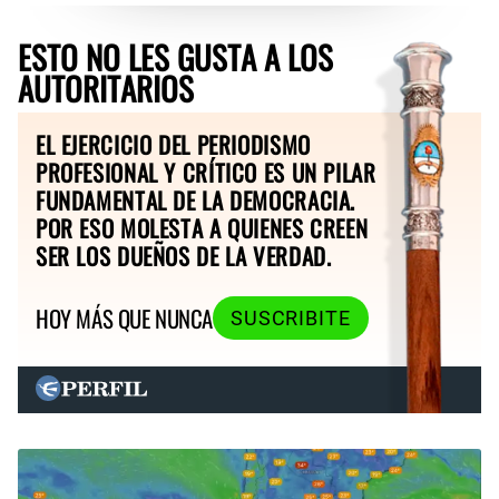
ESTO NO LES GUSTA A LOS
AUTORITARIOS
EL EJERCICIO DEL PERIODISMO
PROFESIONAL Y CRÍTICO ES UN PILAR
FUNDAMENTAL DE LA DEMOCRACIA.
POR ESO MOLESTA A QUIENES CREEN
SER LOS DUEÑOS DE LA VERDAD.
HOY MÁS QUE NUNCA
SUSCRIBITE