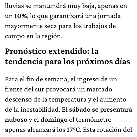
lluvias se mantendrá muy baja, apenas en
un
10%
, lo que garantizará una jornada
mayormente seca para los trabajos de
campo en la región.
Pronóstico extendido: la
tendencia para los próximos días
Para el fin de semana, el ingreso de un
frente del sur provocará un marcado
descenso de la temperatura y el aumento
de la inestabilidad. El
sábado se presentará
nuboso
y el
domingo
el termómetro
apenas alcanzará los
17°C
. Esta rotación del