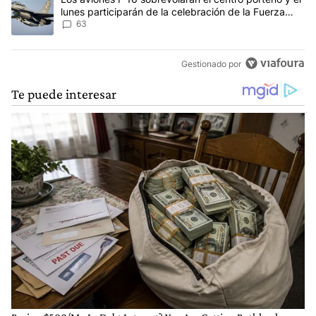
lunes participarán de la celebración de la Fuerza
Aérea
63
Gestionado por