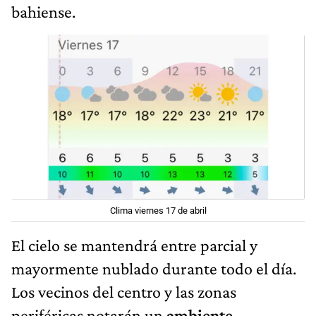
bahiense.
Clima viernes 17 de abril
El cielo se mantendrá entre parcial y
mayormente nublado durante todo el día.
Los vecinos del centro y las zonas
periféricas notarán un
ambiente