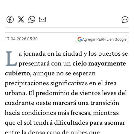
17-04-2026 05:30
Agregar PERFIL en Google
L
a jornada en la ciudad y los puertos se
presentará con un
cielo mayormente
cubierto
, aunque no se esperan
precipitaciones significativas en el área
urbana. El predominio de vientos leves del
cuadrante oeste marcará una transición
hacia condiciones más frescas, mientras
que el sol tendrá dificultades para asomar
entre la densa capa de nubes que