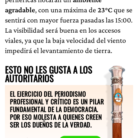
agradable
, con una máxima de
23°C
que se
sentirá con mayor fuerza pasadas las 15:00.
La visibilidad será buena en los accesos
viales, ya que la baja velocidad del viento
impedirá el levantamiento de tierra.
ESTO NO LES GUSTA A LOS
AUTORITARIOS
EL EJERCICIO DEL PERIODISMO
PROFESIONAL Y CRÍTICO ES UN PILAR
FUNDAMENTAL DE LA DEMOCRACIA.
POR ESO MOLESTA A QUIENES CREEN
SER LOS DUEÑOS DE LA VERDAD.