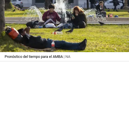
Pronóstico del tiempo para el AMBA
| NA