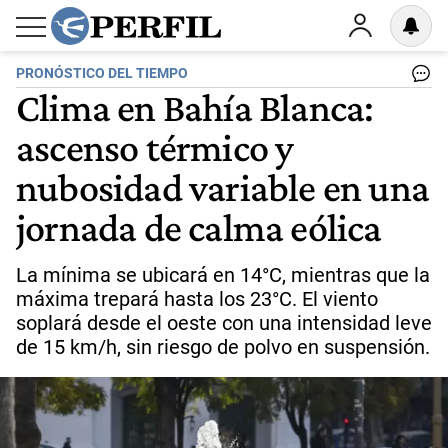
PRONÓSTICO DEL TIEMPO
Clima en Bahía Blanca:
ascenso térmico y
nubosidad variable en una
jornada de calma eólica
La mínima se ubicará en 14°C, mientras que la
máxima trepará hasta los 23°C. El viento
soplará desde el oeste con una intensidad leve
de 15 km/h, sin riesgo de polvo en suspensión.