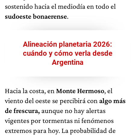
sostenido hacia el mediodía en todo el
sudoeste bonaerense
.
Alineación planetaria 2026:
cuándo y cómo verla desde
Argentina
Hacia la costa, en
Monte Hermoso
, el
viento del oeste se percibirá con
algo más
de frescura,
aunque no hay alertas
vigentes por tormentas ni fenómenos
extremos para hoy. La probabilidad de