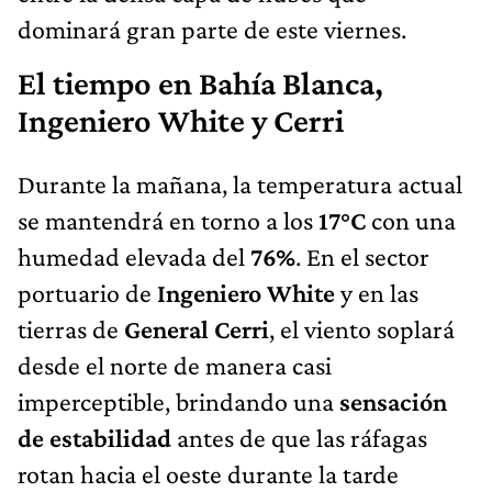
dominará gran parte de este viernes.
El tiempo en Bahía Blanca,
Ingeniero White y Cerri
Durante la mañana, la temperatura actual
se mantendrá en torno a los
17°C
con una
humedad elevada del
76%
. En el sector
portuario de
Ingeniero White
y en las
tierras de
General Cerri
, el viento soplará
desde el norte de manera casi
imperceptible, brindando una
sensación
de estabilidad
antes de que las ráfagas
rotan hacia el oeste durante la tarde